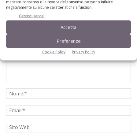
mancato consenso o la revoca del consenso possono influire
negativamente su alcune caratteristiche e funzioni.
Gestisci servizi
LASCIA UN COMMENTO
Accetta
Preferenze
Cookie Policy
Privacy Policy