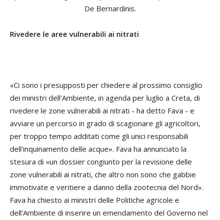
De Bernardinis.
Rivedere le aree vulnerabili ai nitrati
«Ci sono i presupposti per chiedere al prossimo consiglio
dei ministri dell'Ambiente, in agenda per luglio a Creta, di
rivedere le zone vulnerabili ai nitrati - ha detto Fava - e
avviare un percorso in grado di scagionare gli agricoltori,
per troppo tempo additati come gli unici responsabili
dell'inquinamento delle acque». Fava ha annunciato la
stesura di «un dossier congiunto per la revisione delle
zone vulnerabili ai nitrati, che altro non sono che gabbie
immotivate e veritiere a danno della zootecnia del Nord».
Fava ha chiesto ai ministri delle Politiche agricole e
dell'Ambiente di inserire un emendamento del Governo nel