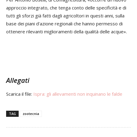
approccio integrato, che tenga conto delle specificità e di
tutti gli sforzi già fatti dagli agricoltori in questi anni, sulla
base dei piani d'azione regionali che hanno permesso di
ottenere rilevanti miglioramenti della qualità delle acque».
Allegati
Scarica il file:
Ispra: gli allevamenti non inquinano le falde
TAG
zootecnia