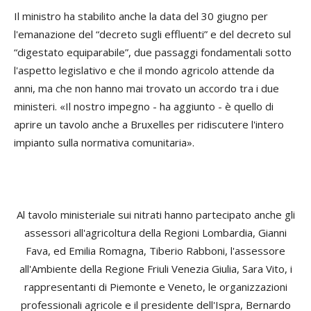
Il ministro ha stabilito anche la data del 30 giugno per
l'emanazione del “decreto sugli effluenti” e del decreto sul
“digestato equiparabile”, due passaggi fondamentali sotto
l'aspetto legislativo e che il mondo agricolo attende da
anni, ma che non hanno mai trovato un accordo tra i due
ministeri. «Il nostro impegno - ha aggiunto - è quello di
aprire un tavolo anche a Bruxelles per ridiscutere l'intero
impianto sulla normativa comunitaria».
Al tavolo ministeriale sui nitrati hanno partecipato anche gli
assessori all'agricoltura della Regioni Lombardia, Gianni
Fava, ed Emilia Romagna, Tiberio Rabboni, l'assessore
all'Ambiente della Regione Friuli Venezia Giulia, Sara Vito, i
rappresentanti di Piemonte e Veneto, le organizzazioni
professionali agricole e il presidente dell'Ispra, Bernardo