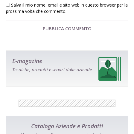
Salva il mio nome, email e sito web in questo browser per la
prossima volta che commento.
E-magazine
Tecniche, prodotti e servizi dalle aziende
Catalogo Aziende e Prodotti