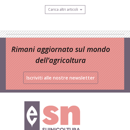
Carica altri articoli
Rimani aggiornato sul mondo
dell’agricoltura
Iscriviti alle nostre newsletter