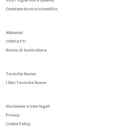
Comitato tecnico scientifico
Abbonati
CONTATTI
Rivista di Suinicoltura
Tecniche Nuove
I libri Tecniche Nuove
Disclaimer e note legali
Privacy
Cookie Policy