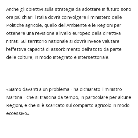
Anche gli obiettivi sulla strategia da adottare in futuro sono
ora più chiari: l'Italia dovrà coinvolgere il ministero delle
Politiche agricole, quello dell'Ambiente e le Regioni per
ottenere una revisione a livello europeo della direttiva
nitrati. Sul territorio nazionale si dovrà invece valutare
l'effettiva capacità di assorbimento dell'azoto da parte
delle colture, in modo integrato e intersettoriale.
«Siamo davanti a un problema - ha dichiarato il ministro
Martina - che si trascina da tempo, in particolare per alcune
Regioni, e che si è scaricato sul comparto agricolo in modo
eccessivo».