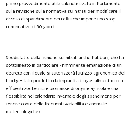
primo provvedimento utile calendarizzato in Parlamento
sulla revisione sulla normativa sui nitrati per modificare il
divieto di spandimento dei reflui che impone uno stop
continuativo di 90 giorni.
Soddisfatto della riunione sui nitrati anche Rabboni, che ha
sottolineato in particolare «l'imminente emanazione di un
decreto con il quale si autorizzerà l'utilizzo agronomico del
biodigestato prodotto da impianti a biogas alimentati con
effluenti zootecnici e biomasse di origine agricola e una
flessibilità nel calendario invernale degli spandimenti per
tenere conto delle frequenti variabilità e anomalie
meteorologiche».