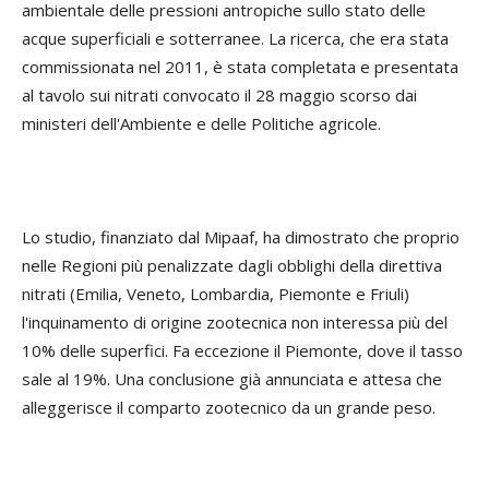
ambientale delle pressioni antropiche sullo stato delle
acque superficiali e sotterranee. La ricerca, che era stata
commissionata nel 2011, è stata completata e presentata
al tavolo sui nitrati convocato il 28 maggio scorso dai
ministeri dell'Ambiente e delle Politiche agricole.
Lo studio, finanziato dal Mipaaf, ha dimostrato che proprio
nelle Regioni più penalizzate dagli obblighi della direttiva
nitrati (Emilia, Veneto, Lombardia, Piemonte e Friuli)
l'inquinamento di origine zootecnica non interessa più del
10% delle superfici. Fa eccezione il Piemonte, dove il tasso
sale al 19%. Una conclusione già annunciata e attesa che
alleggerisce il comparto zootecnico da un grande peso.