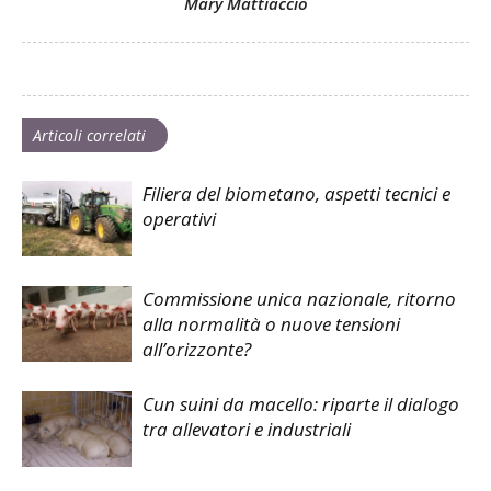
Mary Mattiaccio
Articoli correlati
Filiera del biometano, aspetti tecnici e
operativi
Commissione unica nazionale, ritorno
alla normalità o nuove tensioni
all’orizzonte?
Cun suini da macello: riparte il dialogo
tra allevatori e industriali