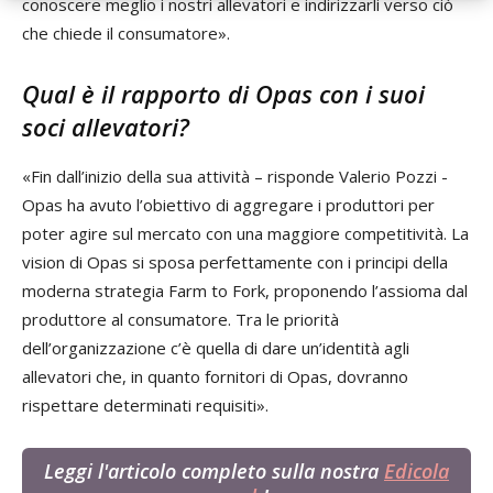
conoscere meglio i nostri allevatori e indirizzarli verso ciò
che chiede il consumatore».
Qual è il rapporto di Opas con i suoi
soci allevatori?
«Fin dall’inizio della sua attività – risponde Valerio Pozzi -
Opas ha avuto l’obiettivo di aggregare i produttori per
poter agire sul mercato con una maggiore competitività. La
vision di Opas si sposa perfettamente con i principi della
moderna strategia Farm to Fork, proponendo l’assioma dal
produttore al consumatore. Tra le priorità
dell’organizzazione c’è quella di dare un’identità agli
allevatori che, in quanto fornitori di Opas, dovranno
rispettare determinati requisiti».
Leggi l'articolo completo sulla nostra
Edicola