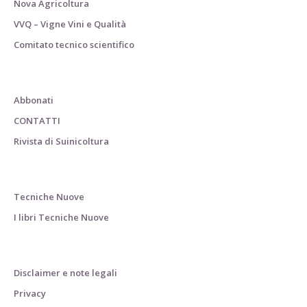
Nova Agricoltura
VVQ – Vigne Vini e Qualità
Comitato tecnico scientifico
Abbonati
CONTATTI
Rivista di Suinicoltura
Tecniche Nuove
I libri Tecniche Nuove
Disclaimer e note legali
Privacy