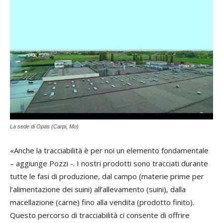
La sede di Opas (Carpi, Mo)
«Anche la tracciabilità è per noi un elemento fondamentale
– aggiunge Pozzi -. I nostri prodotti sono tracciati durante
tutte le fasi di produzione, dal campo (materie prime per
l’alimentazione dei suini) all’allevamento (suini), dalla
macellazione (carne) fino alla vendita (prodotto finito).
Questo percorso di tracciabilità ci consente di offrire