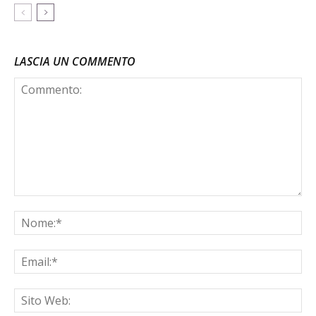
LASCIA UN COMMENTO