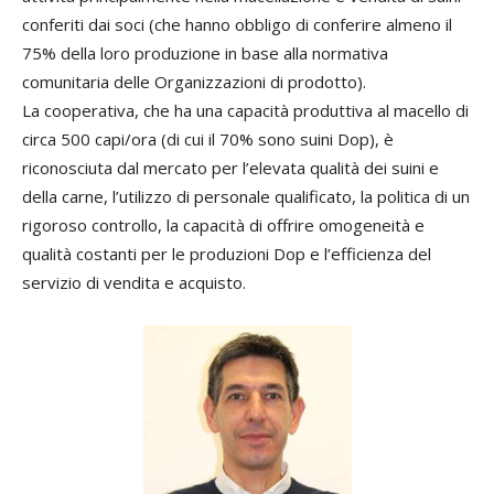
conferiti dai soci (che hanno obbligo di conferire almeno il
75% della loro produzione in base alla normativa
comunitaria delle Organizzazioni di prodotto).
La cooperativa, che ha una capacità produttiva al macello di
circa 500 capi/ora (di cui il 70% sono suini Dop), è
riconosciuta dal mercato per l’elevata qualità dei suini e
della carne, l’utilizzo di personale qualificato, la politica di un
rigoroso controllo, la capacità di offrire omogeneità e
qualità costanti per le produzioni Dop e l’efficienza del
servizio di vendita e acquisto.