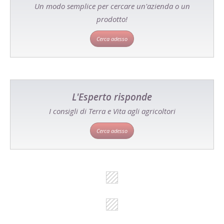
Un modo semplice per cercare un'azienda o un
prodotto!
Cerca adesso
L'Esperto risponde
I consigli di Terra e Vita agli agricoltori
Cerca adesso