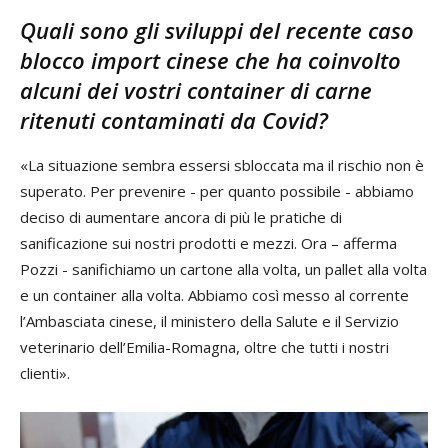
Quali sono gli sviluppi del recente caso
blocco import cinese che ha coinvolto
alcuni dei vostri container di carne
ritenuti contaminati da Covid?
«La situazione sembra essersi sbloccata ma il rischio non è
superato. Per prevenire - per quanto possibile - abbiamo
deciso di aumentare ancora di più le pratiche di
sanificazione sui nostri prodotti e mezzi. Ora – afferma
Pozzi - sanifichiamo un cartone alla volta, un pallet alla volta
e un container alla volta. Abbiamo così messo al corrente
l’Ambasciata cinese, il ministero della Salute e il Servizio
veterinario dell’Emilia-Romagna, oltre che tutti i nostri
clienti».