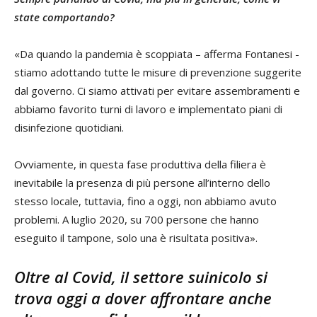
state comportando?
«Da quando la pandemia è scoppiata – afferma Fontanesi -
stiamo adottando tutte le misure di prevenzione suggerite
dal governo. Ci siamo attivati per evitare assembramenti e
abbiamo favorito turni di lavoro e implementato piani di
disinfezione quotidiani.
Ovviamente, in questa fase produttiva della filiera è
inevitabile la presenza di più persone all’interno dello
stesso locale, tuttavia, fino a oggi, non abbiamo avuto
problemi. A luglio 2020, su 700 persone che hanno
eseguito il tampone, solo una è risultata positiva».
Oltre al Covid, il settore suinicolo si
trova oggi a dover affrontare anche