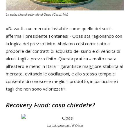
La palazzina direzionale di Opas (Carpi, Mo)
«Davanti a un mercato instabile come quello dei suini –
afferma il presidente Fontanesi - Opas sta ragionando con
la logica del prezzo finito. Abbiamo così cominciato a
proporre dei contratti di acquisto del suino e di vendita di
alcuni tagli a prezzo finito. Questa pratica – molto usata
all’estero e meno in Italia – garantisce maggiore stabilità al
mercato, evitando le oscillazioni, e allo stesso tempo ci
consente di conoscere meglio il prodotto, in particolare i
tagli che non sono valorizzati».
Recovery Fund: cosa chiedete?
La sala prosciutti di Opas