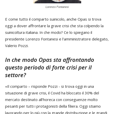
Lorenzo Fontanesi
E come tutto il comparto suinicolo, anche Opas si trova
oggi a dover affrontare la grave crisi che sta colpendo la
suinicoltura italiana. In che modo? Ce lo spiegano il
presidente Lorenzo Fontanesi e l’amministratore delegato,
Valerio Pozzi.
In che modo Opas sta affrontando
questo periodo di forte crisi per il
settore?
«Il comparto – risponde Pozzi - si trova oggi in una
situazione di grave crisi, il Covid ha bloccato il 30% del
mercato destinato all’horeca con conseguenze molto
pesanti per tutti i protagonisti della filiera. Oggi stiamo
lavorando per lo più con la grande distribuzione e le grandi