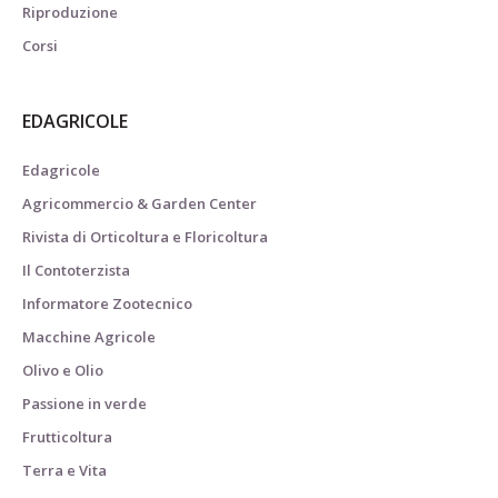
Riproduzione
Corsi
EDAGRICOLE
Edagricole
Agricommercio & Garden Center
Rivista di Orticoltura e Floricoltura
Il Contoterzista
Informatore Zootecnico
Macchine Agricole
Olivo e Olio
Passione in verde
Frutticoltura
Terra e Vita