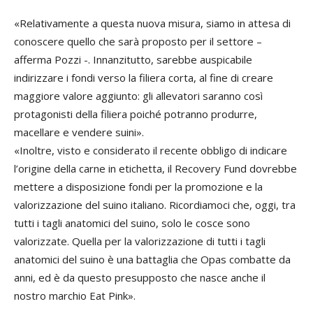
«Relativamente a questa nuova misura, siamo in attesa di
conoscere quello che sarà proposto per il settore –
afferma Pozzi -. Innanzitutto, sarebbe auspicabile
indirizzare i fondi verso la filiera corta, al fine di creare
maggiore valore aggiunto: gli allevatori saranno così
protagonisti della filiera poiché potranno produrre,
macellare e vendere suini».
«Inoltre, visto e considerato il recente obbligo di indicare
l’origine della carne in etichetta, il Recovery Fund dovrebbe
mettere a disposizione fondi per la promozione e la
valorizzazione del suino italiano. Ricordiamoci che, oggi, tra
tutti i tagli anatomici del suino, solo le cosce sono
valorizzate. Quella per la valorizzazione di tutti i tagli
anatomici del suino è una battaglia che Opas combatte da
anni, ed è da questo presupposto che nasce anche il
nostro marchio Eat Pink».