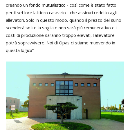
creando un fondo mutualistico - così come è stato fatto
per il settore lattiero caseario - che assicuri reddito agli
allevatori. Solo in questo modo, quando il prezzo del suino
scenderà sotto la soglia e non sarà più remunerativo e i
costi di produzione saranno troppo elevati, l’allevatore
potrà sopravvivere. Noi di Opas ci stiamo muovendo in
questa logica”.