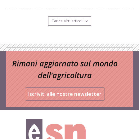
Carica altri articoli
Rimani aggiornato sul mondo
dell’agricoltura
Iscriviti alle nostre newsletter