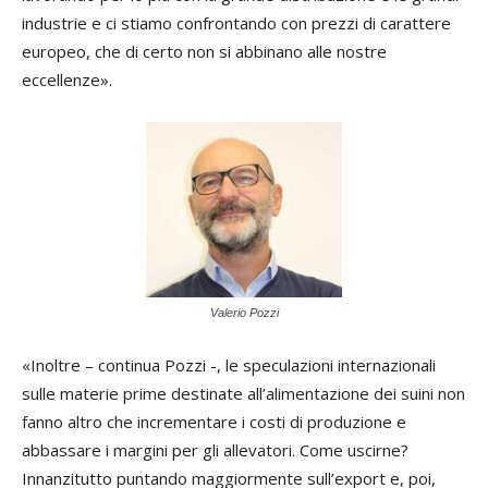
industrie e ci stiamo confrontando con prezzi di carattere
europeo, che di certo non si abbinano alle nostre
eccellenze».
Valerio Pozzi
«Inoltre – continua Pozzi -, le speculazioni internazionali
sulle materie prime destinate all’alimentazione dei suini non
fanno altro che incrementare i costi di produzione e
abbassare i margini per gli allevatori. Come uscirne?
Innanzitutto puntando maggiormente sull’export e, poi,