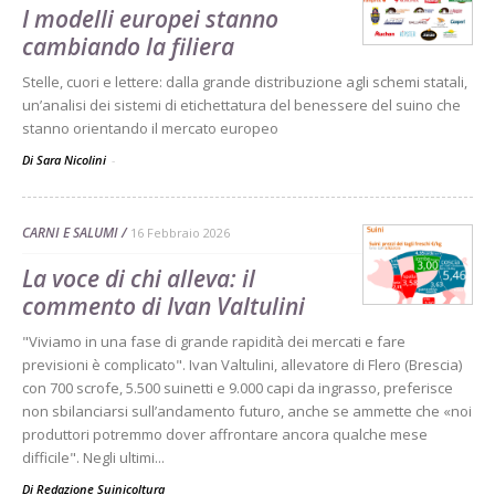
I modelli europei stanno
cambiando la filiera
Stelle, cuori e lettere: dalla grande distribuzione agli schemi statali,
un’analisi dei sistemi di etichettatura del benessere del suino che
stanno orientando il mercato europeo
Di Sara Nicolini
-
CARNI E SALUMI
16 Febbraio 2026
La voce di chi alleva: il
commento di Ivan Valtulini
"Viviamo in una fase di grande rapidità dei mercati e fare
previsioni è complicato". Ivan Valtulini, allevatore di Flero (Brescia)
con 700 scrofe, 5.500 suinetti e 9.000 capi da ingrasso, preferisce
non sbilanciarsi sull’andamento futuro, anche se ammette che «noi
produttori potremmo dover affrontare ancora qualche mese
difficile". Negli ultimi...
Di
Redazione Suinicoltura