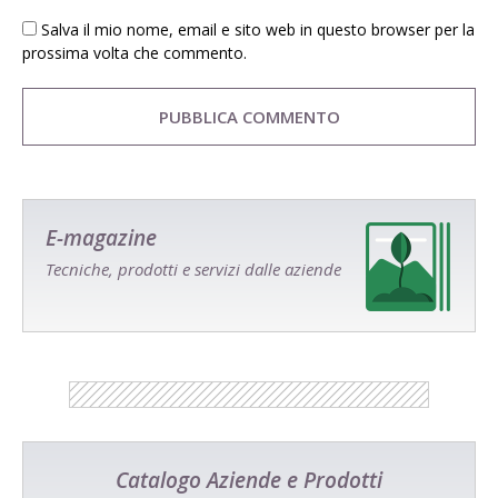
Salva il mio nome, email e sito web in questo browser per la
prossima volta che commento.
E-magazine
Tecniche, prodotti e servizi dalle aziende
Catalogo Aziende e Prodotti