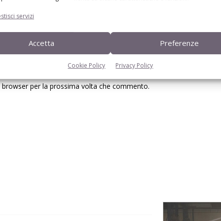
stisci servizi
Accetta
Preferenze
Cookie Policy
Privacy Policy
to browser per la prossima volta che commento.