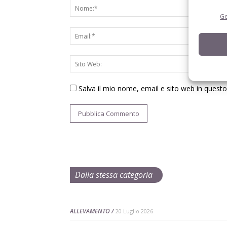
Ge
Salva il mio nome, email e sito web in ques
Dalla stessa categoria
ALLEVAMENTO
20 Luglio 2026