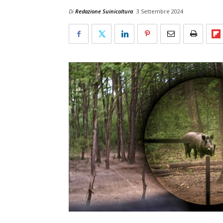
Di
Redazione Suinicoltura
3 Settembre 2024