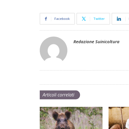
Facebook
Twitter
Redazione Suinicoltura
Articoli correlati