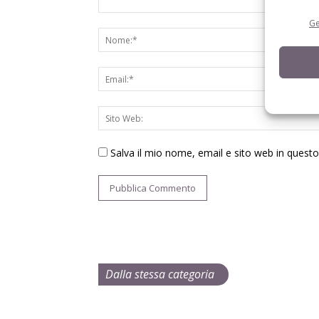
Ge
Salva il mio nome, email e sito web in ques
Dalla stessa categoria