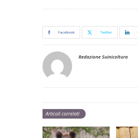
Facebook
Twitter
Redazione Suinicoltura
Articoli correlati