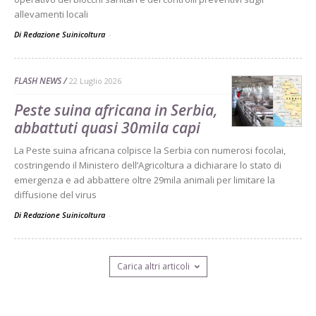
allevamenti locali
Di Redazione Suinicoltura
-
FLASH NEWS
22 Luglio 2026
Peste suina africana in Serbia,
abbattuti quasi 30mila capi
La Peste suina africana colpisce la Serbia con numerosi focolai,
costringendo il Ministero dell’Agricoltura a dichiarare lo stato di
emergenza e ad abbattere oltre 29mila animali per limitare la
diffusione del virus
Di Redazione Suinicoltura
-
Carica altri articoli