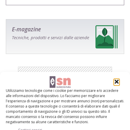
E-magazine
Tecniche, prodotti e servizi dalle aziende
Utilizziamo tecnologie come i cookie per memorizzare e/o accedere
Catalogo Aziende e Prodotti
alle informazioni del dispositivo. Lo facciamo per migliorare
Un modo semplice per cercare un'azienda o un
l'esperienza di navigazione e per mostrare annunci (non) personalizzati.
Il consenso a queste tecnologie ci consentirà di elaborare dati quali il
prodotto!
comportamento di navigazione o gli ID univoci su questo sito. Il
mancato consenso o la revoca del consenso possono influire
Cerca adesso
negativamente su alcune caratteristiche e funzioni.