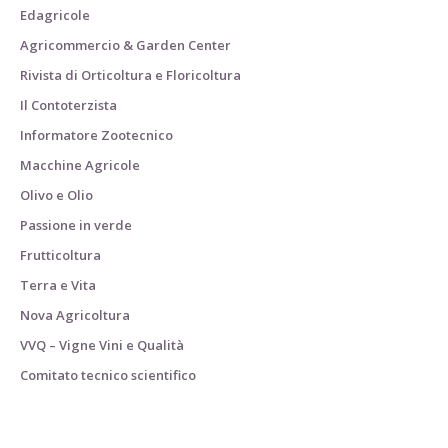
Edagricole
Agricommercio & Garden Center
Rivista di Orticoltura e Floricoltura
Il Contoterzista
Informatore Zootecnico
Macchine Agricole
Olivo e Olio
Passione in verde
Frutticoltura
Terra e Vita
Nova Agricoltura
VVQ – Vigne Vini e Qualità
Comitato tecnico scientifico