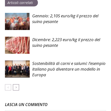
Articoli correlati
Gennaio: 2,105 euro/kg il prezzo del
suino pesante
Dicembre: 2,223 euro/kg il prezzo del
suino pesante
Sostenibilità di carni e salumi: l’esempio
italiano può diventare un modello in
Europa
LASCIA UN COMMENTO