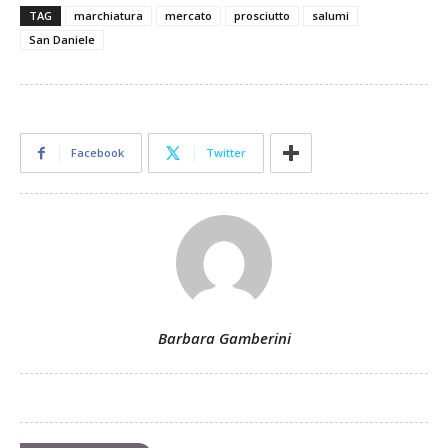
TAG
marchiatura
mercato
prosciutto
salumi
San Daniele
Facebook
Twitter
Barbara Gamberini