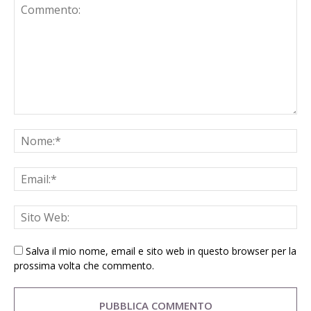
Salva il mio nome, email e sito web in questo browser per la
prossima volta che commento.