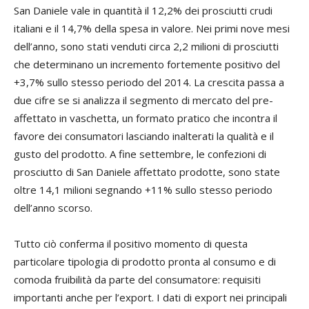
San Daniele vale in quantità il 12,2% dei prosciutti crudi
italiani e il 14,7% della spesa in valore. Nei primi nove mesi
dell’anno, sono stati venduti circa 2,2 milioni di prosciutti
che determinano un incremento fortemente positivo del
+3,7% sullo stesso periodo del 2014. La crescita passa a
due cifre se si analizza il segmento di mercato del pre-
affettato in vaschetta, un formato pratico che incontra il
favore dei consumatori lasciando inalterati la qualità e il
gusto del prodotto. A fine settembre, le confezioni di
prosciutto di San Daniele affettato prodotte, sono state
oltre 14,1 milioni segnando +11% sullo stesso periodo
dell’anno scorso.
Tutto ciò conferma il positivo momento di questa
particolare tipologia di prodotto pronta al consumo e di
comoda fruibilità da parte del consumatore: requisiti
importanti anche per l’export. I dati di export nei principali