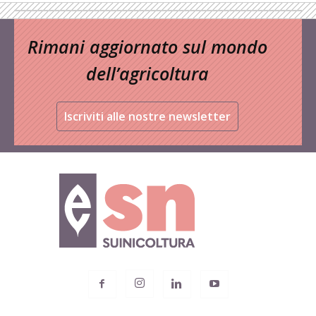
Rimani aggiornato sul mondo
dell’agricoltura
Iscriviti alle nostre newsletter