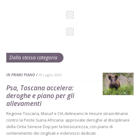
Dalla stessa categoria
IN PRIMO PIANO
29 Luglio 2026
Psa, Toscana accelera:
deroghe e piano per gli
allevamenti
Regione Toscana, Masaf e CIA delineano le misure straordinarie
contro la Peste Suina Africana: approvate deroghe al disciplinare
della Cinta Senese Dop per la biosicurezza, con piano di
contenimento dei cinghiali e indennizzi dedicati