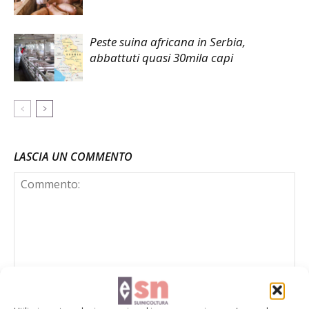
Peste suina africana in Serbia,
abbattuti quasi 30mila capi
LASCIA UN COMMENTO