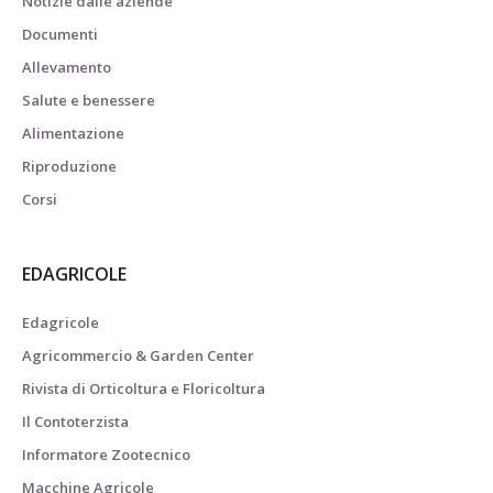
Notizie dalle aziende
Documenti
Allevamento
Salute e benessere
Alimentazione
Riproduzione
Corsi
EDAGRICOLE
Edagricole
Agricommercio & Garden Center
Rivista di Orticoltura e Floricoltura
Il Contoterzista
Informatore Zootecnico
Macchine Agricole