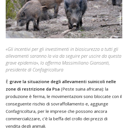
«Gli incentivi per gli investimenti in biosicurezza a tutti gli
allevamenti saranno la via da seguire per uscire da questa
grave epidemia», lo afferma Massimiliano Giansanti,
presidente di Confagricoltura
È
grave la situazione degli allevamenti suinicoli nelle
zone di restrizione da Psa
(Peste suina africana): la
produzione è ferma, le movimentazioni sono bloccate con il
conseguente rischio di sovraffollamento e, aggiunge
Confagricoltura, per le imprese che possono ancora
commercializzare, c’è la beffa del crollo dei prezzi di
vendita degli animali.