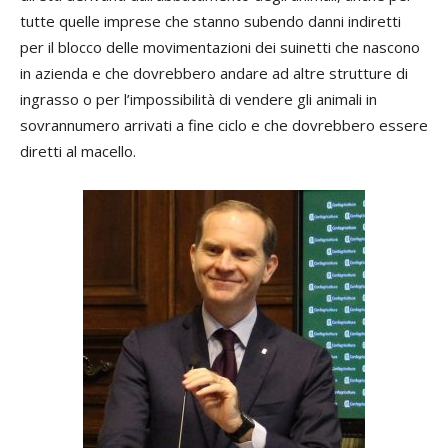
tutte quelle imprese che stanno subendo danni indiretti
per il blocco delle movimentazioni dei suinetti che nascono
in azienda e che dovrebbero andare ad altre strutture di
ingrasso o per l’impossibilità di vendere gli animali in
sovrannumero arrivati a fine ciclo e che dovrebbero essere
diretti al macello.