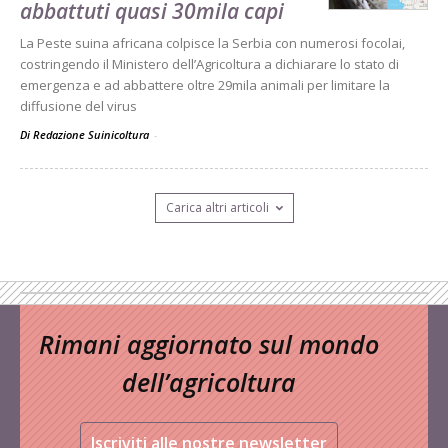
abbattuti quasi 30mila capi
La Peste suina africana colpisce la Serbia con numerosi focolai,
costringendo il Ministero dell’Agricoltura a dichiarare lo stato di
emergenza e ad abbattere oltre 29mila animali per limitare la
diffusione del virus
Di Redazione Suinicoltura
-
Carica altri articoli
Rimani aggiornato sul mondo
dell’agricoltura
Iscriviti alle nostre newsletter