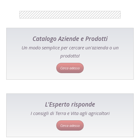
Catalogo Aziende e Prodotti
Un modo semplice per cercare un'azienda o un
prodotto!
Cerca adesso
L'Esperto risponde
I consigli di Terra e Vita agli agricoltori
Cerca adesso