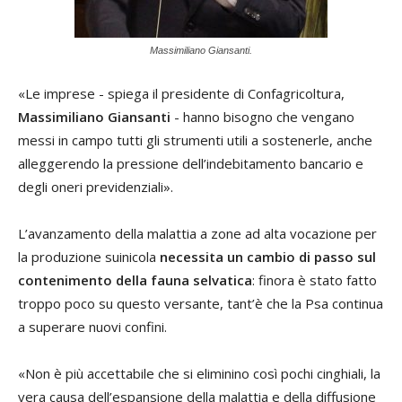
Massimiliano Giansanti.
«Le imprese - spiega il presidente di Confagricoltura,
Massimiliano Giansanti
- hanno bisogno che vengano
messi in campo tutti gli strumenti utili a sostenerle, anche
alleggerendo la pressione dell’indebitamento bancario e
degli oneri previdenziali».
L’avanzamento della malattia a zone ad alta vocazione per
la produzione suinicola
necessita un cambio di passo sul
contenimento della fauna selvatica
: finora è stato fatto
troppo poco su questo versante, tant’è che la Psa continua
a superare nuovi confini.
«Non è più accettabile che si eliminino così pochi cinghiali, la
vera causa dell’espansione della malattia e della diffusione