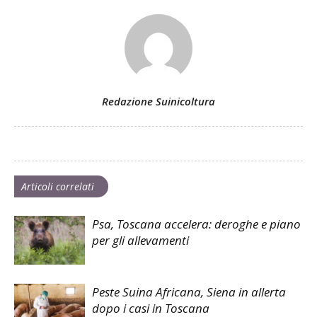
Redazione Suinicoltura
Articoli correlati
Psa, Toscana accelera: deroghe e piano
per gli allevamenti
Peste Suina Africana, Siena in allerta
dopo i casi in Toscana