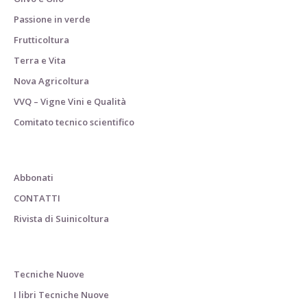
Passione in verde
Frutticoltura
Terra e Vita
Nova Agricoltura
VVQ – Vigne Vini e Qualità
Comitato tecnico scientifico
Abbonati
CONTATTI
Rivista di Suinicoltura
Tecniche Nuove
I libri Tecniche Nuove