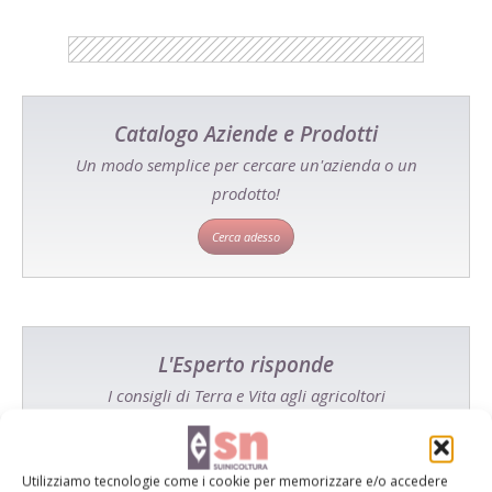
Catalogo Aziende e Prodotti
Un modo semplice per cercare un'azienda o un
prodotto!
Cerca adesso
L'Esperto risponde
I consigli di Terra e Vita agli agricoltori
Cerca adesso
Utilizziamo tecnologie come i cookie per memorizzare e/o accedere