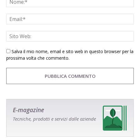
Salva il mio nome, email e sito web in questo browser per la
prossima volta che commento.
E-magazine
Tecniche, prodotti e servizi dalle aziende