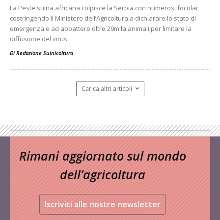
La Peste suina africana colpisce la Serbia con numerosi focolai,
costringendo il Ministero dell’Agricoltura a dichiarare lo stato di
emergenza e ad abbattere oltre 29mila animali per limitare la
diffusione del virus
Di Redazione Suinicoltura
-
Carica altri articoli
Rimani aggiornato sul mondo
dell’agricoltura
Iscriviti alle nostre newsletter