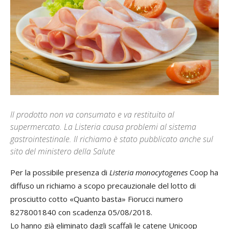
Il prodotto non va consumato e va restituito al
supermercato. La Listeria causa problemi al sistema
gastrointestinale. Il richiamo è stato pubblicato anche sul
sito del ministero della Salute
Per la possibile presenza di
Listeria monocytogenes
Coop ha
diffuso un richiamo a scopo precauzionale del lotto di
prosciutto cotto «Quanto basta» Fiorucci numero
8278001840 con scadenza 05/08/2018.
Lo hanno già eliminato dagli scaffali le catene Unicoop