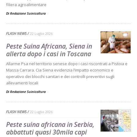
filiera agroalimentare
Di Redazione Suinicoltura
-
FLASH NEWS
22 Luglio 2026
Peste Suina Africana, Siena in
allerta dopo i casi in Toscana
Allarme Psa nel territorio senese dopo i casi riscontrati a Pistoia e
Massa Carrara. Cia Siena evidenzia l’impatto economico e
operativo dei blocchi sanitari e dei controlli preventivi sugli
allevamenti locali
Di Redazione Suinicoltura
-
FLASH NEWS
22 Luglio 2026
Peste suina africana in Serbia,
abbattuti quasi 30mila capi