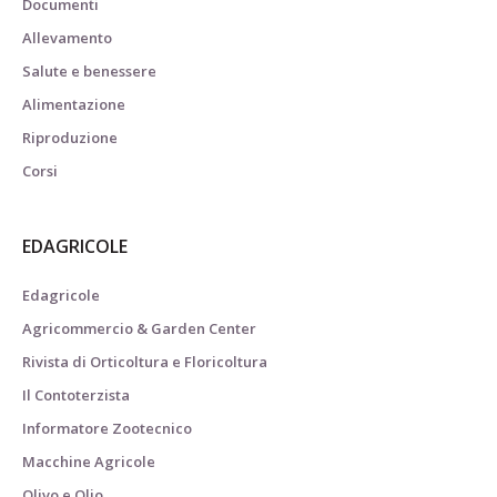
Documenti
Allevamento
Salute e benessere
Alimentazione
Riproduzione
Corsi
EDAGRICOLE
Edagricole
Agricommercio & Garden Center
Rivista di Orticoltura e Floricoltura
Il Contoterzista
Informatore Zootecnico
Macchine Agricole
Olivo e Olio