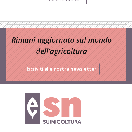
Rimani aggiornato sul mondo
dell’agricoltura
Iscriviti alle nostre newsletter