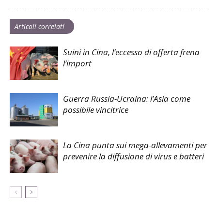
Articoli correlati
Suini in Cina, l’eccesso di offerta frena
l’import
Guerra Russia-Ucraina: l’Asia come
possibile vincitrice
La Cina punta sui mega-allevamenti per
prevenire la diffusione di virus e batteri