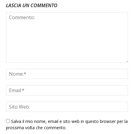
LASCIA UN COMMENTO
Salva il mio nome, email e sito web in questo browser per la
prossima volta che commento.