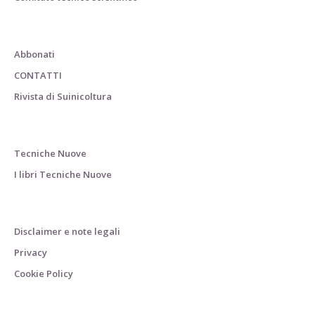
Abbonati
CONTATTI
Rivista di Suinicoltura
Tecniche Nuove
I libri Tecniche Nuove
Disclaimer e note legali
Privacy
Cookie Policy