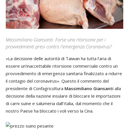
Massimiliano Giansanti: Forse una ritorsione per i
provvedimenti presi contro l'emergenza Coronavirus?
«La decisione delle autorità di Taiwan ha tutta l’aria di
essere un’inaccettabile ritorsione commerciale contro un
provvedimento di emergenza sanitaria finalizzato a ridurre
il contagio del coronavirus». Questo il commento del
presidente di Confagricoltura
Massimiliano Giansanti
alla
decisione della nazione insulare di bloccare le importazioni
di carni suine e salumeria dall’Italia, dal momento che il
nostro Paese ha bloccato i voli verso la Cina.