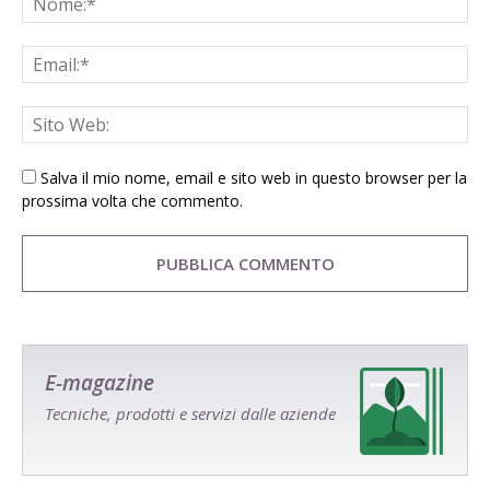
Salva il mio nome, email e sito web in questo browser per la
prossima volta che commento.
E-magazine
Tecniche, prodotti e servizi dalle aziende