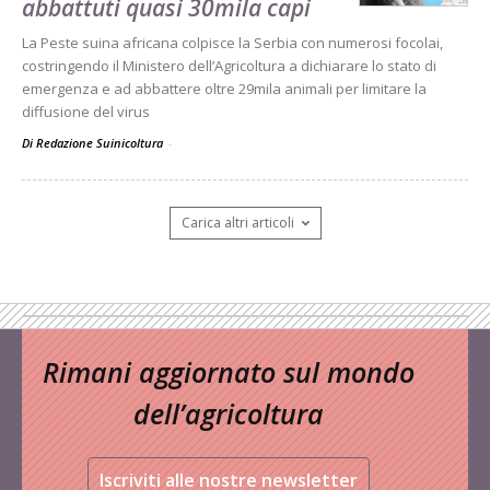
abbattuti quasi 30mila capi
La Peste suina africana colpisce la Serbia con numerosi focolai,
costringendo il Ministero dell’Agricoltura a dichiarare lo stato di
emergenza e ad abbattere oltre 29mila animali per limitare la
diffusione del virus
Di Redazione Suinicoltura
-
Carica altri articoli
Rimani aggiornato sul mondo
dell’agricoltura
Iscriviti alle nostre newsletter