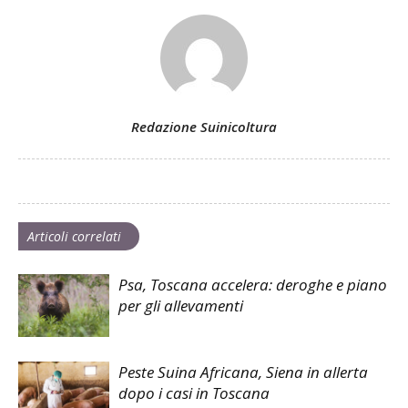
Redazione Suinicoltura
Articoli correlati
Psa, Toscana accelera: deroghe e piano
per gli allevamenti
Peste Suina Africana, Siena in allerta
dopo i casi in Toscana