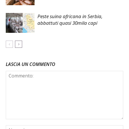
Peste suina africana in Serbia,
abbattuti quasi 30mila capi
LASCIA UN COMMENTO