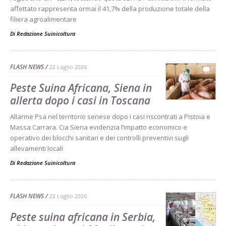
affettato rappresenta ormai il 41,7% della produzione totale della
filiera agroalimentare
Di Redazione Suinicoltura
-
FLASH NEWS
22 Luglio 2026
Peste Suina Africana, Siena in
allerta dopo i casi in Toscana
Allarme Psa nel territorio senese dopo i casi riscontrati a Pistoia e
Massa Carrara. Cia Siena evidenzia l’impatto economico e
operativo dei blocchi sanitari e dei controlli preventivi sugli
allevamenti locali
Di Redazione Suinicoltura
-
FLASH NEWS
22 Luglio 2026
Peste suina africana in Serbia,