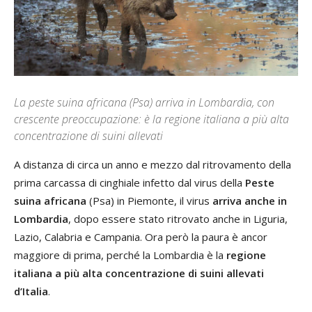
La peste suina africana (Psa) arriva in Lombardia, con
crescente preoccupazione: è la regione italiana a più alta
concentrazione di suini allevati
A distanza di circa un anno e mezzo dal ritrovamento della
prima carcassa di cinghiale infetto dal virus della
Peste
suina africana
(Psa) in Piemonte, il virus
arriva anche in
Lombardia
, dopo essere stato ritrovato anche in Liguria,
Lazio, Calabria e Campania. Ora però la paura è ancor
maggiore di prima, perché la Lombardia è la
regione
italiana a più alta concentrazione di suini allevati
d’Italia
.