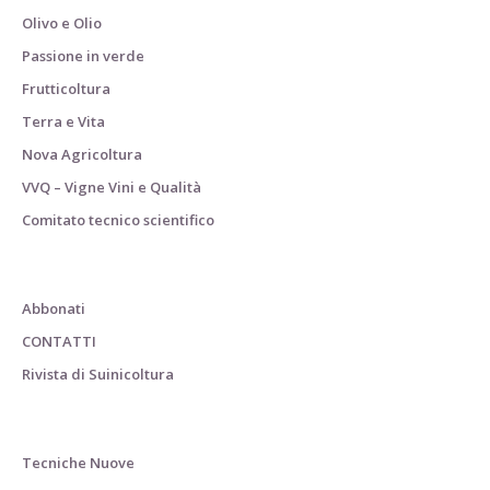
Olivo e Olio
Passione in verde
Frutticoltura
Terra e Vita
Nova Agricoltura
VVQ – Vigne Vini e Qualità
Comitato tecnico scientifico
Abbonati
CONTATTI
Rivista di Suinicoltura
Tecniche Nuove