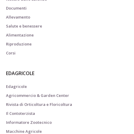
Documenti
Allevamento
Salute e benessere
Alimentazione
Riproduzione
Corsi
EDAGRICOLE
Edagricole
Agricommercio & Garden Center
Rivista di Orticoltura e Floricoltura
Il Contoterzista
Informatore Zootecnico
Macchine Agricole