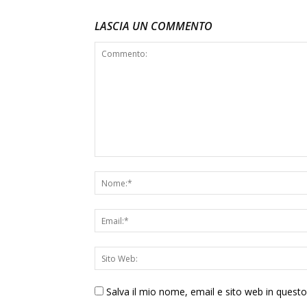
LASCIA UN COMMENTO
Salva il mio nome, email e sito web in ques