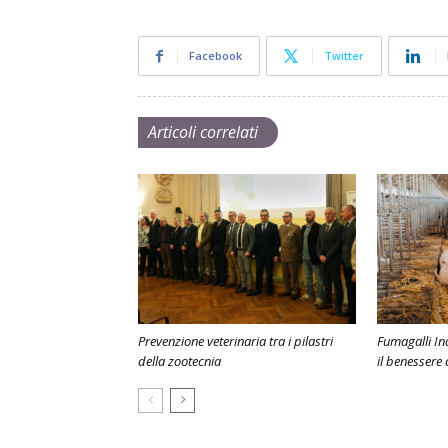
Facebook
Twitter
Articoli correlati
Prevenzione veterinaria tra i pilastri
Fumagalli In
della zootecnia
il benessere