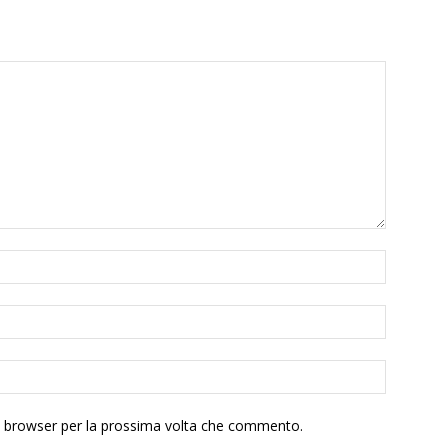
to browser per la prossima volta che commento.