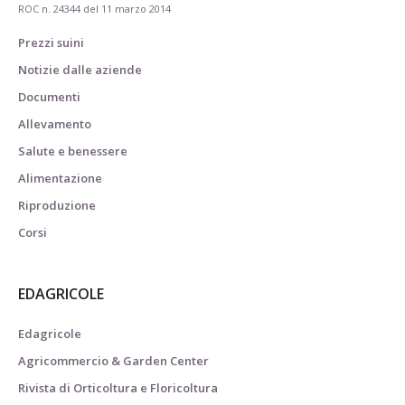
ROC n. 24344 del 11 marzo 2014
Prezzi suini
Notizie dalle aziende
Documenti
Allevamento
Salute e benessere
Alimentazione
Riproduzione
Corsi
EDAGRICOLE
Edagricole
Agricommercio & Garden Center
Rivista di Orticoltura e Floricoltura