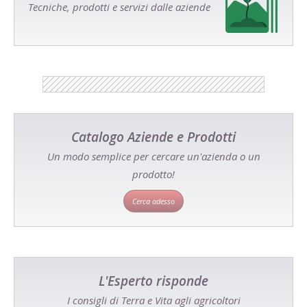
Tecniche, prodotti e servizi dalle aziende
Catalogo Aziende e Prodotti
Un modo semplice per cercare un'azienda o un
prodotto!
Cerca adesso
L'Esperto risponde
I consigli di Terra e Vita agli agricoltori