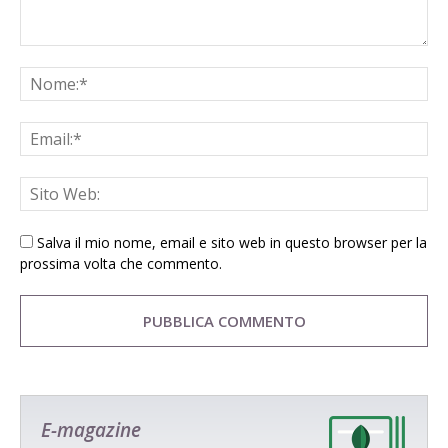
Salva il mio nome, email e sito web in questo browser per la
prossima volta che commento.
E-magazine