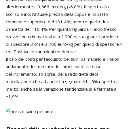
ulteriormente a 3,666 euro/kg (-6,0%). Rispetto allo
scorso anno, l’attuale prezzo della coppa è risultato
comunque superiore del +31,4%, mentre quello della
pancetta del +10,4%. Per quanto riguarda il lardo fresco i
prezzi sono rimasti stabili a 2,900 euro/kg per il prodotto
di spessore 3 cm e 3,700 euro/kg per quello di spessore 4
cm. Positive le variazioni tendenziali.
Il calo dei costi per l’acquisto dei suini da macello e il buon
andamento del mercato dei lombi sono alla base
dell’incremento, ad aprile, della redditività della
macellazione. che ad aprile ha segnato +11,9% rispetto a
marzo; anche se la variazione tendenziale si è fermata a
+1,9%.