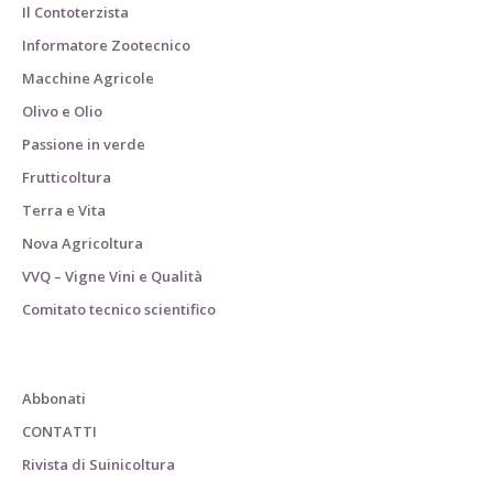
Il Contoterzista
Informatore Zootecnico
Macchine Agricole
Olivo e Olio
Passione in verde
Frutticoltura
Terra e Vita
Nova Agricoltura
VVQ – Vigne Vini e Qualità
Comitato tecnico scientifico
Abbonati
CONTATTI
Rivista di Suinicoltura