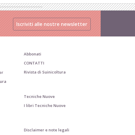
Iscriviti alle nostre newsletter
Abbonati
CONTATTI
Rivista di Suinicoltura
er
tura
Tecniche Nuove
I libri Tecniche Nuove
Disclaimer e note legali