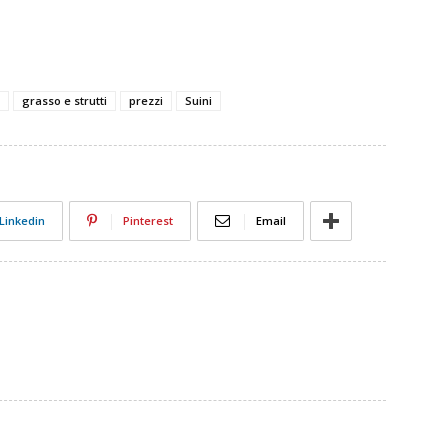
grasso e strutti
prezzi
Suini
Linkedin
Pinterest
Email