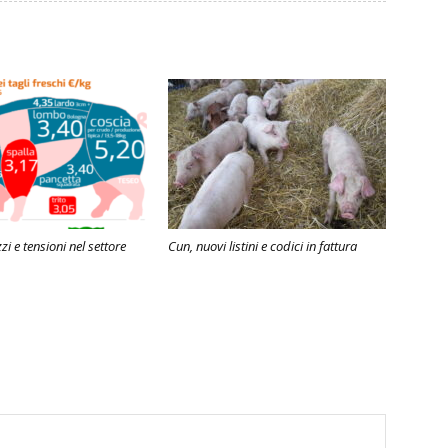
zi e tensioni nel settore
Cun, nuovi listini e codici in fattura