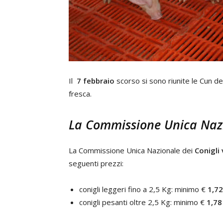
Il
7 febbraio
scorso si sono riunite le Cun dei
fresca.
La Commissione Unica Nazio
La Commissione Unica Nazionale dei
Conigli 
seguenti prezzi:
conigli leggeri fino a 2,5 Kg: minimo €
1,72
conigli pesanti oltre 2,5 Kg: minimo €
1,78