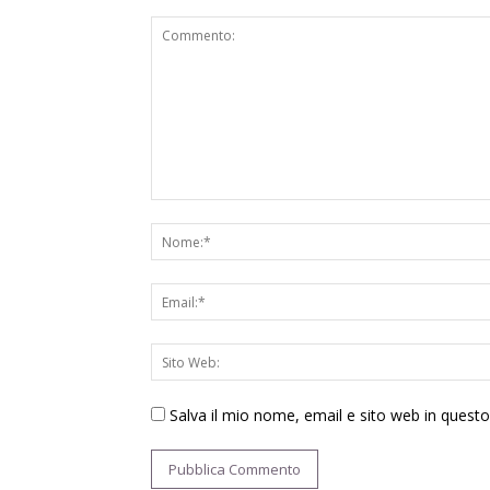
Salva il mio nome, email e sito web in ques