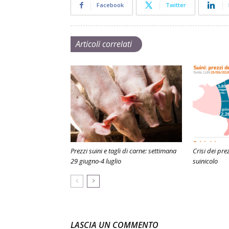
Facebook
Twitter
Articoli correlati
Prezzi suini e tagli di carne: settimana
Crisi dei prez
29 giugno-4 luglio
suinicolo
LASCIA UN COMMENTO