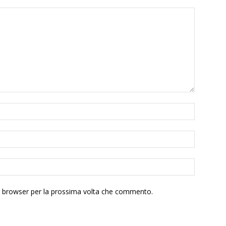
to browser per la prossima volta che commento.