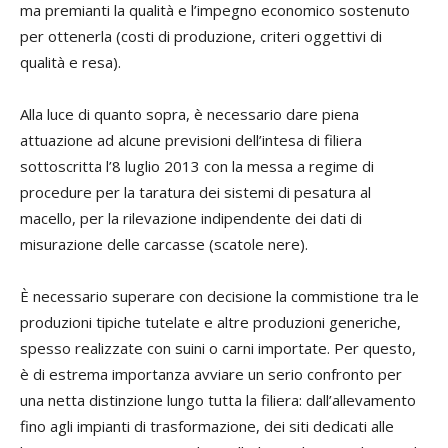
ma premianti la qualità e l’impegno economico sostenuto
per ottenerla (costi di produzione, criteri oggettivi di
qualità e resa).
Alla luce di quanto sopra, è necessario dare piena
attuazione ad alcune previsioni dell’intesa di filiera
sottoscritta l’8 luglio 2013 con la messa a regime di
procedure per la taratura dei sistemi di pesatura al
macello, per la rilevazione indipendente dei dati di
misurazione delle carcasse (scatole nere).
È necessario superare con decisione la commistione tra le
produzioni tipiche tutelate e altre produzioni generiche,
spesso realizzate con suini o carni importate. Per questo,
è di estrema importanza avviare un serio confronto per
una netta distinzione lungo tutta la filiera: dall’allevamento
fino agli impianti di trasformazione, dei siti dedicati alle