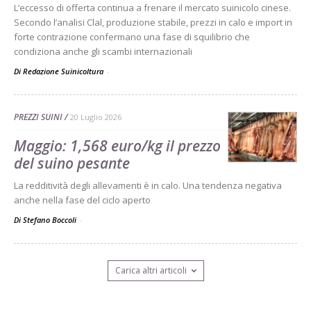
L’eccesso di offerta continua a frenare il mercato suinicolo cinese.
Secondo l’analisi Clal, produzione stabile, prezzi in calo e import in
forte contrazione confermano una fase di squilibrio che
condiziona anche gli scambi internazionali
Di Redazione Suinicoltura
-
PREZZI SUINI
20 Luglio 2026
Maggio: 1,568 euro/kg il prezzo
del suino pesante
La redditività degli allevamenti è in calo. Una tendenza negativa
anche nella fase del ciclo aperto
Di Stefano Boccoli
-
Carica altri articoli