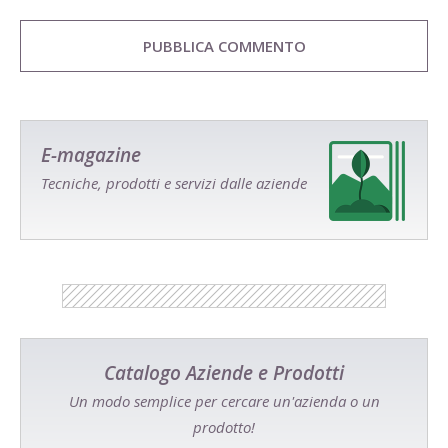
E-magazine
Tecniche, prodotti e servizi dalle aziende
Catalogo Aziende e Prodotti
Un modo semplice per cercare un'azienda o un
prodotto!