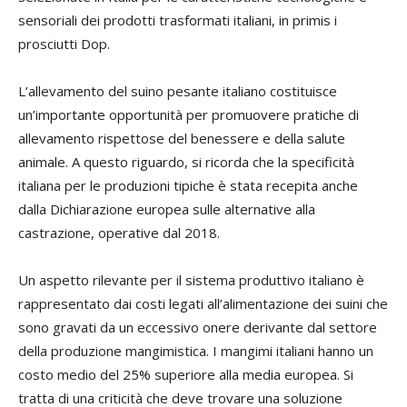
sensoriali dei prodotti trasformati italiani, in primis i
prosciutti Dop.
L’allevamento del suino pesante italiano costituisce
un’importante opportunità per promuovere pratiche di
allevamento rispettose del benessere e della salute
animale. A questo riguardo, si ricorda che la specificità
italiana per le produzioni tipiche è stata recepita anche
dalla Dichiarazione europea sulle alternative alla
castrazione, operative dal 2018.
Un aspetto rilevante per il sistema produttivo italiano è
rappresentato dai costi legati all’alimentazione dei suini che
sono gravati da un eccessivo onere derivante dal settore
della produzione mangimistica. I mangimi italiani hanno un
costo medio del 25% superiore alla media europea. Si
tratta di una criticità che deve trovare una soluzione