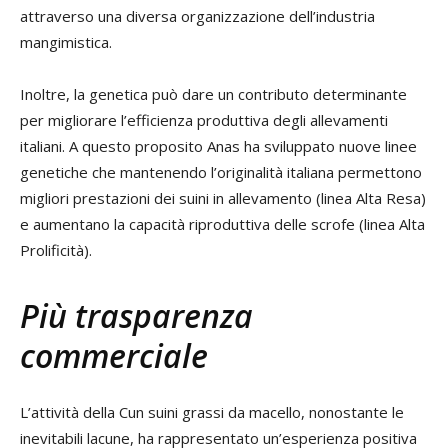
attraverso una diversa organizzazione dell’industria
mangimistica.
Inoltre, la genetica può dare un contributo determinante
per migliorare l’efficienza produttiva degli allevamenti
italiani. A questo proposito Anas ha sviluppato nuove linee
genetiche che mantenendo l’originalità italiana permettono
migliori prestazioni dei suini in allevamento (linea Alta Resa)
e aumentano la capacità riproduttiva delle scrofe (linea Alta
Prolificità).
Più trasparenza
commerciale
L’attività della Cun suini grassi da macello, nonostante le
inevitabili lacune, ha rappresentato un’esperienza positiva