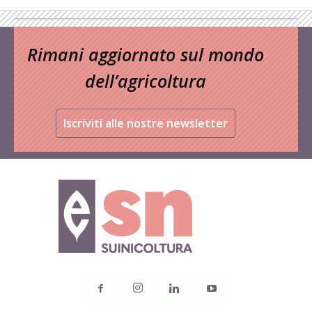
Rimani aggiornato sul mondo
dell’agricoltura
Iscriviti alle nostre newsletter