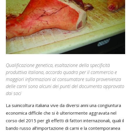
Qualificazione genetica, esaltazione della specificità
produttiva italiana, accordo quadro per il commercio e
maggiori informazioni al consumatore sulla provenienza
delle carni sono alcuni dei punti del documento approvato
dai soci
La suinicoltura italiana vive da diversi anni una congiuntura
economica difficile che si è ulteriormente aggravata nel
corso del 2015 per gli effetti di fattori internazionali, quali il
bando russo all’importazione di carni e la contemporanea