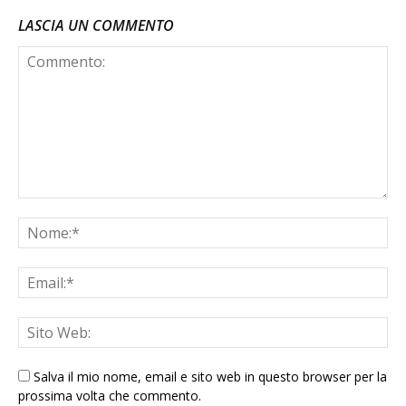
LASCIA UN COMMENTO
Salva il mio nome, email e sito web in questo browser per la
prossima volta che commento.