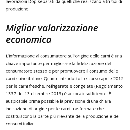
lavorazioni Dop separati da quelli che realizzano altri tipi di
produzione.
Miglior valorizzazione
economica
L’informazione al consumatore sull’origine delle carni è una
chiave importante per migliorare la fidelizzazione del
consumatore stesso e per promuovere il consumo delle
carni suine italiane. Quanto introdotto lo scorso aprile 2015
per le carni fresche, refrigerate e congelate (Regolamento
1337 del 13 dicembre 2013) è ancora insufficiente. È
auspicabile prima possibile la previsione di una chiara
indicazione di origine per le carni trasformate che
costituiscono la parte più rilevante della produzione e dei
consumi italiani.