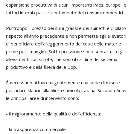
espansione produttiva di alcuni importanti Paesi europei, e
fattori interni quali il rallentamento dei consumi domestici.
Purtroppo il prezzo dei suini grassi e dei suinetti è crollato
rispetto all’anno precedente e non permette agli allevatori
di beneficiare dell’alleggerimento dei costi delle materie
prime per i mangimi. Sotto pressione sono soprattutto gli
allevamenti con scrofe, che sono il cardine del sistema
produttivo e della filiera delle Dop.
È necessario attuare urgentemente una serie di misure
per ridare slancio alla filiera suinicola italiana. Secondo Anas
le principali aree di intervento sono:
- il miglioramento della qualità e dell’efficienza;
- la trasparenza commerciale;