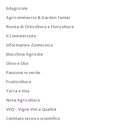
Edagricole
Agricommercio & Garden Center
Rivista di Orticoltura e Floricoltura
Il Contoterzista
Informatore Zootecnico
Macchine Agricole
Olivo e Olio
Passione in verde
Frutticoltura
Terra e Vita
Nova Agricoltura
VVQ – Vigne Vini e Qualità
Comitato tecnico scientifico