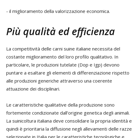
- il miglioramento della valorizzazione economica.
Più qualità ed efficienza
La competitività delle carni suine italiane necessita del
costante miglioramento del loro profilo qualitativo. In
particolare, le produzioni tutelate (Dop e Igp) devono
puntare a esaltare gli elementi di differenziazione rispetto
alle produzioni generiche attraverso una coerente
attuazione dei disciplinari.
Le caratteristiche qualitative della produzione sono
fortemente condizionate dall’origine genetica degli animali.
La suinicoltura italiana deve consolidare la propria identità e
quindi è prioritaria la diffusione negli allevamenti delle razze
selezionate in Italia per le caratteristiche tecnologiche e