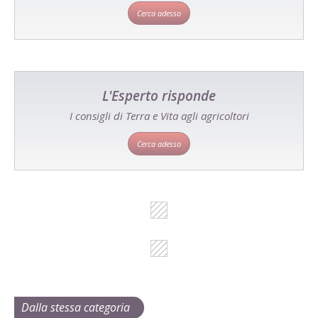
Cerca adesso
L'Esperto risponde
I consigli di Terra e Vita agli agricoltori
Cerca adesso
Dalla stessa categoria