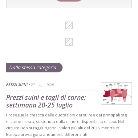
Dalla stessa categoria
PREZZI SUINI
27 Luglio 2026
Prezzi suini e tagli di carne:
settimana 20-25 luglio
Prosegue la crescita delle quotazioni dei suini e dei principali tagli
di carne fresca, sostenuta dalla minore disponibilità di capi. Nel
circuito Dop si raggiungono i valori più alti del 2026, mentre in
Europa prevalgono andamenti differenziati