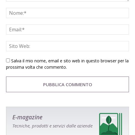
Salva il mio nome, email e sito web in questo browser per la
prossima volta che commento.
E-magazine
Tecniche, prodotti e servizi dalle aziende