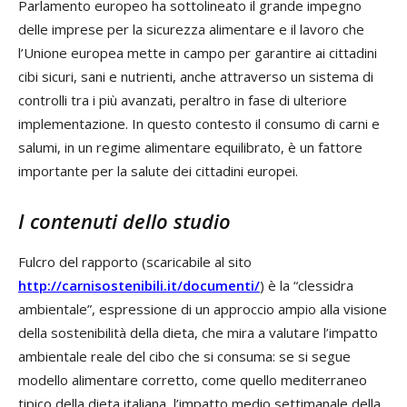
Parlamento europeo ha sottolineato il grande impegno
delle imprese per la sicurezza alimentare e il lavoro che
l’Unione europea mette in campo per garantire ai cittadini
cibi sicuri, sani e nutrienti, anche attraverso un sistema di
controlli tra i più avanzati, peraltro in fase di ulteriore
implementazione. In questo contesto il consumo di carni e
salumi, in un regime alimentare equilibrato, è un fattore
importante per la salute dei cittadini europei.
I contenuti dello studio
Fulcro del rapporto (scaricabile al sito
http://carnisostenibili.it/documenti/
) è la “clessidra
ambientale”, espressione di un approccio ampio alla visione
della sostenibilità della dieta, che mira a valutare l’impatto
ambientale reale del cibo che si consuma: se si segue
modello alimentare corretto, come quello mediterraneo
tipico della dieta italiana, l’impatto medio settimanale della