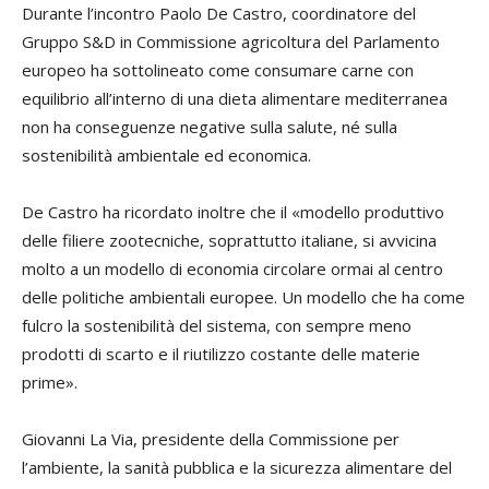
Durante l’incontro Paolo De Castro, coordinatore del
Gruppo S&D in Commissione agricoltura del Parlamento
europeo ha sottolineato come consumare carne con
equilibrio all’interno di una dieta alimentare mediterranea
non ha conseguenze negative sulla salute, né sulla
sostenibilità ambientale ed economica.
De Castro ha ricordato inoltre che il «modello produttivo
delle filiere zootecniche, soprattutto italiane, si avvicina
molto a un modello di economia circolare ormai al centro
delle politiche ambientali europee. Un modello che ha come
fulcro la sostenibilità del sistema, con sempre meno
prodotti di scarto e il riutilizzo costante delle materie
prime».
Giovanni La Via, presidente della Commissione per
l’ambiente, la sanità pubblica e la sicurezza alimentare del