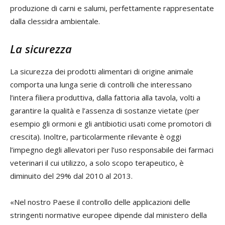
produzione di carni e salumi, perfettamente rappresentate
dalla clessidra ambientale.
La sicurezza
La sicurezza dei prodotti alimentari di origine animale
comporta una lunga serie di controlli che interessano
l’intera filiera produttiva, dalla fattoria alla tavola, volti a
garantire la qualità e l’assenza di sostanze vietate (per
esempio gli ormoni e gli antibiotici usati come promotori di
crescita). Inoltre, particolarmente rilevante è oggi
l’impegno degli allevatori per l’uso responsabile dei farmaci
veterinari il cui utilizzo, a solo scopo terapeutico, è
diminuito del 29% dal 2010 al 2013.
«Nel nostro Paese il controllo delle applicazioni delle
stringenti normative europee dipende dal ministero della