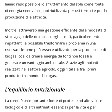
hanno reso possibile lo sfruttamento del sole come fonte
di energia rinnovabile, poi riutilizzata per usi termici e per la
produzione di elettricità.
Inoltre, attraverso una gestione efficiente delle modalità di
stoccaggio delle deiezioni degli animali, particolarmente
impattanti, è possibile trasformare il problema in una
risorsa: il letame può essere utilizzato per la produzione di
biogas, così da creare energia da fonti non fossili e
generare un vantaggio ambientale. Grazie agli impianti
realizzati nel settore agricolo, oggi l’Italia è tra i primi
produttori al mondo di biogas.
L’equilibrio nutrizionale
La carne è un’importante fonte di proteine ad alto valore
biologico e di altri nutrienti essenziali per la vita e per