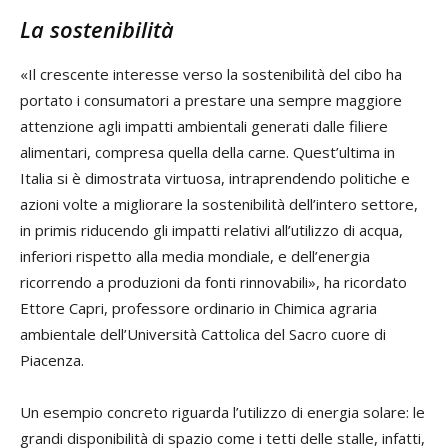
La sostenibilità
«Il crescente interesse verso la sostenibilità del cibo ha
portato i consumatori a prestare una sempre maggiore
attenzione agli impatti ambientali generati dalle filiere
alimentari, compresa quella della carne. Quest’ultima in
Italia si è dimostrata virtuosa, intraprendendo politiche e
azioni volte a migliorare la sostenibilità dell’intero settore,
in primis riducendo gli impatti relativi all’utilizzo di acqua,
inferiori rispetto alla media mondiale, e dell’energia
ricorrendo a produzioni da fonti rinnovabili», ha ricordato
Ettore Capri, professore ordinario in Chimica agraria
ambientale dell’Università Cattolica del Sacro cuore di
Piacenza.
Un esempio concreto riguarda l’utilizzo di energia solare: le
grandi disponibilità di spazio come i tetti delle stalle, infatti,