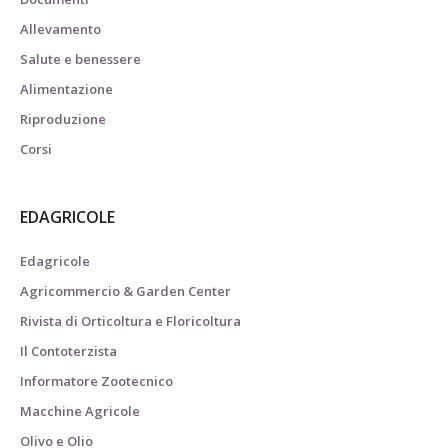
Allevamento
Salute e benessere
Alimentazione
Riproduzione
Corsi
EDAGRICOLE
Edagricole
Agricommercio & Garden Center
Rivista di Orticoltura e Floricoltura
Il Contoterzista
Informatore Zootecnico
Macchine Agricole
Olivo e Olio