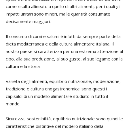
carne risulta allineato a quello di altri alimenti, per i quali gli
impatti unitari sono minori, ma le quantità consumate
decisamente maggiori.
Il consumo di carni e salumi è infatti da sempre parte della
dieta mediterranea e della cultura alimentare italiana. Il
nostro paese si caratterizza per una estrema attenzione al
cibo, alla sua produzione, al suo gusto, al suo legame con la
cultura e la storia.
Varietà degli alimenti, equilibrio nutrizionale, moderazione,
tradizione e cultura enogastronomica: sono questi i
capisaldi di un modello alimentare studiato in tutto il
mondo.
Sicurezza, sostenibilità, equilibrio nutrizionale sono quindi le
caratteristiche distintive del modello italiano della