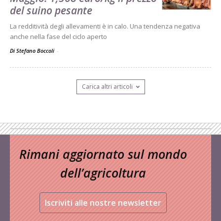
del suino pesante
La redditività degli allevamenti è in calo. Una tendenza negativa
anche nella fase del ciclo aperto
Di Stefano Boccoli
-
Carica altri articoli
Rimani aggiornato sul mondo
dell’agricoltura
Iscriviti alle nostre newsletter