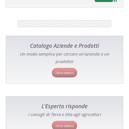
Catalogo Aziende e Prodotti
Un modo semplice per cercare un'azienda o un
prodotto!
Cerca adesso
L'Esperto risponde
I consigli di Terra e Vita agli agricoltori
Cerca adesso