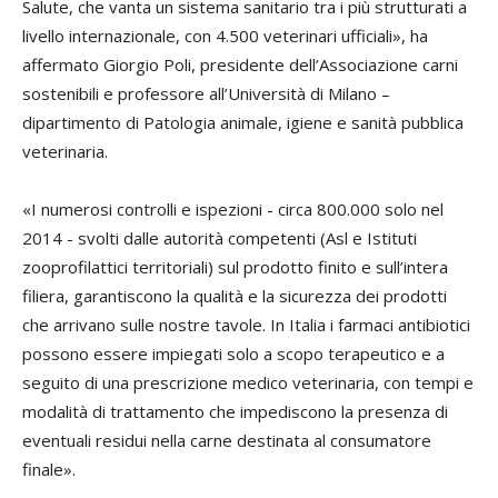
Salute, che vanta un sistema sanitario tra i più strutturati a
livello internazionale, con 4.500 veterinari ufficiali», ha
affermato Giorgio Poli, presidente dell’Associazione carni
sostenibili e professore all’Università di Milano –
dipartimento di Patologia animale, igiene e sanità pubblica
veterinaria.
«I numerosi controlli e ispezioni - circa 800.000 solo nel
2014 - svolti dalle autorità competenti (Asl e Istituti
zooprofilattici territoriali) sul prodotto finito e sull’intera
filiera, garantiscono la qualità e la sicurezza dei prodotti
che arrivano sulle nostre tavole. In Italia i farmaci antibiotici
possono essere impiegati solo a scopo terapeutico e a
seguito di una prescrizione medico veterinaria, con tempi e
modalità di trattamento che impediscono la presenza di
eventuali residui nella carne destinata al consumatore
finale».