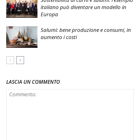
italiano può diventare un modello in
Europa
Salumi: bene produzione e consumi, in
aumento i costi
LASCIA UN COMMENTO