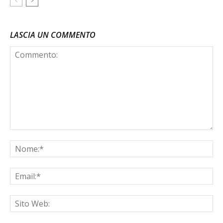
LASCIA UN COMMENTO