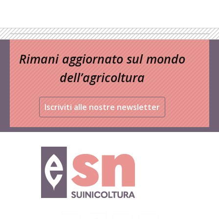
Rimani aggiornato sul mondo
dell’agricoltura
Iscriviti alle nostre newsletter