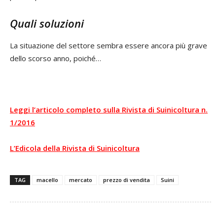
Quali soluzioni
La situazione del settore sembra essere ancora più grave
dello scorso anno, poiché…
Leggi l’articolo completo sulla Rivista di Suinicoltura n.
1/2016
L’Edicola della Rivista di Suinicoltura
TAG
macello
mercato
prezzo di vendita
Suini