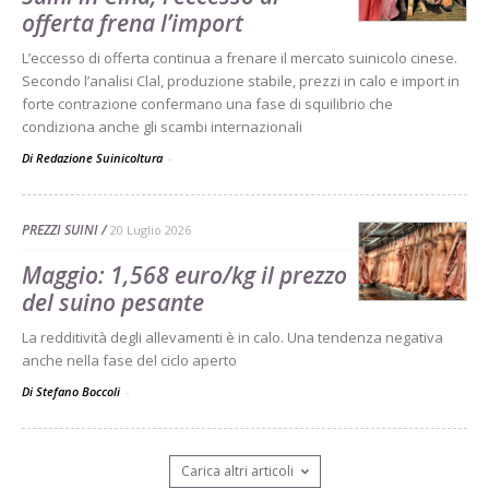
offerta frena l’import
L’eccesso di offerta continua a frenare il mercato suinicolo cinese.
Secondo l’analisi Clal, produzione stabile, prezzi in calo e import in
forte contrazione confermano una fase di squilibrio che
condiziona anche gli scambi internazionali
Di Redazione Suinicoltura
-
PREZZI SUINI
20 Luglio 2026
Maggio: 1,568 euro/kg il prezzo
del suino pesante
La redditività degli allevamenti è in calo. Una tendenza negativa
anche nella fase del ciclo aperto
Di Stefano Boccoli
-
Carica altri articoli