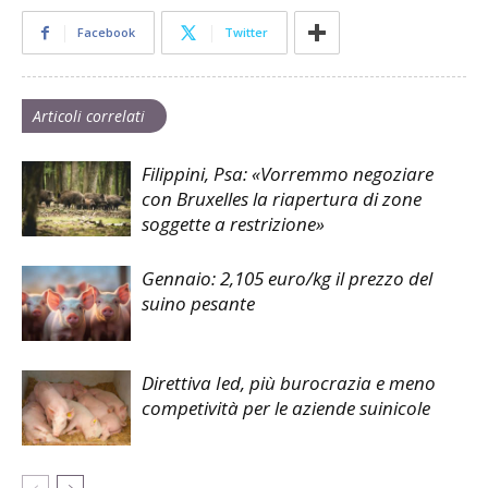
Facebook
Twitter
Articoli correlati
Filippini, Psa: «Vorremmo negoziare
con Bruxelles la riapertura di zone
soggette a restrizione»
Gennaio: 2,105 euro/kg il prezzo del
suino pesante
Direttiva Ied, più burocrazia e meno
competività per le aziende suinicole