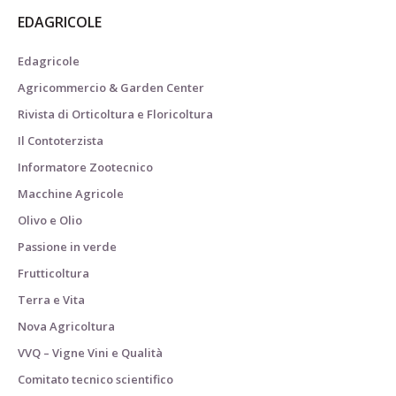
EDAGRICOLE
Edagricole
Agricommercio & Garden Center
Rivista di Orticoltura e Floricoltura
Il Contoterzista
Informatore Zootecnico
Macchine Agricole
Olivo e Olio
Passione in verde
Frutticoltura
Terra e Vita
Nova Agricoltura
VVQ – Vigne Vini e Qualità
Comitato tecnico scientifico