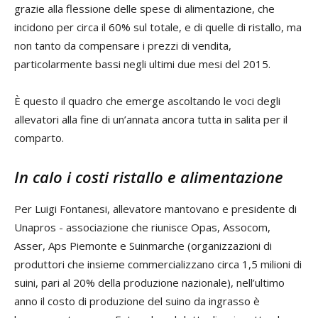
grazie alla flessione delle spese di alimentazione, che
incidono per circa il 60% sul totale, e di quelle di ristallo, ma
non tanto da compensare i prezzi di vendita,
particolarmente bassi negli ultimi due mesi del 2015.
È questo il quadro che emerge ascoltando le voci degli
allevatori alla fine di un’annata ancora tutta in salita per il
comparto.
In calo i costi ristallo e alimentazione
Per Luigi Fontanesi, allevatore mantovano e presidente di
Unapros - associazione che riunisce Opas, Assocom,
Asser, Aps Piemonte e Suinmarche (organizzazioni di
produttori che insieme commercializzano circa 1,5 milioni di
suini, pari al 20% della produzione nazionale), nell’ultimo
anno il costo di produzione del suino da ingrasso è