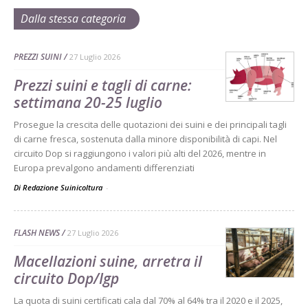
Dalla stessa categoria
PREZZI SUINI
27 Luglio 2026
Prezzi suini e tagli di carne:
settimana 20-25 luglio
Prosegue la crescita delle quotazioni dei suini e dei principali tagli
di carne fresca, sostenuta dalla minore disponibilità di capi. Nel
circuito Dop si raggiungono i valori più alti del 2026, mentre in
Europa prevalgono andamenti differenziati
Di Redazione Suinicoltura
-
FLASH NEWS
27 Luglio 2026
Macellazioni suine, arretra il
circuito Dop/Igp
La quota di suini certificati cala dal 70% al 64% tra il 2020 e il 2025,