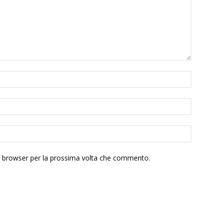
to browser per la prossima volta che commento.