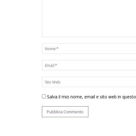
Salva il mio nome, email e sito web in ques