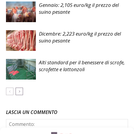
Gennaio: 2,105 euro/kg il prezzo del
suino pesante
Dicembre: 2,223 euro/kg il prezzo del
suino pesante
Alti standard per il benessere di scrofe,
scrofette e lattonzoli
LASCIA UN COMMENTO