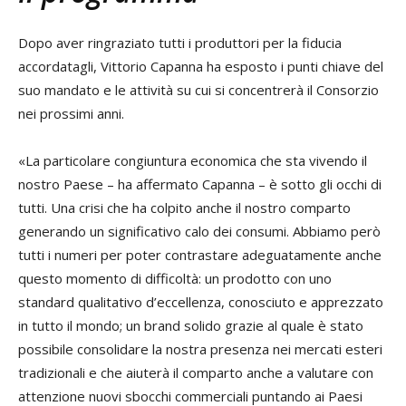
Dopo aver ringraziato tutti i produttori per la fiducia
accordatagli, Vittorio Capanna ha esposto i punti chiave del
suo mandato e le attività su cui si concentrerà il Consorzio
nei prossimi anni.
«La particolare congiuntura economica che sta vivendo il
nostro Paese – ha affermato Capanna – è sotto gli occhi di
tutti. Una crisi che ha colpito anche il nostro comparto
generando un significativo calo dei consumi. Abbiamo però
tutti i numeri per poter contrastare adeguatamente anche
questo momento di difficoltà: un prodotto con uno
standard qualitativo d’eccellenza, conosciuto e apprezzato
in tutto il mondo; un brand solido grazie al quale è stato
possibile consolidare la nostra presenza nei mercati esteri
tradizionali e che aiuterà il comparto anche a valutare con
attenzione nuovi sbocchi commerciali puntando ai Paesi