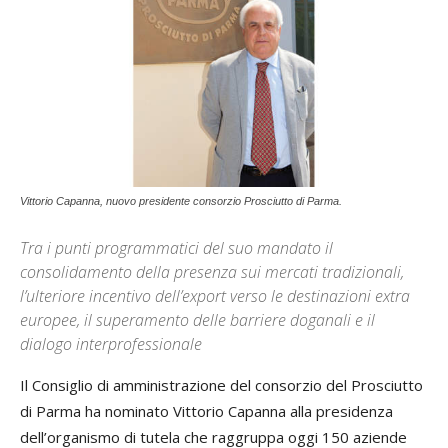
Vittorio Capanna, nuovo presidente consorzio Prosciutto di Parma.
Tra i punti programmatici del suo mandato il
consolidamento della presenza sui mercati tradizionali,
l’ulteriore incentivo dell’export verso le destinazioni extra
europee, il superamento delle barriere doganali e il
dialogo interprofessionale
Il Consiglio di amministrazione del consorzio del Prosciutto
di Parma ha nominato Vittorio Capanna alla presidenza
dell’organismo di tutela che raggruppa oggi 150 aziende