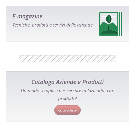
E-magazine
Tecniche, prodotti e servizi dalle aziende
Catalogo Aziende e Prodotti
Un modo semplice per cercare un'azienda o un
prodotto!
Cerca adesso