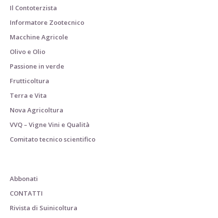
Il Contoterzista
Informatore Zootecnico
Macchine Agricole
Olivo e Olio
Passione in verde
Frutticoltura
Terra e Vita
Nova Agricoltura
VVQ – Vigne Vini e Qualità
Comitato tecnico scientifico
Abbonati
CONTATTI
Rivista di Suinicoltura