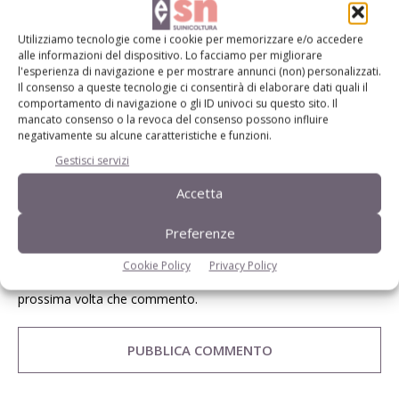
Utilizziamo tecnologie come i cookie per memorizzare e/o accedere
alle informazioni del dispositivo. Lo facciamo per migliorare
l'esperienza di navigazione e per mostrare annunci (non) personalizzati.
Il consenso a queste tecnologie ci consentirà di elaborare dati quali il
comportamento di navigazione o gli ID univoci su questo sito. Il
mancato consenso o la revoca del consenso possono influire
negativamente su alcune caratteristiche e funzioni.
Gestisci servizi
Accetta
Preferenze
Cookie Policy
Privacy Policy
Salva il mio nome, email e sito web in questo browser per la
prossima volta che commento.