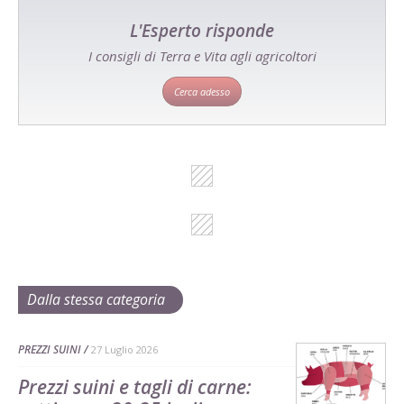
L'Esperto risponde
I consigli di Terra e Vita agli agricoltori
Cerca adesso
Dalla stessa categoria
PREZZI SUINI
27 Luglio 2026
Prezzi suini e tagli di carne: