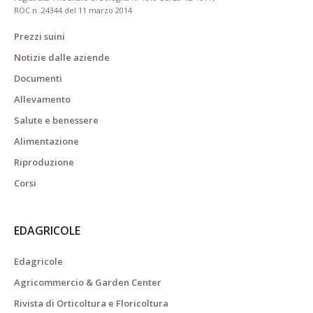
ROC n. 24344 del 11 marzo 2014
Prezzi suini
Notizie dalle aziende
Documenti
Allevamento
Salute e benessere
Alimentazione
Riproduzione
Corsi
EDAGRICOLE
Edagricole
Agricommercio & Garden Center
Rivista di Orticoltura e Floricoltura