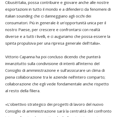
CibusèItalia, possa contribuire e giovare anche alle nostre
esportazioni in tutto il mondo e a difenderci da fenomeni di
italian sounding che ci danneggiano agli occhi dei
consumatori. Più in generale è un’opportunità unica per il
nostro Paese, per crescere e confrontarsi con realtà
diverse e a tutti i livelli, e ci auguriamo che possa essere la
spinta propulsiva per una ripresa generale dell’Italia».
Vittorio Capanna ha poi concluso dicendo che punterà
innanzitutto sulla condivisione di intenti all’interno del
Consiglio di amministrazione e sull’assicurare un clima di
piena collaborazione tra le aziende nell’intero comparto;
collaborazione che egli vede fondamentale anche rispetto
al resto della filiera.
«L’obiettivo strategico dei progetti di lavoro del nuovo
Consiglio di amministrazione sarà la centralità del confronto