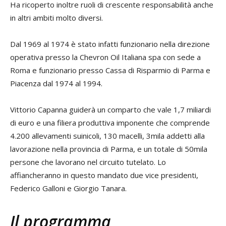
Ha ricoperto inoltre ruoli di crescente responsabilità anche
in altri ambiti molto diversi.
Dal 1969 al 1974 è stato infatti funzionario nella direzione
operativa presso la Chevron Oil Italiana spa con sede a
Roma e funzionario presso Cassa di Risparmio di Parma e
Piacenza dal 1974 al 1994.
Vittorio Capanna guiderà un comparto che vale 1,7 miliardi
di euro e una filiera produttiva imponente che comprende
4.200 allevamenti suinicoli, 130 macelli, 3mila addetti alla
lavorazione nella provincia di Parma, e un totale di 50mila
persone che lavorano nel circuito tutelato. Lo
affiancheranno in questo mandato due vice presidenti,
Federico Galloni e Giorgio Tanara.
Il programma