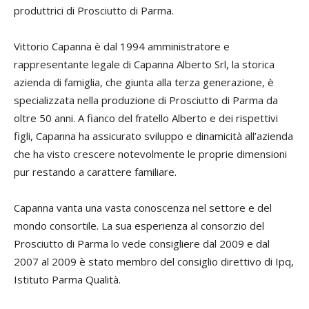
produttrici di Prosciutto di Parma.
Vittorio Capanna è dal 1994 amministratore e
rappresentante legale di Capanna Alberto Srl, la storica
azienda di famiglia, che giunta alla terza generazione, è
specializzata nella produzione di Prosciutto di Parma da
oltre 50 anni. A fianco del fratello Alberto e dei rispettivi
figli, Capanna ha assicurato sviluppo e dinamicità all’azienda
che ha visto crescere notevolmente le proprie dimensioni
pur restando a carattere familiare.
Capanna vanta una vasta conoscenza nel settore e del
mondo consortile. La sua esperienza al consorzio del
Prosciutto di Parma lo vede consigliere dal 2009 e dal
2007 al 2009 è stato membro del consiglio direttivo di Ipq,
Istituto Parma Qualità.