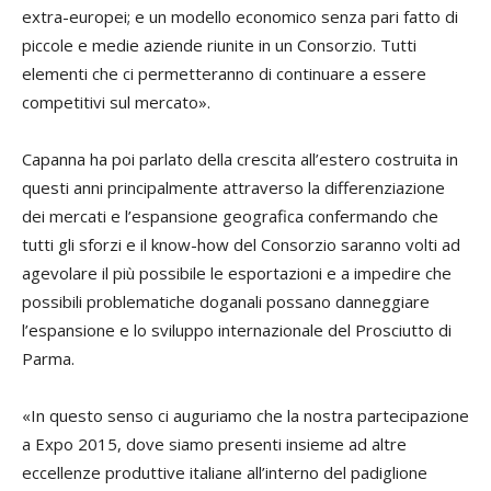
extra-europei; e un modello economico senza pari fatto di
piccole e medie aziende riunite in un Consorzio. Tutti
elementi che ci permetteranno di continuare a essere
competitivi sul mercato».
Capanna ha poi parlato della crescita all’estero costruita in
questi anni principalmente attraverso la differenziazione
dei mercati e l’espansione geografica confermando che
tutti gli sforzi e il know-how del Consorzio saranno volti ad
agevolare il più possibile le esportazioni e a impedire che
possibili problematiche doganali possano danneggiare
l’espansione e lo sviluppo internazionale del Prosciutto di
Parma.
«In questo senso ci auguriamo che la nostra partecipazione
a Expo 2015, dove siamo presenti insieme ad altre
eccellenze produttive italiane all’interno del padiglione