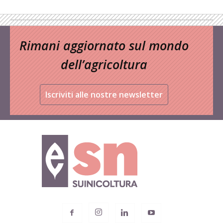
Rimani aggiornato sul mondo
dell’agricoltura
Iscriviti alle nostre newsletter