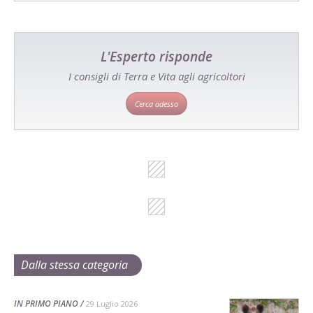
L'Esperto risponde
I consigli di Terra e Vita agli agricoltori
Cerca adesso
Dalla stessa categoria
IN PRIMO PIANO
29 Luglio 2026