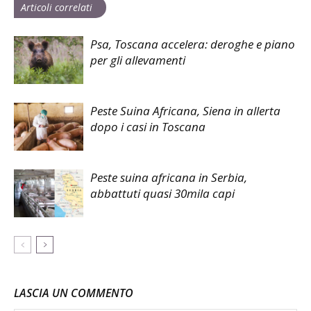
Articoli correlati
Psa, Toscana accelera: deroghe e piano
per gli allevamenti
Peste Suina Africana, Siena in allerta
dopo i casi in Toscana
Peste suina africana in Serbia,
abbattuti quasi 30mila capi
LASCIA UN COMMENTO