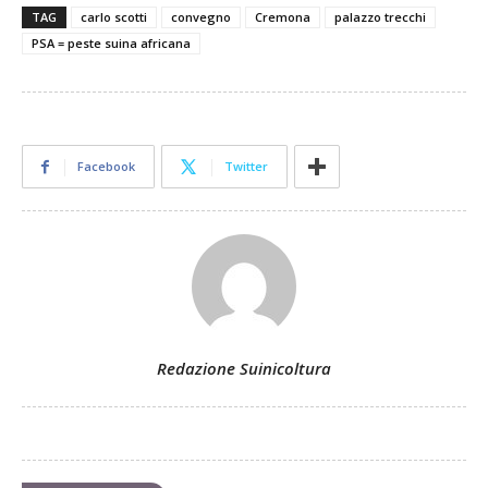
TAG
carlo scotti
convegno
Cremona
palazzo trecchi
PSA = peste suina africana
Facebook
Twitter
Redazione Suinicoltura