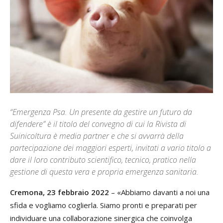
“Emergenza Psa. Un presente da gestire un futuro da
difendere” è il titolo del convegno di cui la Rivista di
Suinicoltura è media partner e che si avvarrà della
partecipazione dei maggiori esperti, invitati a vario titolo a
dare il loro contributo scientifico, tecnico, pratico nella
gestione di questa vera e propria emergenza sanitaria.
Cremona, 23 febbraio 2022
– «Abbiamo davanti a noi una
sfida e vogliamo coglierla. Siamo pronti e preparati per
individuare una collaborazione sinergica che coinvolga