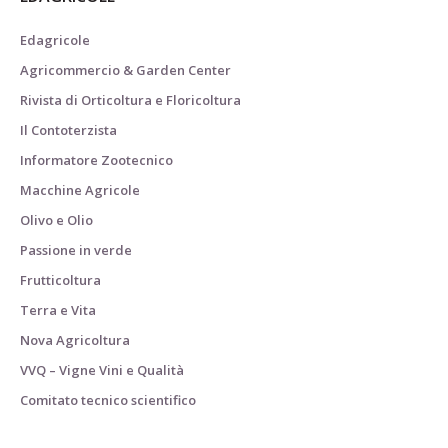
Edagricole
Agricommercio & Garden Center
Rivista di Orticoltura e Floricoltura
Il Contoterzista
Informatore Zootecnico
Macchine Agricole
Olivo e Olio
Passione in verde
Frutticoltura
Terra e Vita
Nova Agricoltura
VVQ – Vigne Vini e Qualità
Comitato tecnico scientifico