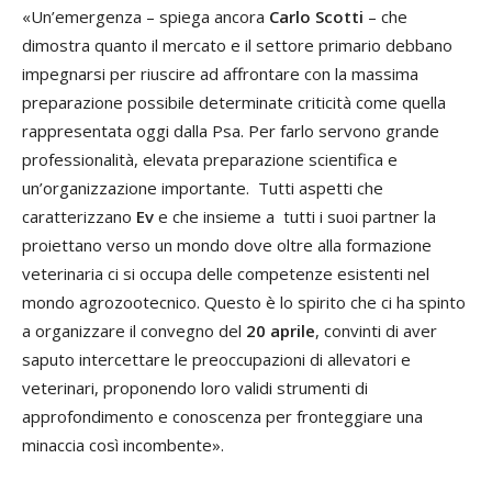
«Un’emergenza – spiega ancora
Carlo Scotti
– che
dimostra quanto il mercato e il settore primario debbano
impegnarsi per riuscire ad affrontare con la massima
preparazione possibile determinate criticità come quella
rappresentata oggi dalla Psa. Per farlo servono grande
professionalità, elevata preparazione scientifica e
un’organizzazione importante. Tutti aspetti che
caratterizzano
Ev
e che insieme a tutti i suoi partner la
proiettano verso un mondo dove oltre alla formazione
veterinaria ci si occupa delle competenze esistenti nel
mondo agrozootecnico. Questo è lo spirito che ci ha spinto
a organizzare il convegno del
20 aprile
, convinti di aver
saputo intercettare le preoccupazioni di allevatori e
veterinari, proponendo loro validi strumenti di
approfondimento e conoscenza per fronteggiare una
minaccia così incombente».