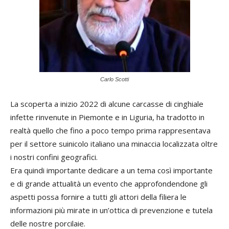
Carlo Scotti
La scoperta a inizio 2022 di alcune carcasse di cinghiale
infette rinvenute in Piemonte e in Liguria, ha tradotto in
realtà quello che fino a poco tempo prima rappresentava
per il settore suinicolo italiano una minaccia localizzata oltre
i nostri confini geografici.
Era quindi importante dedicare a un tema così importante
e di grande attualità un evento che approfondendone gli
aspetti possa fornire a tutti gli attori della filiera le
informazioni più mirate in un’ottica di prevenzione e tutela
delle nostre porcilaie.