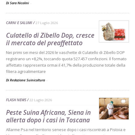
Di Sara Nicolini
-
CARNI E SALUMI
27 Luglio 2026
Culatello di Zibello Dop, cresce
il mercato del preaffettato
Nei primi sei mesi del 2026 le vaschette di Culatello di Zibello DOP
registrano un +8,2%, toccando quota 527.457 confezioni. Il formato
affettato rappresenta ormai il 41,7% della produzione totale della
filiera agroalimentare
Di Redazione Suinicoltura
-
FLASH NEWS
22 Luglio 2026
Peste Suina Africana, Siena in
allerta dopo i casi in Toscana
Allarme Psa nel territorio senese dopo i casi riscontrati a Pistoia e