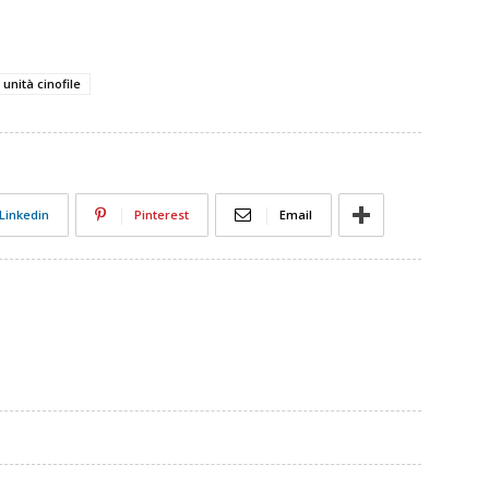
unità cinofile
Linkedin
Pinterest
Email