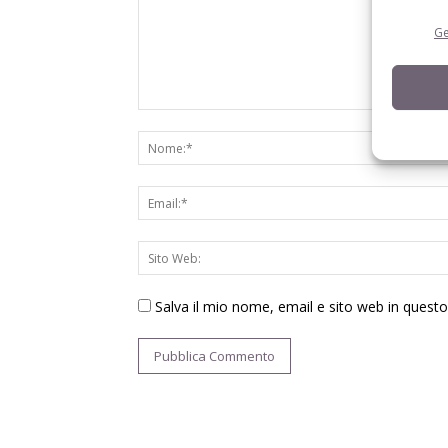
Ge
Salva il mio nome, email e sito web in ques