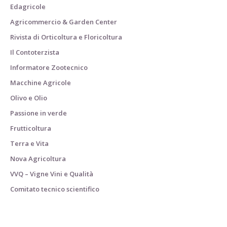
Edagricole
Agricommercio & Garden Center
Rivista di Orticoltura e Floricoltura
Il Contoterzista
Informatore Zootecnico
Macchine Agricole
Olivo e Olio
Passione in verde
Frutticoltura
Terra e Vita
Nova Agricoltura
VVQ – Vigne Vini e Qualità
Comitato tecnico scientifico