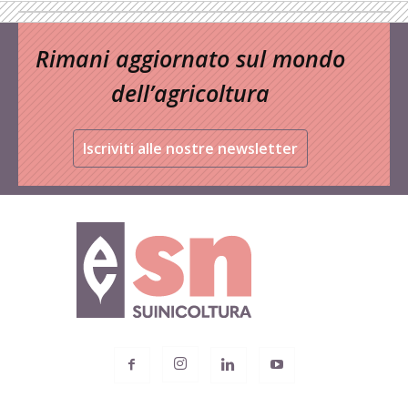
Rimani aggiornato sul mondo
dell’agricoltura
Iscriviti alle nostre newsletter