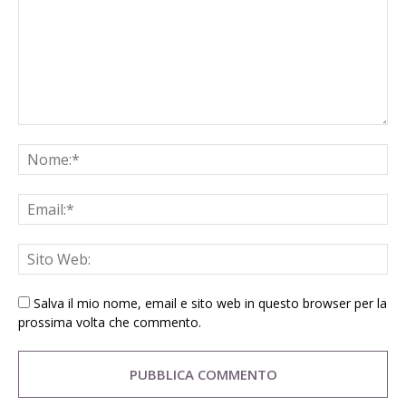
Salva il mio nome, email e sito web in questo browser per la
prossima volta che commento.