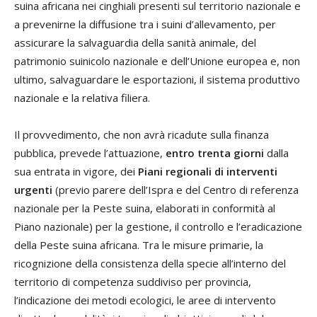
suina africana nei cinghiali presenti sul territorio nazionale e
a prevenirne la diffusione tra i suini d’allevamento, per
assicurare la salvaguardia della sanità animale, del
patrimonio suinicolo nazionale e dell’Unione europea e, non
ultimo, salvaguardare le esportazioni, il sistema produttivo
nazionale e la relativa filiera.
Il provvedimento, che non avrà ricadute sulla finanza
pubblica, prevede l’attuazione,
entro trenta giorni
dalla
sua entrata in vigore, dei
Piani regionali di interventi
urgenti
(previo parere dell’Ispra e del Centro di referenza
nazionale per la Peste suina, elaborati in conformità al
Piano nazionale) per la gestione, il controllo e l’eradicazione
della Peste suina africana. Tra le misure primarie, la
ricognizione della consistenza della specie all’interno del
territorio di competenza suddiviso per provincia,
l’indicazione dei metodi ecologici, le aree di intervento