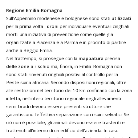
Regione Emilia-Romagna
Sull’Appennino modenese e bolognese sono stati
utilizzati
per la prima volta
i droni
per individuare eventuali cinghiali
morti: una iniziativa di prevenzione come quelle già
organizzate a Piacenza e a Parma e in procinto di partire
anche a Reggio Emilia.
Nel frattempo, si prosegue con la
mappatura
precisa
delle zone a rischio
ma, finora, in Emilia-Romagna non
sono stati rinvenuti cinghiali positivi al controllo per la
Peste suina africana. Secondo disposizioni regionali, oltre
alle restrizioni nel territorio dei 10 km confinanti con la zona
infetta, nell’intero territorio regionale negli allevamenti
semi-bradi devono essere presenti strutture che
garantiscono l’effettiva separazione con i suini selvatici. Se
ciò non è possibile, gli animali devono essere trasferiti e
trattenuti all’interno di un edificio dell’azienda. In caso