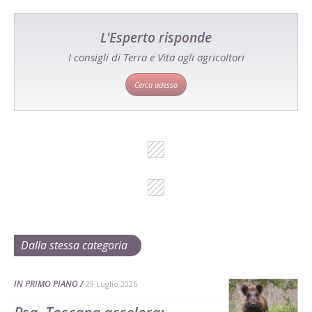
L'Esperto risponde
I consigli di Terra e Vita agli agricoltori
Cerca adesso
Dalla stessa categoria
IN PRIMO PIANO
29 Luglio 2026