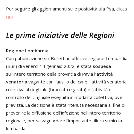
Per seguire gli aggiornamenti sulle positività alla Psa, clicca
qui
Le prime iniziative delle Regioni
Regione Lombardia
Con pubblicazione sul Bollettino ufficiale regione Lombardia
(Burl) di venerdì 14 gennaio 2022, è stata
sospesa
sull’intero territorio della provincia di Pavia
l’attività
venatoria
vagante con l’ausilio del cane, l’attività venatoria
collettiva al cinghiale (braccata e girata) e l’attività di
controllo del cinghiale eseguita in modalità collettiva, ove
prevista. La decisione è stata ritenuta necessaria al fine di
prevenire la diffusione dell’infezione nell’intero territorio
regionale, per salvaguardare l’importante filiera suinicola
lombarda.