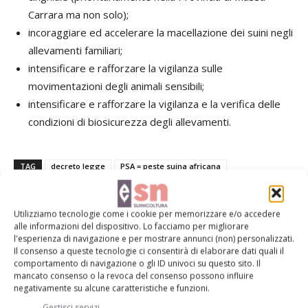
Carrara ma non solo);
incoraggiare ed accelerare la macellazione dei suini negli
allevamenti familiari;
intensificare e rafforzare la vigilanza sulle
movimentazioni degli animali sensibili;
intensificare e rafforzare la vigilanza e la verifica delle
condizioni di biosicurezza degli allevamenti.
TAG
decreto legge
PSA = peste suina africana
Utilizziamo tecnologie come i cookie per memorizzare e/o accedere
alle informazioni del dispositivo. Lo facciamo per migliorare
l'esperienza di navigazione e per mostrare annunci (non) personalizzati.
Facebook
Twitter
Il consenso a queste tecnologie ci consentirà di elaborare dati quali il
comportamento di navigazione o gli ID univoci su questo sito. Il
mancato consenso o la revoca del consenso possono influire
negativamente su alcune caratteristiche e funzioni.
Articoli correlati
Gestisci servizi