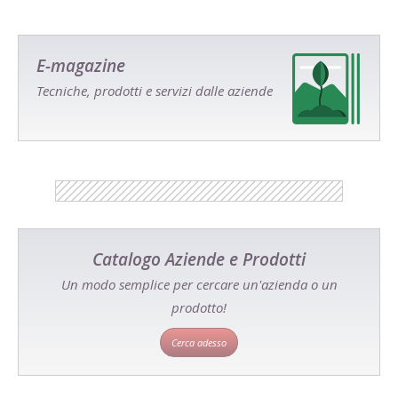
E-magazine
Tecniche, prodotti e servizi dalle aziende
Catalogo Aziende e Prodotti
Un modo semplice per cercare un'azienda o un
prodotto!
Cerca adesso