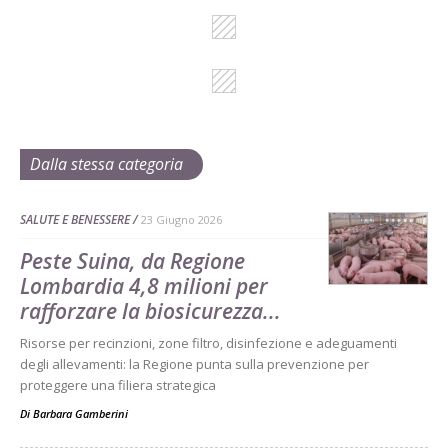
Dalla stessa categoria
SALUTE E BENESSERE
23 Giugno 2026
Peste Suina, da Regione
Lombardia 4,8 milioni per
rafforzare la biosicurezza...
Risorse per recinzioni, zone filtro, disinfezione e adeguamenti
degli allevamenti: la Regione punta sulla prevenzione per
proteggere una filiera strategica
Di
Barbara Gamberini