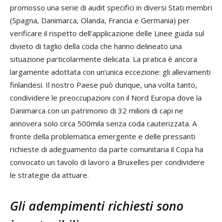
promosso una serie di audit specifici in diversi Stati membri
(Spagna, Danimarca, Olanda, Francia e Germania) per
verificare il rispetto dell’applicazione delle Linee guida sul
divieto di taglio della coda che hanno delineato una
situazione particolarmente delicata. La pratica è ancora
largamente adottata con un’unica eccezione: gli allevamenti
finlandesi. Il nostro Paese può dunque, una volta tanto,
condividere le preoccupazioni con il Nord Europa dove la
Danimarca con un patrimonio di 32 milioni di capi ne
annovera solo circa 500mila senza coda cauterizzata. A
fronte della problematica emergente e delle pressanti
richieste di adeguamento da parte comunitaria il Copa ha
convocato un tavolo di lavoro a Bruxelles per condividere
le strategie da attuare.
Gli adempimenti richiesti sono