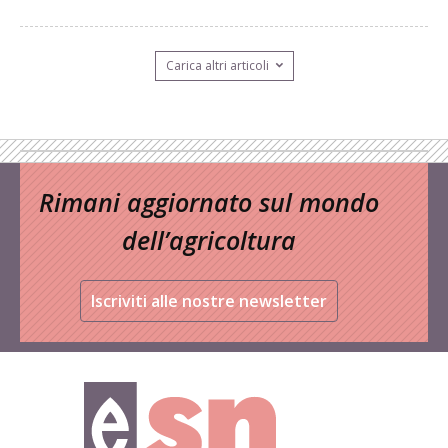
Carica altri articoli
Rimani aggiornato sul mondo
dell’agricoltura
Iscriviti alle nostre newsletter