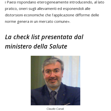
i Paesi rispondano eterogeneamente introducendo, al lato
pratico, oneri sugli allevamenti ed esponendoli alle
distorsioni economiche che l’applicazione difforme delle
norme genera in un mercato comune».
La check list presentata dal
ministero della Salute
Claudio Canali.