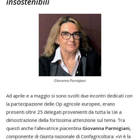
insostenibili
Giovanna Parmigiani.
Ad aprile e a maggio si sono svolti due incontri dedicati con
la partecipazione delle Op agricole europee, erano
presenti oltre 25 delegati provenienti da tutta la Ue a
dimostrazione della fortissima attenzione sul tema. Tra
questi anche l’allevatrice piacentina
Giovanna Parmigiani
,
componente di Giunta nazionale di Confagricoltura. «Vi è la