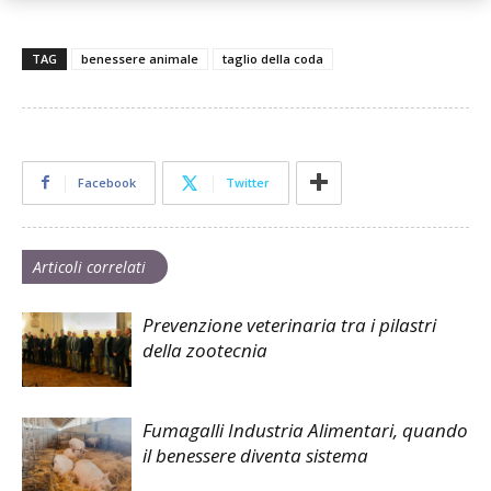
TAG
benessere animale
taglio della coda
Facebook
Twitter
Articoli correlati
Prevenzione veterinaria tra i pilastri
della zootecnia
Fumagalli Industria Alimentari, quando
il benessere diventa sistema