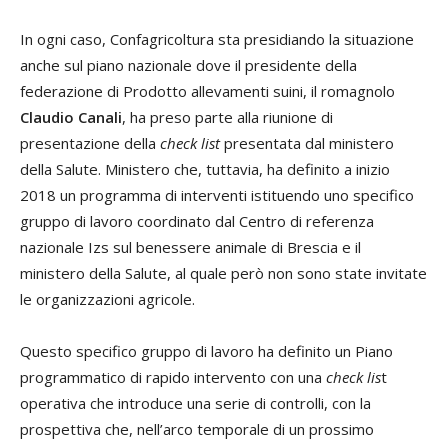
In ogni caso, Confagricoltura sta presidiando la situazione
anche sul piano nazionale dove il presidente della
federazione di Prodotto allevamenti suini, il romagnolo
Claudio Canali
, ha preso parte alla riunione di
presentazione della
check list
presentata dal ministero
della Salute. Ministero che, tuttavia, ha definito a inizio
2018 un programma di interventi istituendo uno specifico
gruppo di lavoro coordinato dal Centro di referenza
nazionale Izs sul benessere animale di Brescia e il
ministero della Salute, al quale però non sono state invitate
le organizzazioni agricole.
Questo specifico gruppo di lavoro ha definito un Piano
programmatico di rapido intervento con una
check lis
t
operativa che introduce una serie di controlli, con la
prospettiva che, nell’arco temporale di un prossimo