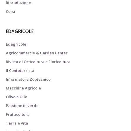
Riproduzione
Corsi
EDAGRICOLE
Edagricole
Agricommercio & Garden Center
Rivista di Orticoltura e Floricoltura
Il Contoterzista
Informatore Zootecnico
Macchine Agricole
Olivo e Olio
Passione in verde
Frutticoltura
Terra e Vita