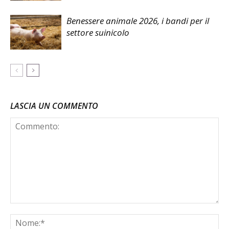
Benessere animale 2026, i bandi per il
settore suinicolo
LASCIA UN COMMENTO