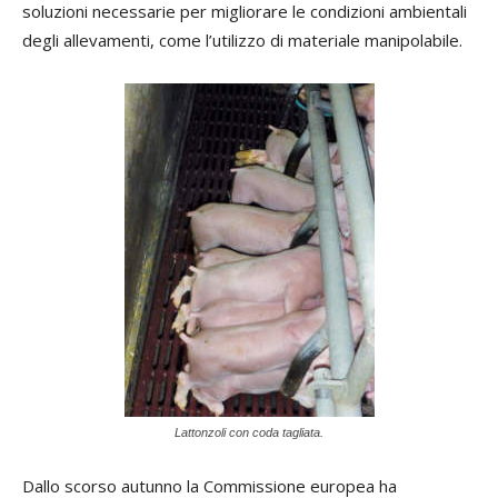
soluzioni necessarie per migliorare le condizioni ambientali
degli allevamenti, come l’utilizzo di materiale manipolabile.
Lattonzoli con coda tagliata.
Dallo scorso autunno la Commissione europea ha