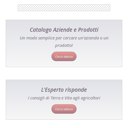
Catalogo Aziende e Prodotti
Un modo semplice per cercare un'azienda o un
prodotto!
Cerca adesso
L'Esperto risponde
I consigli di Terra e Vita agli agricoltori
Cerca adesso