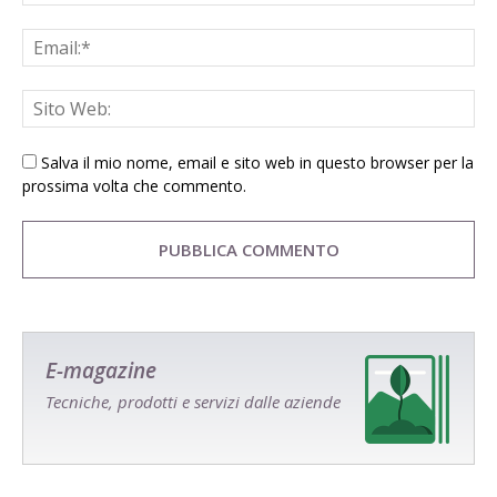
Salva il mio nome, email e sito web in questo browser per la
prossima volta che commento.
E-magazine
Tecniche, prodotti e servizi dalle aziende