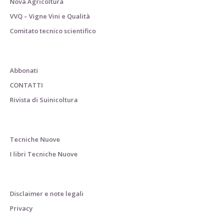
Nova Agricoltura
VVQ – Vigne Vini e Qualità
Comitato tecnico scientifico
Abbonati
CONTATTI
Rivista di Suinicoltura
Tecniche Nuove
I libri Tecniche Nuove
Disclaimer e note legali
Privacy