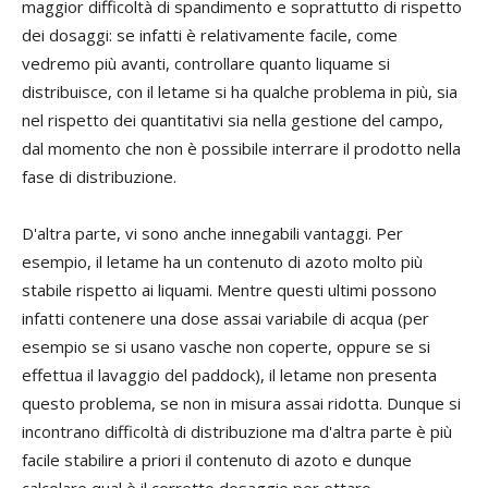
maggior difficoltà di spandimento e soprattutto di rispetto
dei dosaggi: se infatti è relativamente facile, come
vedremo più avanti, controllare quanto liquame si
distribuisce, con il letame si ha qualche problema in più, sia
nel rispetto dei quantitativi sia nella gestione del campo,
dal momento che non è possibile interrare il prodotto nella
fase di distribuzione.
D'altra parte, vi sono anche innegabili vantaggi. Per
esempio, il letame ha un contenuto di azoto molto più
stabile rispetto ai liquami. Mentre questi ultimi possono
infatti contenere una dose assai variabile di acqua (per
esempio se si usano vasche non coperte, oppure se si
effettua il lavaggio del paddock), il letame non presenta
questo problema, se non in misura assai ridotta. Dunque si
incontrano difficoltà di distribuzione ma d'altra parte è più
facile stabilire a priori il contenuto di azoto e dunque