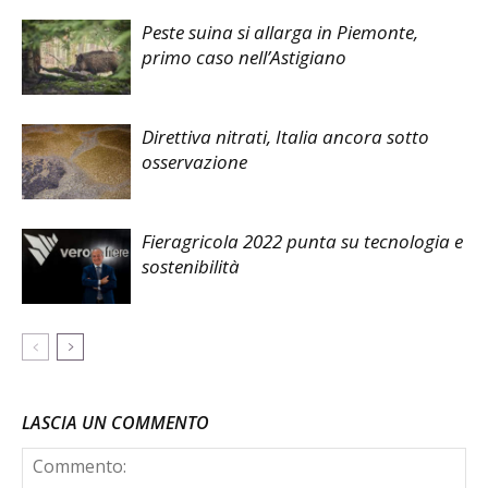
Peste suina si allarga in Piemonte,
primo caso nell’Astigiano
Direttiva nitrati, Italia ancora sotto
osservazione
Fieragricola 2022 punta su tecnologia e
sostenibilità
LASCIA UN COMMENTO