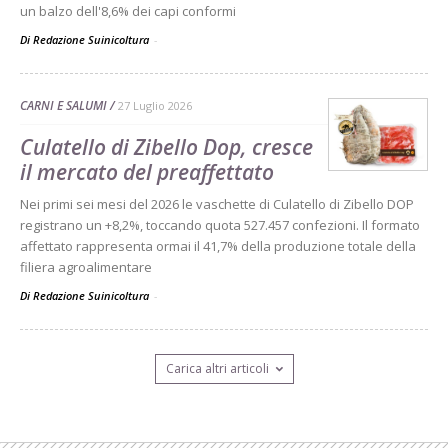
un balzo dell'8,6% dei capi conformi
Di Redazione Suinicoltura
-
CARNI E SALUMI
27 Luglio 2026
Culatello di Zibello Dop, cresce
il mercato del preaffettato
Nei primi sei mesi del 2026 le vaschette di Culatello di Zibello DOP
registrano un +8,2%, toccando quota 527.457 confezioni. Il formato
affettato rappresenta ormai il 41,7% della produzione totale della
filiera agroalimentare
Di Redazione Suinicoltura
-
Carica altri articoli