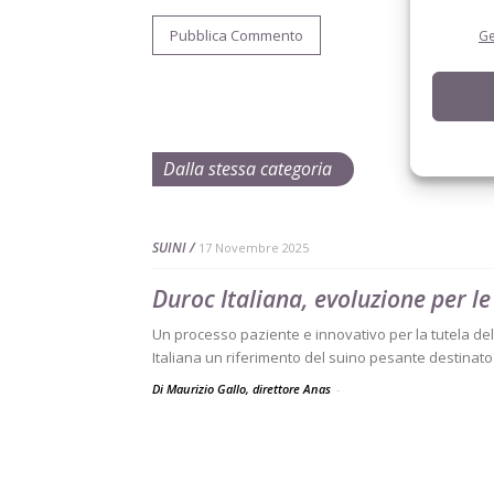
Ge
Dalla stessa categoria
SUINI
17 Novembre 2025
Duroc Italiana, evoluzione per le
Un processo paziente e innovativo per la tutela dell
Italiana un riferimento del suino pesante destinato
Di Maurizio Gallo, direttore Anas
-