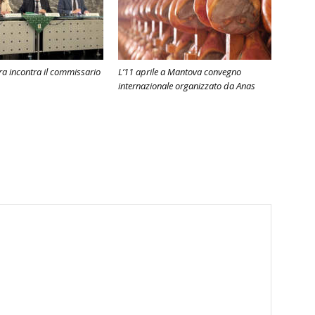
ura incontra il commissario
L’11 aprile a Mantova convegno
internazionale organizzato da Anas