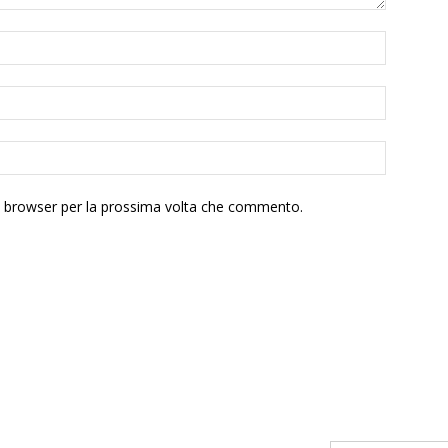
to browser per la prossima volta che commento.