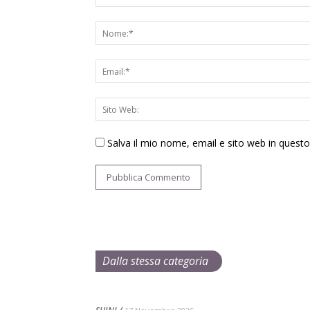
Salva il mio nome, email e sito web in ques
Dalla stessa categoria