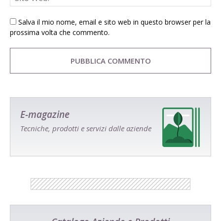
Salva il mio nome, email e sito web in questo browser per la
prossima volta che commento.
E-magazine
Tecniche, prodotti e servizi dalle aziende