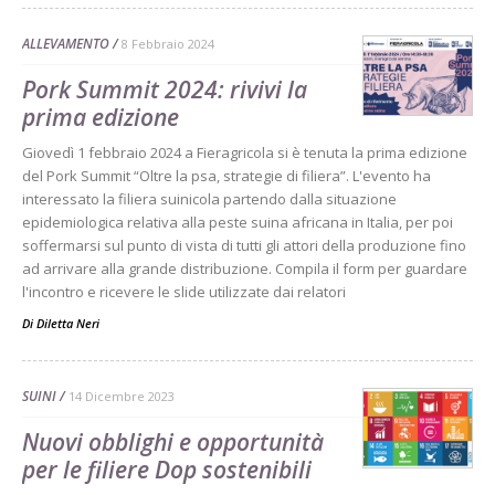
ALLEVAMENTO
8 Febbraio 2024
Pork Summit 2024: rivivi la
prima edizione
Giovedì 1 febbraio 2024 a Fieragricola si è tenuta la prima edizione
del Pork Summit “Oltre la psa, strategie di filiera”. L'evento ha
interessato la filiera suinicola partendo dalla situazione
epidemiologica relativa alla peste suina africana in Italia, per poi
soffermarsi sul punto di vista di tutti gli attori della produzione fino
ad arrivare alla grande distribuzione. Compila il form per guardare
l'incontro e ricevere le slide utilizzate dai relatori
Di
Diletta Neri
SUINI
14 Dicembre 2023
Nuovi obblighi e opportunità
per le filiere Dop sostenibili