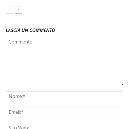
LASCIA UN COMMENTO