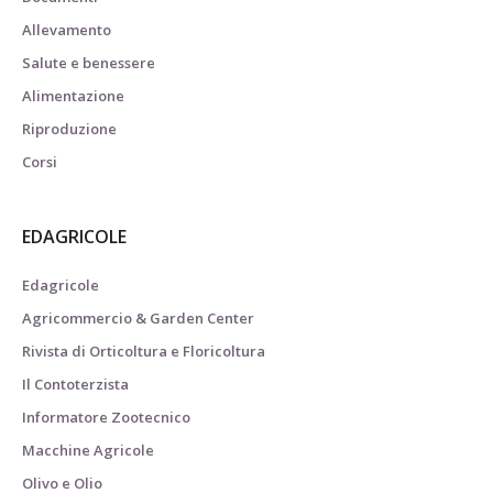
Allevamento
Salute e benessere
Alimentazione
Riproduzione
Corsi
EDAGRICOLE
Edagricole
Agricommercio & Garden Center
Rivista di Orticoltura e Floricoltura
Il Contoterzista
Informatore Zootecnico
Macchine Agricole
Olivo e Olio