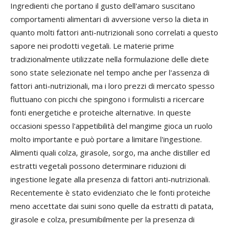
Ingredienti che portano il gusto dell'amaro suscitano
comportamenti alimentari di avversione verso la dieta in
quanto molti fattori anti-nutrizionali sono correlati a questo
sapore nei prodotti vegetali. Le materie prime
tradizionalmente utilizzate nella formulazione delle diete
sono state selezionate nel tempo anche per l'assenza di
fattori anti-nutrizionali, ma i loro prezzi di mercato spesso
fluttuano con picchi che spingono i formulisti a ricercare
fonti energetiche e proteiche alternative. In queste
occasioni spesso l'appetibilità del mangime gioca un ruolo
molto importante e può portare a limitare l'ingestione.
Alimenti quali colza, girasole, sorgo, ma anche distiller ed
estratti vegetali possono determinare riduzioni di
ingestione legate alla presenza di fattori anti-nutrizionali.
Recentemente è stato evidenziato che le fonti proteiche
meno accettate dai suini sono quelle da estratti di patata,
girasole e colza, presumibilmente per la presenza di