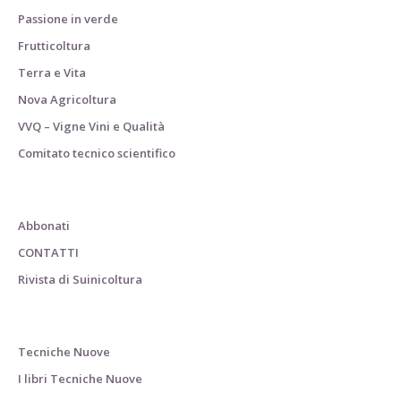
Passione in verde
Frutticoltura
Terra e Vita
Nova Agricoltura
VVQ – Vigne Vini e Qualità
Comitato tecnico scientifico
Abbonati
CONTATTI
Rivista di Suinicoltura
Tecniche Nuove
I libri Tecniche Nuove