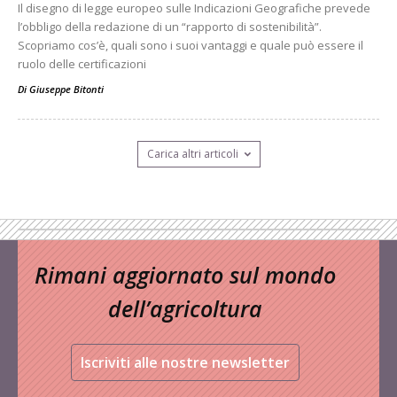
Il disegno di legge europeo sulle Indicazioni Geografiche prevede
l’obbligo della redazione di un “rapporto di sostenibilità”.
Scopriamo cos’è, quali sono i suoi vantaggi e quale può essere il
ruolo delle certificazioni
Di
Giuseppe Bitonti
Carica altri articoli
Rimani aggiornato sul mondo
dell’agricoltura
Iscriviti alle nostre newsletter