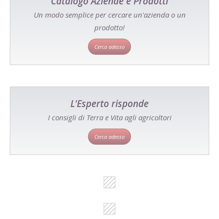
Catalogo Aziende e Prodotti
Un modo semplice per cercare un'azienda o un
prodotto!
Cerca adesso
L'Esperto risponde
I consigli di Terra e Vita agli agricoltori
Cerca adesso