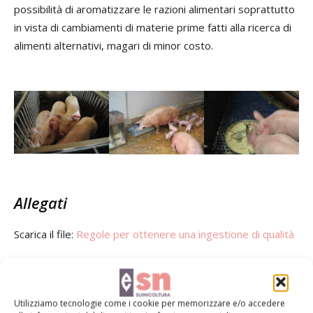
possibilità di aromatizzare le razioni alimentari soprattutto
in vista di cambiamenti di materie prime fatti alla ricerca di
alimenti alternativi, magari di minor costo.
Allegati
Scarica il file:
Regole per ottenere una ingestione di qualità
TAG
Suini
Utilizziamo tecnologie come i cookie per memorizzare e/o accedere