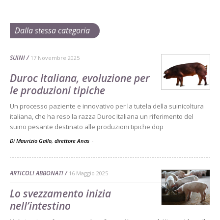
Dalla stessa categoria
SUINI
17 Novembre 2025
Duroc Italiana, evoluzione per
le produzioni tipiche
Un processo paziente e innovativo per la tutela della suinicoltura
italiana, che ha reso la razza Duroc Italiana un riferimento del
suino pesante destinato alle produzioni tipiche dop
Di Maurizio Gallo, direttore Anas
-
ARTICOLI ABBONATI
16 Maggio 2025
Lo svezzamento inizia
nell’intestino