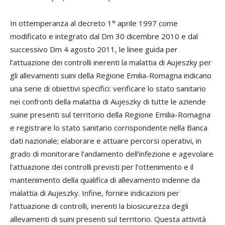
In ottemperanza al decreto 1° aprile 1997 come
modificato e integrato dal Dm 30 dicembre 2010 e dal
successivo Dm 4 agosto 2011, le linee guida per
l’attuazione dei controlli inerenti la malattia di Aujeszky per
gli allevamenti suini della Regione Emilia-Romagna indicano
una serie di obiettivi specifici: verificare lo stato sanitario
nei confronti della malattia di Aujeszky di tutte le aziende
suine presenti sul territorio della Regione Emilia-Romagna
e registrare lo stato sanitario corrispondente nella Banca
dati nazionale; elaborare e attuare percorsi operativi, in
grado di monitorare l’andamento dell’infezione e agevolare
l’attuazione dei controlli previsti per l’ottenimento e il
mantenimento della qualifica di allevamento indenne da
malattia di Aujeszky. Infine, fornire indicazioni per
l’attuazione di controlli, inerenti la biosicurezza degli
allevamenti di suini presenti sul territorio. Questa attività