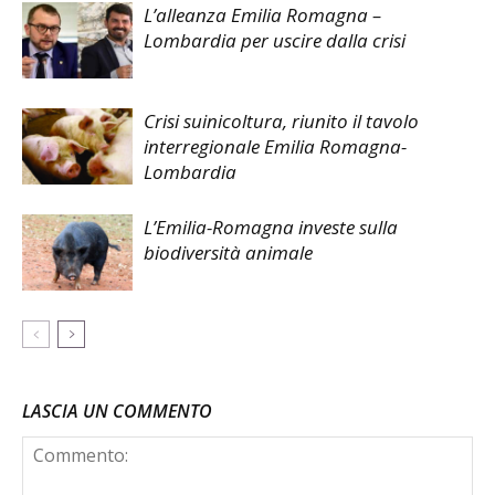
L’alleanza Emilia Romagna –
Lombardia per uscire dalla crisi
Crisi suinicoltura, riunito il tavolo
interregionale Emilia Romagna-
Lombardia
L’Emilia-Romagna investe sulla
biodiversità animale
LASCIA UN COMMENTO