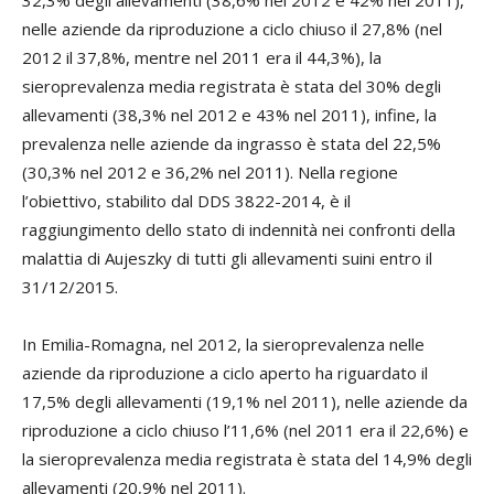
nelle aziende da riproduzione a ciclo chiuso il 27,8% (nel
2012 il 37,8%, mentre nel 2011 era il 44,3%), la
sieroprevalenza media registrata è stata del 30% degli
allevamenti (38,3% nel 2012 e 43% nel 2011), infine, la
prevalenza nelle aziende da ingrasso è stata del 22,5%
(30,3% nel 2012 e 36,2% nel 2011). Nella regione
l’obiettivo, stabilito dal DDS 3822-2014, è il
raggiungimento dello stato di indennità nei confronti della
malattia di Aujeszky di tutti gli allevamenti suini entro il
31/12/2015.
In Emilia-Romagna, nel 2012, la sieroprevalenza nelle
aziende da riproduzione a ciclo aperto ha riguardato il
17,5% degli allevamenti (19,1% nel 2011), nelle aziende da
riproduzione a ciclo chiuso l’11,6% (nel 2011 era il 22,6%) e
la sieroprevalenza media registrata è stata del 14,9% degli
allevamenti (20,9% nel 2011).