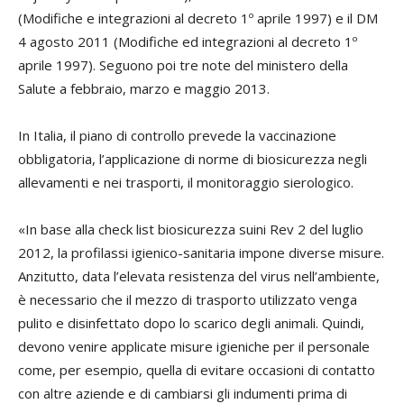
(Modifiche e integrazioni al decreto 1º aprile 1997) e il DM
4 agosto 2011 (Modifiche ed integrazioni al decreto 1º
aprile 1997). Seguono poi tre note del ministero della
Salute a febbraio, marzo e maggio 2013.
In Italia, il piano di controllo prevede la vaccinazione
obbligatoria, l’applicazione di norme di biosicurezza negli
allevamenti e nei trasporti, il monitoraggio sierologico.
«In base alla check list biosicurezza suini Rev 2 del luglio
2012, la profilassi igienico-sanitaria impone diverse misure.
Anzitutto, data l’elevata resistenza del virus nell’ambiente,
è necessario che il mezzo di trasporto utilizzato venga
pulito e disinfettato dopo lo scarico degli animali. Quindi,
devono venire applicate misure igieniche per il personale
come, per esempio, quella di evitare occasioni di contatto
con altre aziende e di cambiarsi gli indumenti prima di