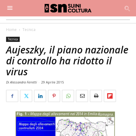
Home
Tecnica
Tecnica
Aujeszky, il piano nazionale
di controllo ha ridotto il
virus
Di Alessandra Ferretti
-
29 Aprile 2015