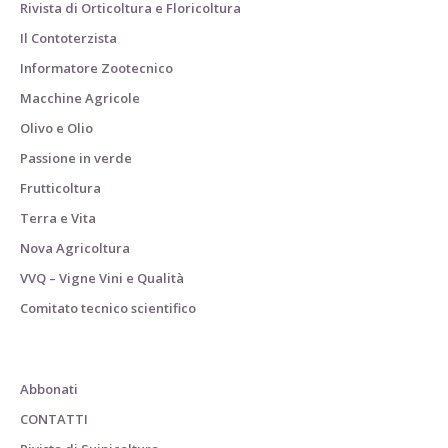
Rivista di Orticoltura e Floricoltura
Il Contoterzista
Informatore Zootecnico
Macchine Agricole
Olivo e Olio
Passione in verde
Frutticoltura
Terra e Vita
Nova Agricoltura
VVQ – Vigne Vini e Qualità
Comitato tecnico scientifico
Abbonati
CONTATTI