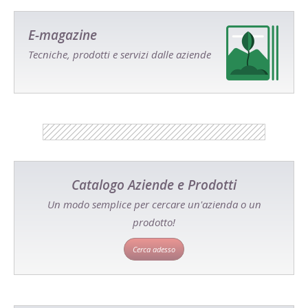
E-magazine
Tecniche, prodotti e servizi dalle aziende
Catalogo Aziende e Prodotti
Un modo semplice per cercare un'azienda o un
prodotto!
Cerca adesso