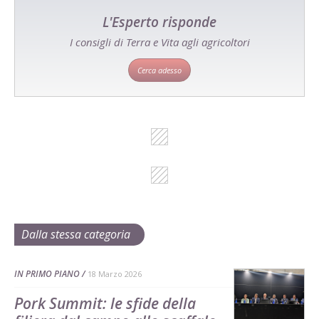
L'Esperto risponde
I consigli di Terra e Vita agli agricoltori
Cerca adesso
Dalla stessa categoria
IN PRIMO PIANO
18 Marzo 2026
Pork Summit: le sfide della