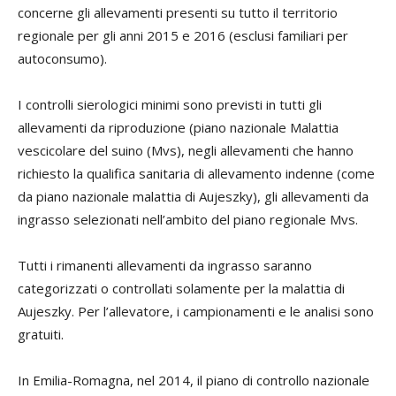
concerne gli allevamenti presenti su tutto il territorio
regionale per gli anni 2015 e 2016 (esclusi familiari per
autoconsumo).
I controlli sierologici minimi sono previsti in tutti gli
allevamenti da riproduzione (piano nazionale Malattia
vescicolare del suino (Mvs), negli allevamenti che hanno
richiesto la qualifica sanitaria di allevamento indenne (come
da piano nazionale malattia di Aujeszky), gli allevamenti da
ingrasso selezionati nell’ambito del piano regionale Mvs.
Tutti i rimanenti allevamenti da ingrasso saranno
categorizzati o controllati solamente per la malattia di
Aujeszky. Per l’allevatore, i campionamenti e le analisi sono
gratuiti.
In Emilia-Romagna, nel 2014, il piano di controllo nazionale