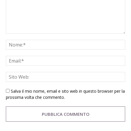
Salva il mio nome, email e sito web in questo browser per la
prossima volta che commento.