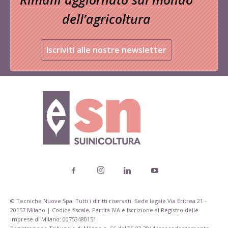
dell’agricoltura
Iscriviti alle nostre newsletter
© Tecniche Nuove Spa. Tutti i diritti riservati. Sede legale Via Eritrea 21 -
20157 Milano | Codice fiscale, Partita IVA e Iscrizione al Registro delle
imprese di Milano: 00753480151