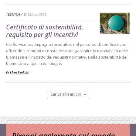
TECNICA
18 Marzo 2025
Certificato di sostenibilità,
requisito per gli incentivi
Cib Service accompagna i produttori nel percorso di certificazione,
offrendo strumenti e consulenza per garantire la tracciabilità delle
biomasse e il rispetto dei requisiti normativi. Dalla sostenibilità del
biometano a quella del biogas
Di Elisa Codazzi
-
Carica altri articoli
Rimani aggiornato sul mondo