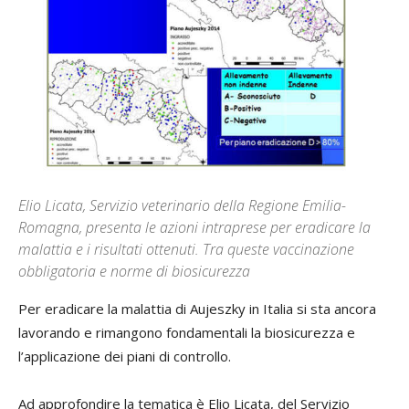
Elio Licata, Servizio veterinario della Regione Emilia-
Romagna, presenta le azioni intraprese per eradicare la
malattia e i risultati ottenuti. Tra queste vaccinazione
obbligatoria e norme di biosicurezza
Per eradicare la malattia di Aujeszky in Italia si sta ancora
lavorando e rimangono fondamentali la biosicurezza e
l’applicazione dei piani di controllo.
Ad approfondire la tematica è Elio Licata, del Servizio