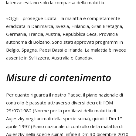
latenza: evitano solo la comparsa della malattia.
«Oggi - prosegue Licata - la malattia è completamente
eradicata in Danimarca, Svezia, Finlandia, Gran Bretagna,
Germania, Francia, Austria, Repubblica Ceca, Provincia
autonoma di Bolzano. Sono stati approvati programmi in
Belgio, Spagna, Paesi Bassi e Irlanda. La malattia è invece
assente in Sv1izzera, Australia e Canada».
Misure di contenimento
Per quanto riguarda il nostro Paese, il piano nazionale di
controllo è passato attraverso diversi decreti: l’OM
29/07/1982 (Norme per la profilassi della malattia di
Aujeszky negli animali della specie suina), quindi il Dm 1°
aprile 1997 (Piano nazionale di controllo della malattia di
Aujeszky nella specie suina), infine il Dm 30 dicembre 2010