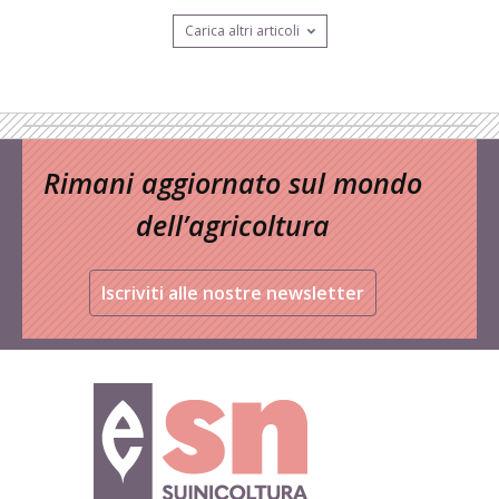
Carica altri articoli
Rimani aggiornato sul mondo
dell’agricoltura
Iscriviti alle nostre newsletter