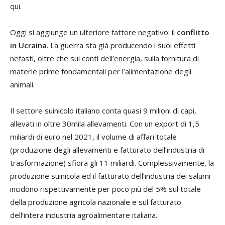
qui.
Oggi si aggiunge un ulteriore fattore negativo: il
conflitto
in Ucraina
. La guerra sta già producendo i suoi effetti
nefasti, oltre che sui conti dell’energia, sulla fornitura di
materie prime fondamentali per l’alimentazione degli
animali.
Il settore suinicolo italiano conta quasi 9 milioni di capi,
allevati in oltre 30mila allevamenti. Con un export di 1,5
miliardi di euro nel 2021, il volume di affari totale
(produzione degli allevamenti e fatturato dell’industria di
trasformazione) sfiora gli 11 miliardi. Complessivamente, la
produzione suinicola ed il fatturato dell’industria dei salumi
incidono rispettivamente per poco più del 5% sul totale
della produzione agricola nazionale e sul fatturato
dell’intera industria agroalimentare italiana.