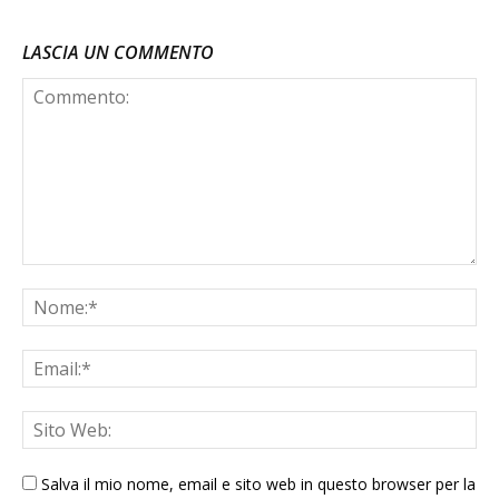
LASCIA UN COMMENTO
Salva il mio nome, email e sito web in questo browser per la