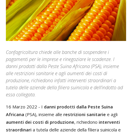
Confagricoltura chiede alle banche di sospendere i
pagamenti per le imprese e rinegoziare le scadenze. I
danni prodotti dalla Peste Suina Africana (PSA), insieme
alle restrizioni sanitarie e agli aumenti dei costi di
produzione, richiedono infatti interventi straordinari a
tutela delle aziende della filiera suinicola e dell’indotto ad
essa collegata.
16 Marzo 2022 - I
danni prodotti dalla Peste Suina
Africana
(PSA), insieme alle
restrizioni sanitarie
e agli
aumenti dei costi di produzione
, richiedono
interventi
straordinari
a tutela delle aziende della filiera suinicola e