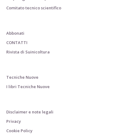
Comitato tecnico scientifico
Abbonati
CONTATTI
Rivista di Suinicoltura
Tecniche Nuove
I libri Tecniche Nuove
Disclaimer e note legali
Privacy
Cookie Policy