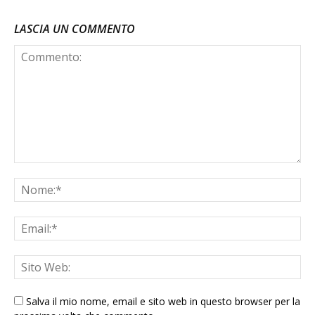
LASCIA UN COMMENTO
Salva il mio nome, email e sito web in questo browser per la