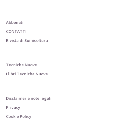
Abbonati
CONTATTI
Rivista di Suinicoltura
Tecniche Nuove
I libri Tecniche Nuove
Disclaimer e note legali
Privacy
Cookie Policy