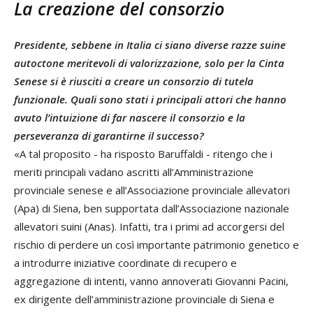
La creazione del consorzio
Presidente, sebbene in Italia ci siano diverse razze suine
autoctone meritevoli di valorizzazione, solo per la Cinta
Senese si è riusciti a creare un consorzio di tutela
funzionale. Quali sono stati i principali attori che hanno
avuto l’intuizione di far nascere il consorzio e la
perseveranza di garantirne il successo?
«A tal proposito - ha risposto Baruffaldi - ritengo che i
meriti principali vadano ascritti all’Amministrazione
provinciale senese e all’Associazione provinciale allevatori
(Apa) di Siena, ben supportata dall’Associazione nazionale
allevatori suini (Anas). Infatti, tra i primi ad accorgersi del
rischio di perdere un così importante patrimonio genetico e
a introdurre iniziative coordinate di recupero e
aggregazione di intenti, vanno annoverati Giovanni Pacini,
ex dirigente dell’amministrazione provinciale di Siena e