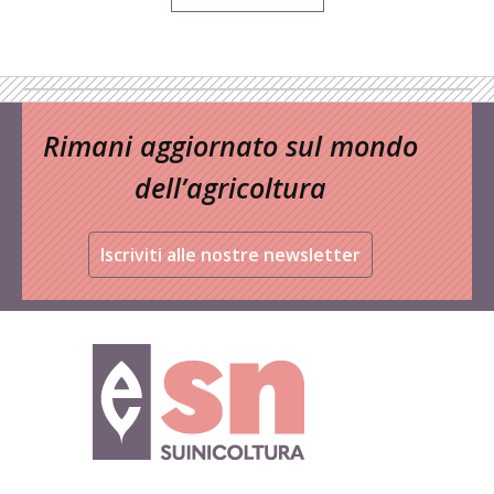
Rimani aggiornato sul mondo
dell’agricoltura
Iscriviti alle nostre newsletter