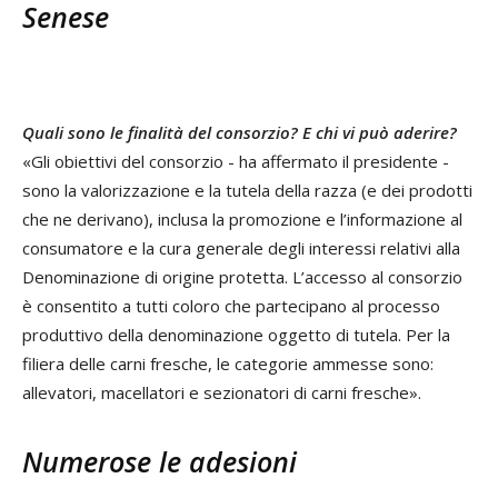
Senese
Quali sono le finalità del consorzio? E chi vi può aderire?
«Gli obiettivi del consorzio - ha affermato il presidente -
sono la valorizzazione e la tutela della razza (e dei prodotti
che ne derivano), inclusa la promozione e l’informazione al
consumatore e la cura generale degli interessi relativi alla
Denominazione di origine protetta. L’accesso al consorzio
è consentito a tutti coloro che partecipano al processo
produttivo della denominazione oggetto di tutela. Per la
filiera delle carni fresche, le categorie ammesse sono:
allevatori, macellatori e sezionatori di carni fresche».
Numerose le adesioni