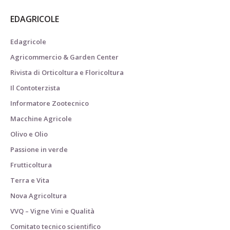
EDAGRICOLE
Edagricole
Agricommercio & Garden Center
Rivista di Orticoltura e Floricoltura
Il Contoterzista
Informatore Zootecnico
Macchine Agricole
Olivo e Olio
Passione in verde
Frutticoltura
Terra e Vita
Nova Agricoltura
VVQ – Vigne Vini e Qualità
Comitato tecnico scientifico