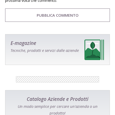
prossima volta che commento.
E-magazine
Tecniche, prodotti e servizi dalle aziende
Catalogo Aziende e Prodotti
Un modo semplice per cercare un'azienda o un
prodotto!