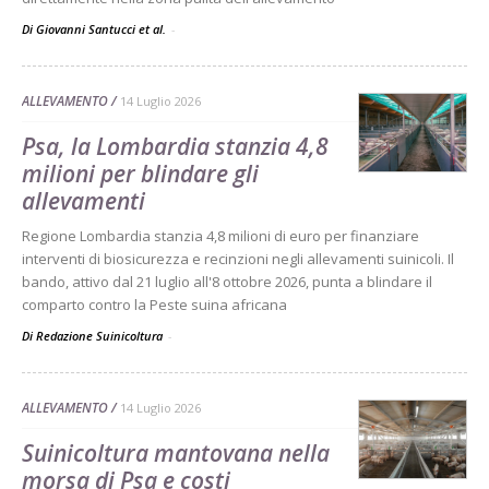
Di Giovanni Santucci et al.
-
ALLEVAMENTO
14 Luglio 2026
Psa, la Lombardia stanzia 4,8
milioni per blindare gli
allevamenti
Regione Lombardia stanzia 4,8 milioni di euro per finanziare
interventi di biosicurezza e recinzioni negli allevamenti suinicoli. Il
bando, attivo dal 21 luglio all'8 ottobre 2026, punta a blindare il
comparto contro la Peste suina africana
Di Redazione Suinicoltura
-
ALLEVAMENTO
14 Luglio 2026
Suinicoltura mantovana nella
morsa di Psa e costi