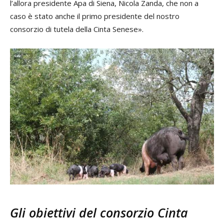
l’allora presidente Apa di Siena, Nicola Zanda, che non a
caso è stato anche il primo presidente del nostro
consorzio di tutela della Cinta Senese».
Gli obiettivi del consorzio Cinta