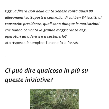
Oggi la filiera Dop della Cinta Senese conta quasi 90
allevamenti sottoposti a controllo, di cui ben 84 iscritti al
consorzio: presidente, quali sono dunque le motivazioni
che hanno convinto la grande maggioranza degli
operatori ad aderirvi e a sostenerlo?
«La risposta è semplice: l’unione fa la forza!».
.
Ci può dire qualcosa in più su
queste iniziative?