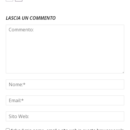
LASCIA UN COMMENTO