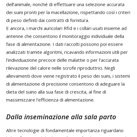
dell’animale, nonché di effettuare una selezione accurata
dei suini pronti per la macellazione, rispettando così i criteri
di peso definiti dai contratti di fornitura.
E ancora, i marchi auricolari Rfid e i collari usati insieme ad
antenne che consentono il monitoraggio individuale della
fase di alimentazione. I dati raccolti possono poi essere
analizzati tramite algoritmi, ricavando informazioni utili per
l'individuazione precoce delle malattie o per l'accurata
rilevazione del calore nelle scrofe riproduttrici. Negli
allevamenti dove viene registrato il peso dei suini, i sistemi
di alimentazione di precisione consentono di adeguare la
dieta del suino alla sua fase di crescita, al fine di
massimizzare l'efficienza di alimentazione.
Dalla inseminazione alla sala parto
Altre tecnologie di fondamentale importanza riguardano