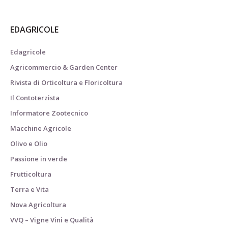
EDAGRICOLE
Edagricole
Agricommercio & Garden Center
Rivista di Orticoltura e Floricoltura
Il Contoterzista
Informatore Zootecnico
Macchine Agricole
Olivo e Olio
Passione in verde
Frutticoltura
Terra e Vita
Nova Agricoltura
VVQ – Vigne Vini e Qualità