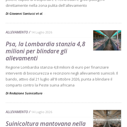
direttamente nella zona pulita dell'allevamento
Di Giovanni Santucci et al.
-
ALLEVAMENTO
14 Luglio 2026
Psa, la Lombardia stanzia 4,8
milioni per blindare gli
allevamenti
Regione Lombardia stanzia 4,8 milioni di euro per finanziare
interventi di biosicurezza e recinzioni negli allevamenti suinicoli. Il
bando, attivo dal 21 luglio all'8 ottobre 2026, punta a blindare il
comparto contro la Peste suina africana
Di Redazione Suinicoltura
-
ALLEVAMENTO
14 Luglio 2026
Suinicoltura mantovana nella