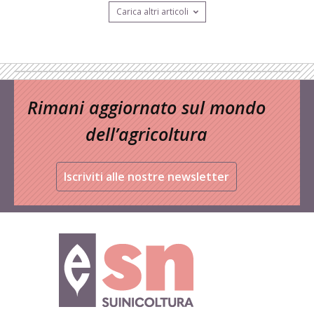
Carica altri articoli
Rimani aggiornato sul mondo
dell’agricoltura
Iscriviti alle nostre newsletter