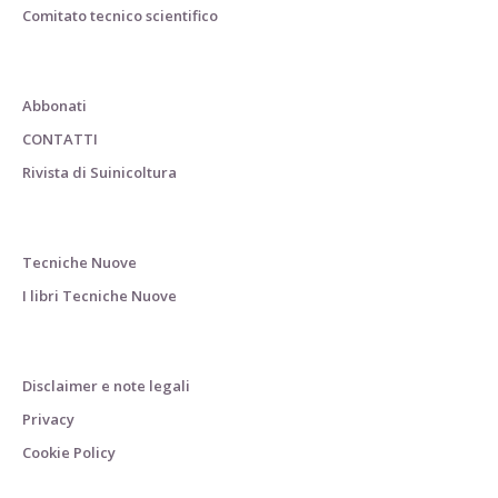
Comitato tecnico scientifico
Abbonati
CONTATTI
Rivista di Suinicoltura
Tecniche Nuove
I libri Tecniche Nuove
Disclaimer e note legali
Privacy
Cookie Policy