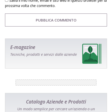
Salva il mio nome, email e sito web in questo browser per la
prossima volta che commento.
E-magazine
Tecniche, prodotti e servizi dalle aziende
Catalogo Aziende e Prodotti
Un modo semplice per cercare un'azienda o un