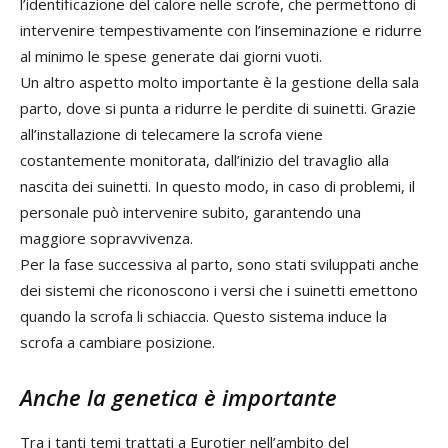
l’identificazione del calore nelle scrofe, che permettono di
intervenire tempestivamente con l’inseminazione e ridurre
al minimo le spese generate dai giorni vuoti.
Un altro aspetto molto importante è la gestione della sala
parto, dove si punta a ridurre le perdite di suinetti. Grazie
all’installazione di telecamere la scrofa viene
costantemente monitorata, dall’inizio del travaglio alla
nascita dei suinetti. In questo modo, in caso di problemi, il
personale può intervenire subito, garantendo una
maggiore sopravvivenza.
Per la fase successiva al parto, sono stati sviluppati anche
dei sistemi che riconoscono i versi che i suinetti emettono
quando la scrofa li schiaccia. Questo sistema induce la
scrofa a cambiare posizione.
Anche la genetica è importante
Tra i tanti temi trattati a Eurotier nell’ambito del