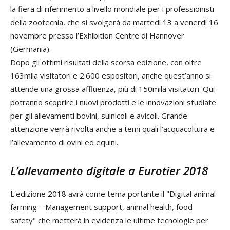
la fiera di riferimento a livello mondiale per i professionisti
della zootecnia, che si svolgerà da martedì 13 a venerdì 16
novembre presso l’Exhibition Centre di Hannover
(Germania).
Dopo gli ottimi risultati della scorsa edizione, con oltre
163mila visitatori e 2.600 espositori, anche quest’anno si
attende una grossa affluenza, più di 150mila visitatori. Qui
potranno scoprire i nuovi prodotti e le innovazioni studiate
per gli allevamenti bovini, suinicoli e avicoli. Grande
attenzione verrà rivolta anche a temi quali l’acquacoltura e
l’allevamento di ovini ed equini.
L’allevamento digitale a Eurotier 2018
L'edizione 2018 avrà come tema portante il "Digital animal
farming – Management support, animal health, food
safety" che metterà in evidenza le ultime tecnologie per