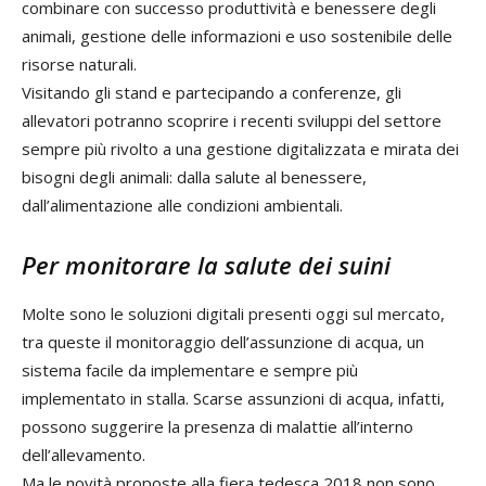
combinare con successo produttività e benessere degli
animali, gestione delle informazioni e uso sostenibile delle
risorse naturali.
Visitando gli stand e partecipando a conferenze, gli
allevatori potranno scoprire i recenti sviluppi del settore
sempre più rivolto a una gestione digitalizzata e mirata dei
bisogni degli animali: dalla salute al benessere,
dall’alimentazione alle condizioni ambientali.
Per monitorare la salute dei suini
Molte sono le soluzioni digitali presenti oggi sul mercato,
tra queste il monitoraggio dell’assunzione di acqua, un
sistema facile da implementare e sempre più
implementato in stalla. Scarse assunzioni di acqua, infatti,
possono suggerire la presenza di malattie all’interno
dell’allevamento.
Ma le novità proposte alla fiera tedesca 2018 non sono