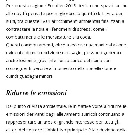
Per questa ragione Eurotier 2018 dedica uno spazio anche
alle novità pensate per migliorare la qualità della vita dei
suini, tra queste i vari arricchimenti ambientali finalizzati a
contrastare la noia e i fenomeni di stress, come i
combattimenti e le morsicature alla coda.
Questi comportamenti, oltre a essere una manifestazione
evidente di una condizione di disagio, possono generare
anche lesioni e gravi infezioni a carico del suino con
conseguenti perdite al momento della macellazione e
quindi guadagni minori.
Ridurre le emissioni
Dal punto di vista ambientale, le iniziative volte a ridurre le
emissioni derivanti dagli allevamenti suinicoli continuano a
rappresentare un'area di grande interesse per tutti gli
attori del settore. L’obiettivo principale è la riduzione della