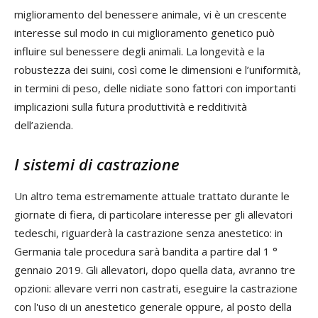
miglioramento del benessere animale, vi è un crescente
interesse sul modo in cui miglioramento genetico può
influire sul benessere degli animali. La longevità e la
robustezza dei suini, così come le dimensioni e l’uniformità,
in termini di peso, delle nidiate sono fattori con importanti
implicazioni sulla futura produttività e redditività
dell’azienda.
I sistemi di castrazione
Un altro tema estremamente attuale trattato durante le
giornate di fiera, di particolare interesse per gli allevatori
tedeschi, riguarderà la castrazione senza anestetico: in
Germania tale procedura sarà bandita a partire dal 1 °
gennaio 2019. Gli allevatori, dopo quella data, avranno tre
opzioni: allevare verri non castrati, eseguire la castrazione
con l'uso di un anestetico generale oppure, al posto della