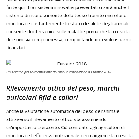
finite qui. Tra i sistemi innovativi presentati ci sarà anche il
sistema di riconoscimento della tosse tramite microfono:
monitorare costantemente lo stato di salute degli animali
consente di intervenire sulle malattie prima che la crescita
dei suini sia compromessa, comportando notevoli risparmi
finanziari.
Un sistema per l'alimentazione dei suini in esposizione a Eurotier 2016.
Rilevamento ottico del peso, marchi
auricolari Rfid e collari
Anche la valutazione automatica del peso dell’animale
attraverso il rilevamento ottico sta assumendo
un'importanza crescente. Ciò consente agli agricoltori di
monitorare l'efficienza nutrizionale dei mangimi e la crescita