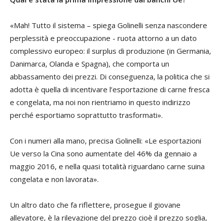
«Mah! Tutto il sistema – spiega Golinelli senza nascondere
perplessità e preoccupazione - ruota attorno a un dato
complessivo europeo: il surplus di produzione (in Germania,
Danimarca, Olanda e Spagna), che comporta un
abbassamento dei prezzi. Di conseguenza, la politica che si
adotta è quella di incentivare l’esportazione di carne fresca
e congelata, ma noi non rientriamo in questo indirizzo
perché esportiamo soprattutto trasformati».
Con i numeri alla mano, precisa Golinelli: «Le esportazioni
Ue verso la Cina sono aumentate del 46% da gennaio a
maggio 2016, e nella quasi totalità riguardano carne suina
congelata e non lavorata».
Un altro dato che fa riflettere, prosegue il giovane
allevatore, è la rilevazione del prezzo cioè il prezzo soglia,