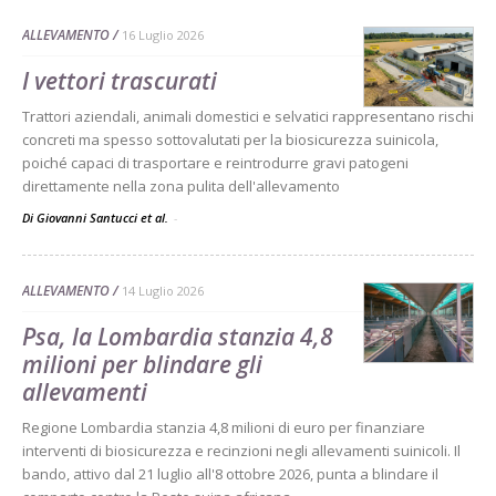
ALLEVAMENTO
16 Luglio 2026
I vettori trascurati
Trattori aziendali, animali domestici e selvatici rappresentano rischi
concreti ma spesso sottovalutati per la biosicurezza suinicola,
poiché capaci di trasportare e reintrodurre gravi patogeni
direttamente nella zona pulita dell'allevamento
Di Giovanni Santucci et al.
-
ALLEVAMENTO
14 Luglio 2026
Psa, la Lombardia stanzia 4,8
milioni per blindare gli
allevamenti
Regione Lombardia stanzia 4,8 milioni di euro per finanziare
interventi di biosicurezza e recinzioni negli allevamenti suinicoli. Il
bando, attivo dal 21 luglio all'8 ottobre 2026, punta a blindare il