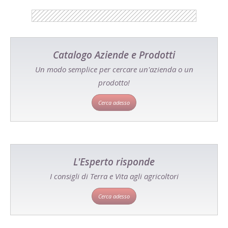
Catalogo Aziende e Prodotti
Un modo semplice per cercare un'azienda o un
prodotto!
Cerca adesso
L'Esperto risponde
I consigli di Terra e Vita agli agricoltori
Cerca adesso