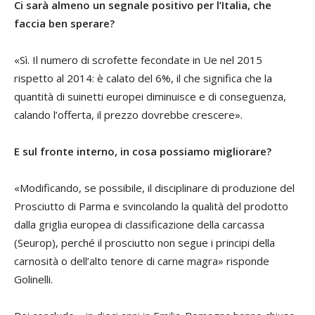
Ci sarà almeno un segnale positivo per l’Italia, che
faccia ben sperare?
«Sì. Il numero di scrofette fecondate in Ue nel 2015
rispetto al 2014: è calato del 6%, il che significa che la
quantità di suinetti europei diminuisce e di conseguenza,
calando l’offerta, il prezzo dovrebbe crescere».
E sul fronte interno, in cosa possiamo migliorare?
«Modificando, se possibile, il disciplinare di produzione del
Prosciutto di Parma e svincolando la qualità del prodotto
dalla griglia europea di classificazione della carcassa
(Seurop), perché il prosciutto non segue i principi della
carnosità o dell’alto tenore di carne magra» risponde
Golinelli.