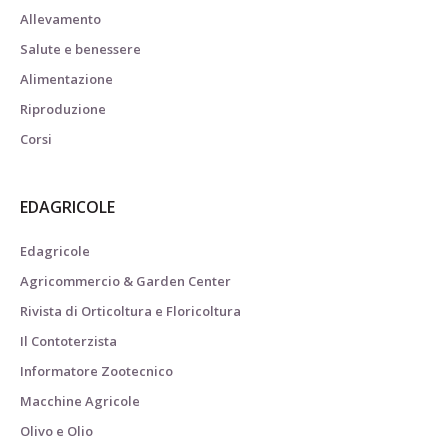
Allevamento
Salute e benessere
Alimentazione
Riproduzione
Corsi
EDAGRICOLE
Edagricole
Agricommercio & Garden Center
Rivista di Orticoltura e Floricoltura
Il Contoterzista
Informatore Zootecnico
Macchine Agricole
Olivo e Olio