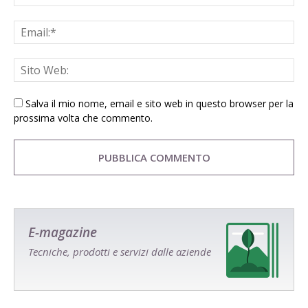
Salva il mio nome, email e sito web in questo browser per la
prossima volta che commento.
E-magazine
Tecniche, prodotti e servizi dalle aziende