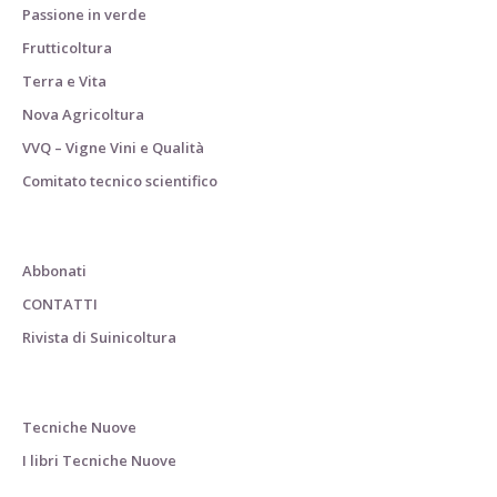
Passione in verde
Frutticoltura
Terra e Vita
Nova Agricoltura
VVQ – Vigne Vini e Qualità
Comitato tecnico scientifico
Abbonati
CONTATTI
Rivista di Suinicoltura
Tecniche Nuove
I libri Tecniche Nuove