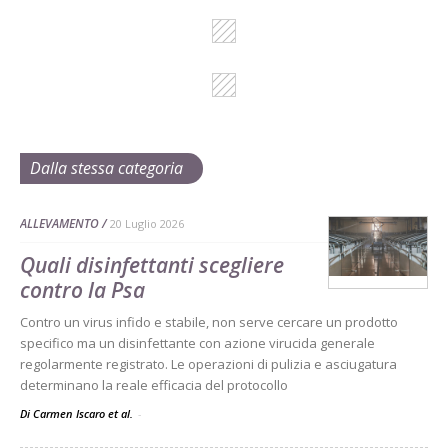
Dalla stessa categoria
ALLEVAMENTO
20 Luglio 2026
Quali disinfettanti scegliere
contro la Psa
Contro un virus infido e stabile, non serve cercare un prodotto
specifico ma un disinfettante con azione virucida generale
regolarmente registrato. Le operazioni di pulizia e asciugatura
determinano la reale efficacia del protocollo
Di Carmen Iscaro et al.
-