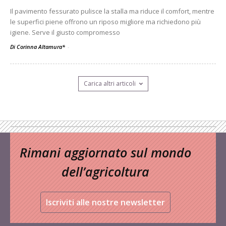
Il pavimento fessurato pulisce la stalla ma riduce il comfort, mentre
le superfici piene offrono un riposo migliore ma richiedono più
igiene. Serve il giusto compromesso
Di Corinna Altamura*
-
Carica altri articoli
Rimani aggiornato sul mondo
dell’agricoltura
Iscriviti alle nostre newsletter