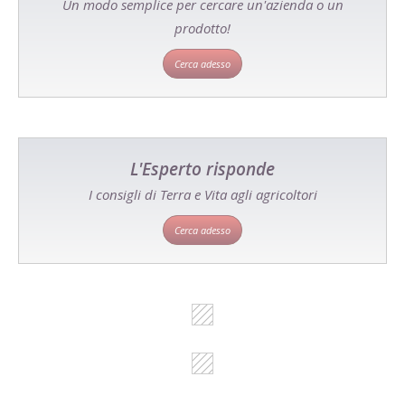
Un modo semplice per cercare un'azienda o un
prodotto!
Cerca adesso
L'Esperto risponde
I consigli di Terra e Vita agli agricoltori
Cerca adesso