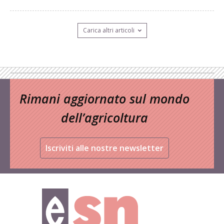
Carica altri articoli
Rimani aggiornato sul mondo
dell’agricoltura
Iscriviti alle nostre newsletter