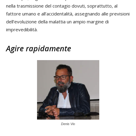
nella trasmissione del contagio dovuti, soprattutto, al
fattore umano e all’accidentalità, assegnando alle previsioni
dell’evoluzione della malattia un ampio margine di
imprevedibilità.
Agire rapidamente
Denis Vio