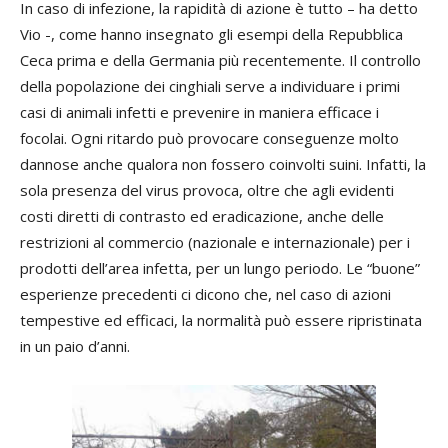
In caso di infezione, la rapidità di azione è tutto – ha detto
Vio -, come hanno insegnato gli esempi della Repubblica
Ceca prima e della Germania più recentemente. Il controllo
della popolazione dei cinghiali serve a individuare i primi
casi di animali infetti e prevenire in maniera efficace i
focolai. Ogni ritardo può provocare conseguenze molto
dannose anche qualora non fossero coinvolti suini. Infatti, la
sola presenza del virus provoca, oltre che agli evidenti
costi diretti di contrasto ed eradicazione, anche delle
restrizioni al commercio (nazionale e internazionale) per i
prodotti dell’area infetta, per un lungo periodo. Le “buone”
esperienze precedenti ci dicono che, nel caso di azioni
tempestive ed efficaci, la normalità può essere ripristinata
in un paio d’anni.