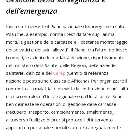
dell’emergenza
Innanzitutto, esiste il Piano nazionale di sorveglianza sulla
Psa (che, a esempio, norma i test da fare sugli animali
morti, la gestione delle carcasse e il costante monitoraggio
dei selvatici e dei suini allevati). Il Piano, tra l’altro, definisce
i compiti, le azioni e le modalità di azione, rispettivamente:
del ministero della Salute, delle Regioni, delle aziende
sanitarie, dell’Izs e del
Cerep
(Centro di referenza
nazionale pesti suine Classica e Africana). Per organizzare il
contrasto alla malattia, è prevista la costituzione di un’Unità
di crisi centrale, un’Unità regionale e un’Unità locale. Sono
ben delineate le operazioni di gestione delle carcasse
(recupero, trasporto, campionamento, smaltimento),
attraverso l’utilizzo di precisi protocolli di intervento
applicati da personale specializzato e/o adeguatamente