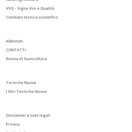
VVQ – Vigne Vini e Qualità
Comitato tecnico scientifico
Abbonati
CONTATTI
Rivista di Suinicoltura
Tecniche Nuove
I libri Tecniche Nuove
Disclaimer e note legali
Privacy