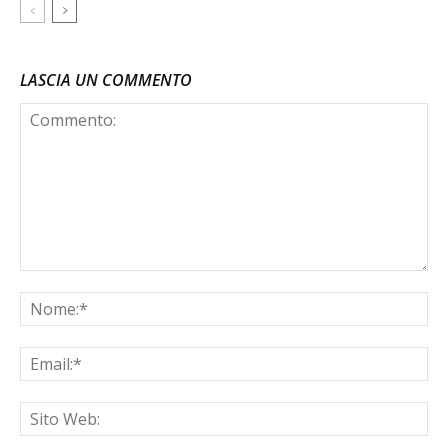
LASCIA UN COMMENTO