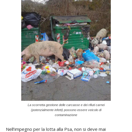
La scorretta gestione delle carcasse e dei rifiuti carnei
(potenzialmente infetti) possono essere veicolo di
contaminazione
Nell’impegno per la lotta alla Psa, non si deve mai