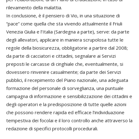
rilevamento della malattia.
In conclusione, è il pensiero di Vio, in una situazione di
“pace” come quella che sta vivendo attualmente il Friuli
Venezia Giulia e l’Italia (Sardegna a parte), serve: da parte
degli allevatori, applicare in maniera scrupolosa tutte le
regole della biosicurezza, obbligatorie a partire dal 2008;
da parte di cacciatori e cittadini, segnalare ai Servizi
preposti le carcasse di cinghiale che, eventualmente, si
dovessero rinvenire casualmente; da parte dei Servizi
pubblici, il recepimento del Piano nazionale, una adeguata
formazione del personale di sorveglianza, una puntuale
campagna di informazione e sensibilizzazione dei cittadini e
degli operatori e la predisposizione di tutte quelle azioni
che possono rendere rapida ed efficace l’individuazione
tempestiva dei focolai e il loro controllo anche attraverso la
redazione di specifici protocolli procedurali.