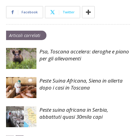
Facebook
Twitter
Articoli correlati
Psa, Toscana accelera: deroghe e piano
per gli allevamenti
Peste Suina Africana, Siena in allerta
dopo i casi in Toscana
Peste suina africana in Serbia,
abbattuti quasi 30mila capi