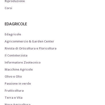
Riproduzione
Corsi
EDAGRICOLE
Edagricole
Agricommercio & Garden Center
Rivista di Orticoltura e Floricoltura
Il Contoterzista
Informatore Zootecnico
Macchine Agricole
Olivo e Olio
Passione in verde
Frutticoltura
Terra e Vita
Nova Agricoltura