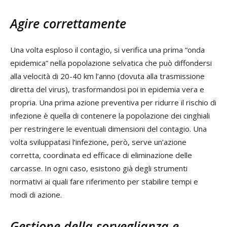
Agire correttamente
Una volta esploso il contagio, si verifica una prima “onda
epidemica” nella popolazione selvatica che può diffondersi
alla velocità di 20-40 km l’anno (dovuta alla trasmissione
diretta del virus), trasformandosi poi in epidemia vera e
propria. Una prima azione preventiva per ridurre il rischio di
infezione è quella di contenere la popolazione dei cinghiali
per restringere le eventuali dimensioni del contagio. Una
volta sviluppatasi l’infezione, però, serve un’azione
corretta, coordinata ed efficace di eliminazione delle
carcasse. In ogni caso, esistono già degli strumenti
normativi ai quali fare riferimento per stabilire tempi e
modi di azione.
Gestione della sorveglianza e