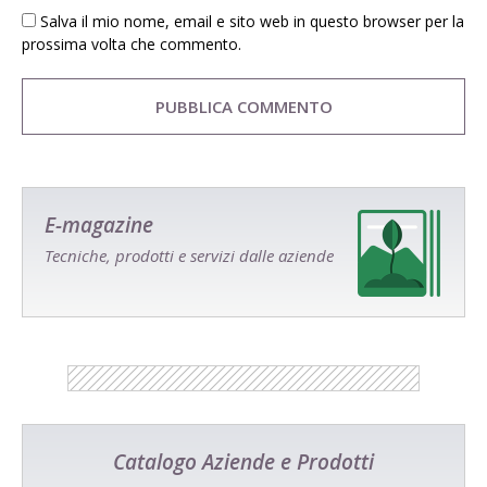
Salva il mio nome, email e sito web in questo browser per la
prossima volta che commento.
E-magazine
Tecniche, prodotti e servizi dalle aziende
Catalogo Aziende e Prodotti