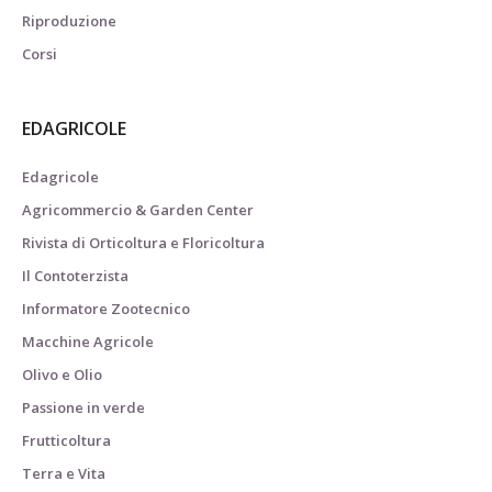
Riproduzione
Corsi
EDAGRICOLE
Edagricole
Agricommercio & Garden Center
Rivista di Orticoltura e Floricoltura
Il Contoterzista
Informatore Zootecnico
Macchine Agricole
Olivo e Olio
Passione in verde
Frutticoltura
Terra e Vita