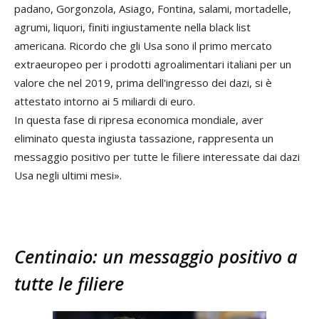
padano, Gorgonzola, Asiago, Fontina, salami, mortadelle,
agrumi, liquori, finiti ingiustamente nella black list
americana. Ricordo che gli Usa sono il primo mercato
extraeuropeo per i prodotti agroalimentari italiani per un
valore che nel 2019, prima dell'ingresso dei dazi, si è
attestato intorno ai 5 miliardi di euro.
In questa fase di ripresa economica mondiale, aver
eliminato questa ingiusta tassazione, rappresenta un
messaggio positivo per tutte le filiere interessate dai dazi
Usa negli ultimi mesi».
Centinaio: un messaggio positivo a
tutte le filiere