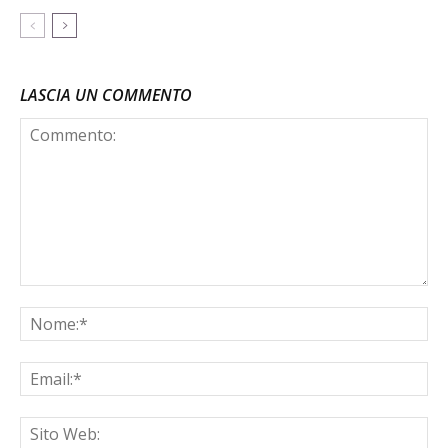
LASCIA UN COMMENTO