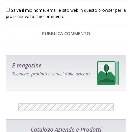
Salva il mio nome, email e sito web in questo browser per la
prossima volta che commento.
E-magazine
Tecniche, prodotti e servizi dalle aziende
Catalogo Aziende e Prodotti