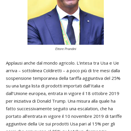
Ettore Prandini
Applausi anche dal mondo agricolo. L’intesa tra Usa e Ue
arriva – sottolinea Coldiretti – a poco più di tre mesi dalla
sospensione temporanea della tariffa aggiuntiva del 25%
su una lunga lista di prodotti importati dall’Italia e
dall’Unione europea, entrata in vigore il 18 ottobre 2019
per iniziativa di Donald Trump. Una misura alla quale ha
fatto successivamente seguito una escalation, che ha
portato all’entrata in vigore il 10 novembre 2019 di tariffe
aggiuntive della Ue sui prodotti Usa pari al 15% per gli