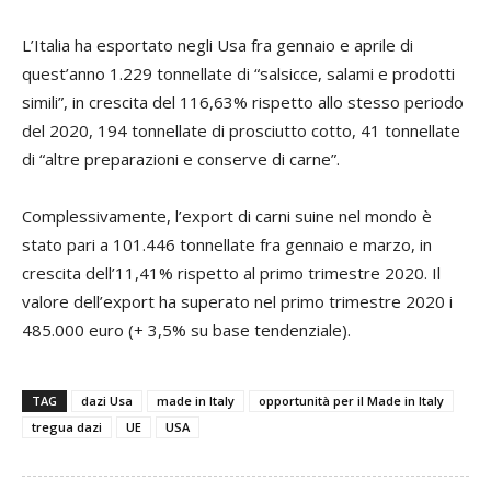
L’Italia ha esportato negli Usa fra gennaio e aprile di
quest’anno 1.229 tonnellate di “salsicce, salami e prodotti
simili”, in crescita del 116,63% rispetto allo stesso periodo
del 2020, 194 tonnellate di prosciutto cotto, 41 tonnellate
di “altre preparazioni e conserve di carne”.
Complessivamente, l’export di carni suine nel mondo è
stato pari a 101.446 tonnellate fra gennaio e marzo, in
crescita dell’11,41% rispetto al primo trimestre 2020. Il
valore dell’export ha superato nel primo trimestre 2020 i
485.000 euro (+ 3,5% su base tendenziale).
TAG
dazi Usa
made in Italy
opportunità per il Made in Italy
tregua dazi
UE
USA