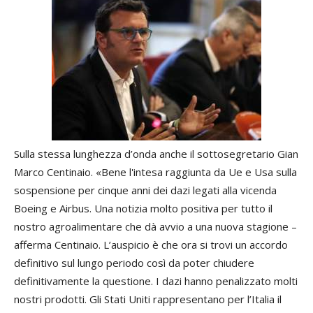
Sulla stessa lunghezza d’onda anche il sottosegretario Gian
Marco Centinaio. «Bene l'intesa raggiunta da Ue e Usa sulla
sospensione per cinque anni dei dazi legati alla vicenda
Boeing e Airbus. Una notizia molto positiva per tutto il
nostro agroalimentare che dà avvio a una nuova stagione –
afferma Centinaio. L’auspicio è che ora si trovi un accordo
definitivo sul lungo periodo così da poter chiudere
definitivamente la questione. I dazi hanno penalizzato molti
nostri prodotti. Gli Stati Uniti rappresentano per l’Italia il