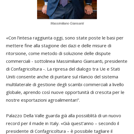
Massimiliano Giansanti
«Con l’intesa raggiunta oggi, sono state poste le basi per
mettere fine alla stagione dei dazi e delle misure di
ritorsione, come metodo di soluzione delle dispute
commerciali - sottolinea Massimiliano Giansanti, presidente
di Confagricoltura -. La ripresa del dialogo tra Ue e Stati
Uniti consente anche di puntare sul rilancio del sistema
multilaterale di gestione degli scambi commerciali a livello
globale, aprendo così nuove opportunità di crescita per le
nostre esportazioni agroalimentari”.
Palazzo Della Valle guarda già alla possiiblità di un nuovo
record per il made in Italy. «Già quest’anno – secondo il
presidente di Confagricoltura – è possibile tagliare il