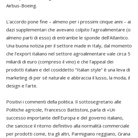
Airbus-Boeing.
L’accordo pone fine – almeno per i prossimi cinque anni – ai
dazi supplementari che avevano colpito l’agroalimentare (o
almeno parti di esso) di entrambe le sponde dell’Atlantico.
Una buona notizia per il settore made in Italy, dal momento
che l’export italiano nel settore agroalimentare vale circa 5
miliardi di euro (compreso il vino) e che l’appeal dei
prodotti italiani e del cosiddetto “Italian style” è una leva di
marketing di per sé naturale e abbraccia il lusso, la moda, il
design e l’arte.
Positivi i commenti della politica. Il sottosegretario alle
Politiche agricole, Francesco Battistoni, parla di «Un
successo importante dell’Europa e del governo italiano,
che sancisce il ritorno definitivo alla normalità commerciale
per prodotti come, tra gli altri, Parmigiano reggiano, Grana