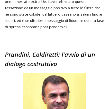
primo mercato extra-Ue. L’aver eliminato questa
tassazione dà un messaggio positivo a tutte le filiere che
ne sono state colpite, dal lattiero-caseario ai salumi fino ai
liquori, ed è un ulteriore messaggio di fiducia in questa fase
di ripresa economica post pandemia».
Prandini, Coldiretti: l’avvio di un
dialogo costruttivo