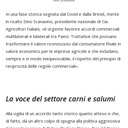
Dino Scanavino
In una fase storica segnata dal Covid e dalla Brexit, mette
in risalto Dino Scanavino, presidente nazionale di Cia-
Agricoltori Italiani, «è urgente favorire accordi commerciali
multilaterali e bilaterali tra Paesi. Trattative che possano
trasformare il valore riconosciuto dal consumatore finale in
valore economico per le imprese agricole e che includano,
sempre e in modo inequivocabile, il rispetto del principio di
reciprocità delle regole commerciali».
La voce del settore carni e salumi
Alla vigilia di un accordo tanto storico quanto atteso e che,
di fatto, dà un altro colpo di spugna alla politica aggressiva