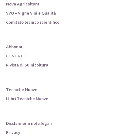
Nova Agricoltura
VVQ – Vigne Vini e Qualità
Comitato tecnico scientifico
Abbonati
CONTATTI
Rivista di Suinicoltura
Tecniche Nuove
I libri Tecniche Nuove
Disclaimer e note legali
Privacy