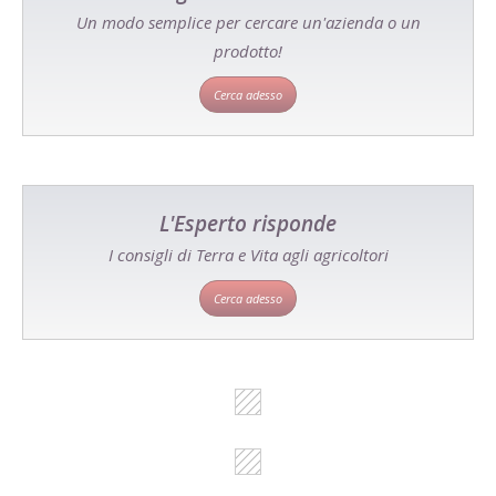
Un modo semplice per cercare un'azienda o un
prodotto!
Cerca adesso
L'Esperto risponde
I consigli di Terra e Vita agli agricoltori
Cerca adesso