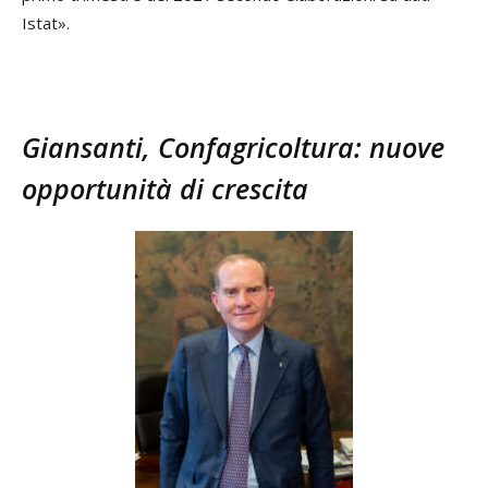
Istat».
Giansanti, Confagricoltura: nuove
opportunità di crescita