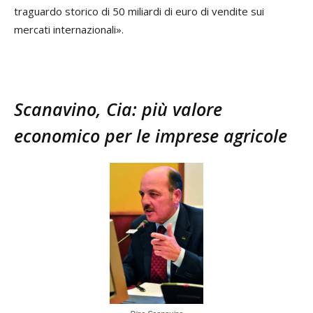
traguardo storico di 50 miliardi di euro di vendite sui
mercati internazionali».
Scanavino, Cia: più valore
economico per le imprese agricole