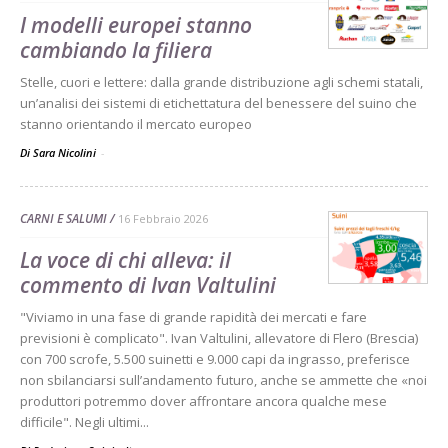
I modelli europei stanno
cambiando la filiera
Stelle, cuori e lettere: dalla grande distribuzione agli schemi statali,
un’analisi dei sistemi di etichettatura del benessere del suino che
stanno orientando il mercato europeo
Di Sara Nicolini
-
CARNI E SALUMI
16 Febbraio 2026
La voce di chi alleva: il
commento di Ivan Valtulini
"Viviamo in una fase di grande rapidità dei mercati e fare
previsioni è complicato". Ivan Valtulini, allevatore di Flero (Brescia)
con 700 scrofe, 5.500 suinetti e 9.000 capi da ingrasso, preferisce
non sbilanciarsi sull’andamento futuro, anche se ammette che «noi
produttori potremmo dover affrontare ancora qualche mese
difficile". Negli ultimi...