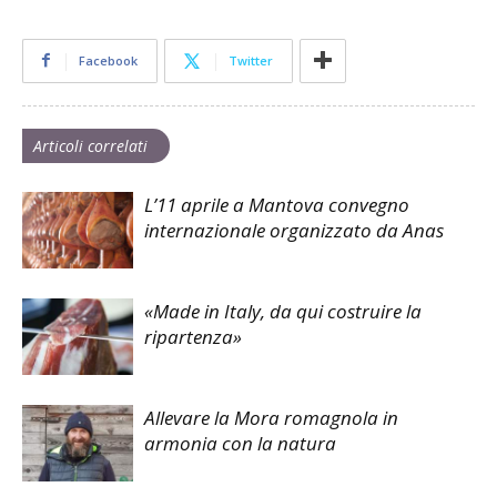
Facebook
Twitter
Articoli correlati
L’11 aprile a Mantova convegno
internazionale organizzato da Anas
«Made in Italy, da qui costruire la
ripartenza»
Allevare la Mora romagnola in
armonia con la natura