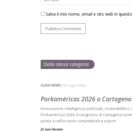
Salva il mio nome, email e sito web in ques
Dalla stessa categoria
FLASH NEWS
29 Luglio 2026
Porkaméricas 2026 a Cartagena:
Innovazione, intelligenza artificiale, sostenibilità e
Porkaméricas 2026. Il congresso di Cartagena confe
punta a rafforzarne competitività e export
Di Sara Nicolini
-