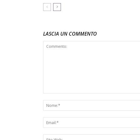
LASCIA UN COMMENTO