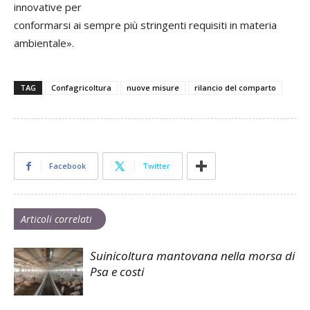
innovative per
conformarsi ai sempre più stringenti requisiti in materia
ambientale».
TAG
Confagricoltura
nuove misure
rilancio del comparto
Facebook
Twitter
Articoli correlati
Suinicoltura mantovana nella morsa di
Psa e costi