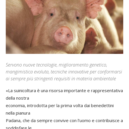
Servono nuove tecnologie, miglioramento genetico,
mangimistica evoluta, tecniche innovative per conformarsi
ai sempre più stringenti requisiti in materia ambientale
«La suinicoltura è una risorsa importante e rappresentativa
della nostra
economia, introdotta per la prima volta dai benedettini
nella pianura
Padana, che da sempre convive con l’uomo e contribuisce a
soddisfare le