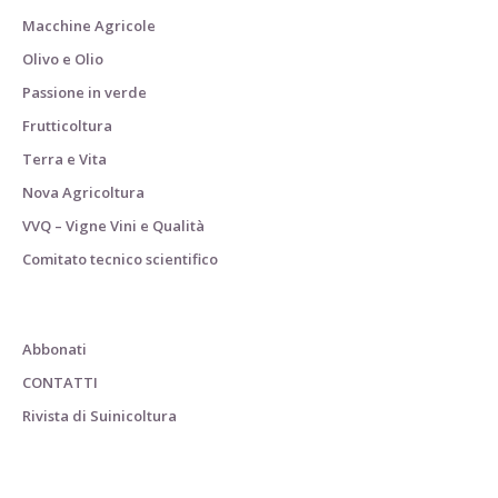
Macchine Agricole
Olivo e Olio
Passione in verde
Frutticoltura
Terra e Vita
Nova Agricoltura
VVQ – Vigne Vini e Qualità
Comitato tecnico scientifico
Abbonati
CONTATTI
Rivista di Suinicoltura