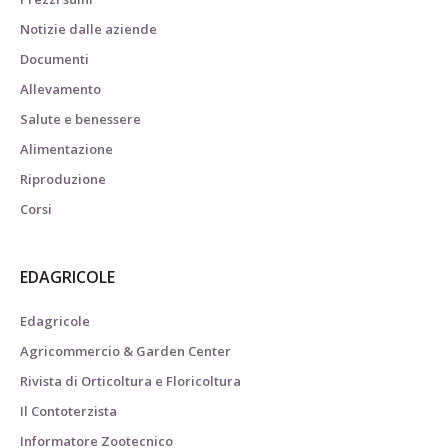
Notizie dalle aziende
Documenti
Allevamento
Salute e benessere
Alimentazione
Riproduzione
Corsi
EDAGRICOLE
Edagricole
Agricommercio & Garden Center
Rivista di Orticoltura e Floricoltura
Il Contoterzista
Informatore Zootecnico