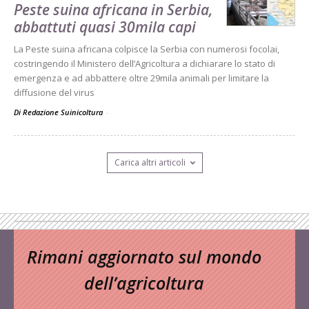
Peste suina africana in Serbia,
abbattuti quasi 30mila capi
La Peste suina africana colpisce la Serbia con numerosi focolai,
costringendo il Ministero dell’Agricoltura a dichiarare lo stato di
emergenza e ad abbattere oltre 29mila animali per limitare la
diffusione del virus
Di Redazione Suinicoltura
-
Carica altri articoli
Rimani aggiornato sul mondo
dell’agricoltura