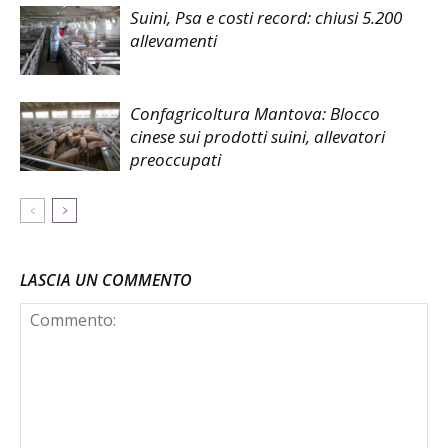
Suini, Psa e costi record: chiusi 5.200
allevamenti
Confagricoltura Mantova: Blocco
cinese sui prodotti suini, allevatori
preoccupati
LASCIA UN COMMENTO