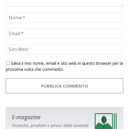
Salva il mio nome, email e sito web in questo browser per la
prossima volta che commento.
E-magazine
Tecniche, prodotti e servizi dalle aziende