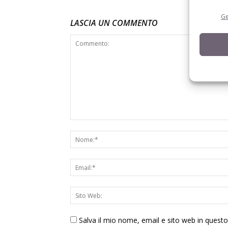
Ge
LASCIA UN COMMENTO
Salva il mio nome, email e sito web in ques