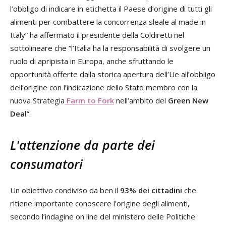
l’obbligo di indicare in etichetta il Paese d’origine di tutti gli
alimenti per combattere la concorrenza sleale al made in
Italy” ha affermato il presidente della Coldiretti nel
sottolineare che “l’Italia ha la responsabilità di svolgere un
ruolo di apripista in Europa, anche sfruttando le
opportunità offerte dalla storica apertura dell’Ue all’obbligo
dell’origine con l’indicazione dello Stato membro con la
nuova Strategia
Farm to Fork
nell’ambito del
Green New
Deal
”.
L'attenzione da parte dei
consumatori
Un obiettivo condiviso da ben il
93% dei cittadini
che
ritiene importante conoscere l’origine degli alimenti,
secondo l’indagine on line del ministero delle Politiche