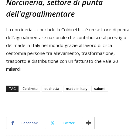
Norcineria, settore di punta
dell'agroalimentare
La norcineria – conclude la Coldiretti – è un settore di punta
dell’agroalimentare nazionale che contribuisce al prestigio
del made in Italy nel mondo grazie al lavoro di circa
centomila persone tra allevamento, trasformazione,
trasporto e distribuzione con un fatturato che vale 20
miliardi.
TAG
Coldiretti
etichetta
made in Italy
salumi
Facebook
Twitter