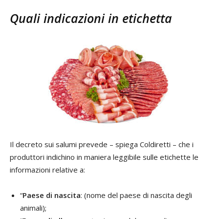
Quali indicazioni in etichetta
Il decreto sui salumi prevede – spiega Coldiretti – che i
produttori indichino in maniera leggibile sulle etichette le
informazioni relative a:
“
Paese di nascita
: (nome del paese di nascita degli
animali);