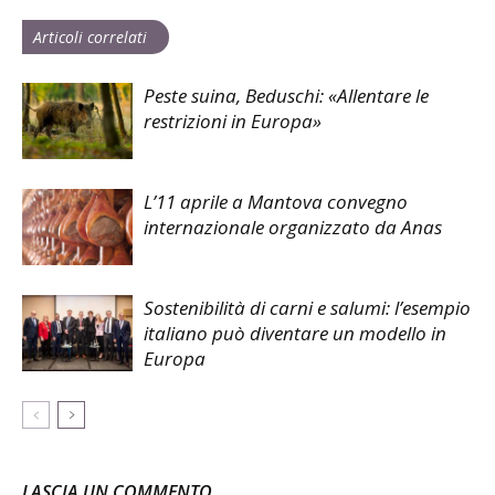
Articoli correlati
Peste suina, Beduschi: «Allentare le
restrizioni in Europa»
L’11 aprile a Mantova convegno
internazionale organizzato da Anas
Sostenibilità di carni e salumi: l’esempio
italiano può diventare un modello in
Europa
LASCIA UN COMMENTO