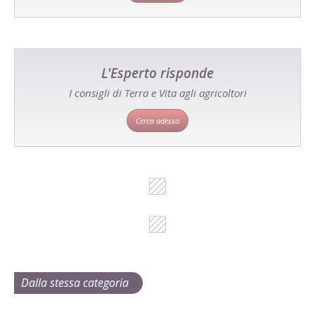
L'Esperto risponde
I consigli di Terra e Vita agli agricoltori
Cerca adesso
Dalla stessa categoria