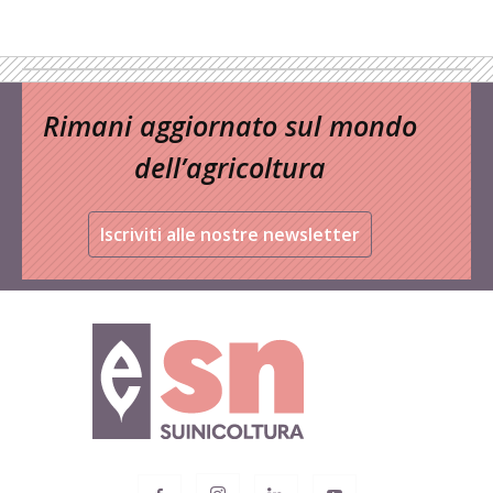
Rimani aggiornato sul mondo
dell’agricoltura
Iscriviti alle nostre newsletter