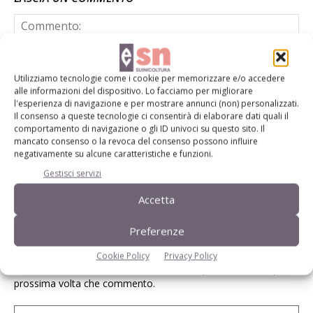
Utilizziamo tecnologie come i cookie per memorizzare e/o accedere
alle informazioni del dispositivo. Lo facciamo per migliorare
l'esperienza di navigazione e per mostrare annunci (non) personalizzati.
Il consenso a queste tecnologie ci consentirà di elaborare dati quali il
comportamento di navigazione o gli ID univoci su questo sito. Il
mancato consenso o la revoca del consenso possono influire
negativamente su alcune caratteristiche e funzioni.
Gestisci servizi
Accetta
Preferenze
Cookie Policy
Privacy Policy
Salva il mio nome, email e sito web in questo browser per la
prossima volta che commento.