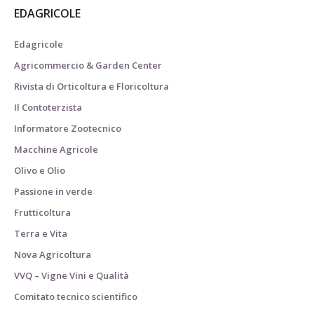
EDAGRICOLE
Edagricole
Agricommercio & Garden Center
Rivista di Orticoltura e Floricoltura
Il Contoterzista
Informatore Zootecnico
Macchine Agricole
Olivo e Olio
Passione in verde
Frutticoltura
Terra e Vita
Nova Agricoltura
VVQ – Vigne Vini e Qualità
Comitato tecnico scientifico