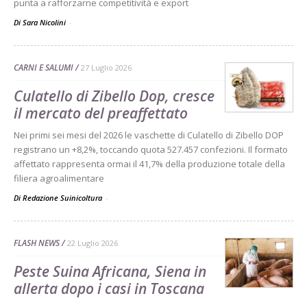
punta a rafforzarne competitività e export
Di Sara Nicolini
-
CARNI E SALUMI
27 Luglio 2026
Culatello di Zibello Dop, cresce
il mercato del preaffettato
Nei primi sei mesi del 2026 le vaschette di Culatello di Zibello DOP
registrano un +8,2%, toccando quota 527.457 confezioni. Il formato
affettato rappresenta ormai il 41,7% della produzione totale della
filiera agroalimentare
Di Redazione Suinicoltura
-
FLASH NEWS
22 Luglio 2026
Peste Suina Africana, Siena in
allerta dopo i casi in Toscana