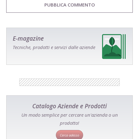
E-magazine
Tecniche, prodotti e servizi dalle aziende
Catalogo Aziende e Prodotti
Un modo semplice per cercare un'azienda o un
prodotto!
Cerca adesso