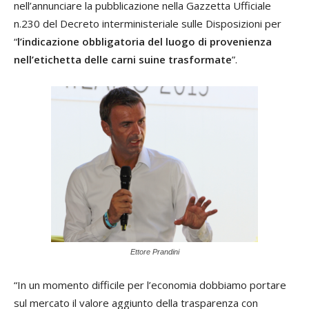
nell’annunciare la pubblicazione nella Gazzetta Ufficiale
n.230 del Decreto interministeriale sulle Disposizioni per
“
l’indicazione obbligatoria del luogo di provenienza
nell’etichetta delle carni suine trasformate
”.
Ettore Prandini
“In un momento difficile per l’economia dobbiamo portare
sul mercato il valore aggiunto della trasparenza con