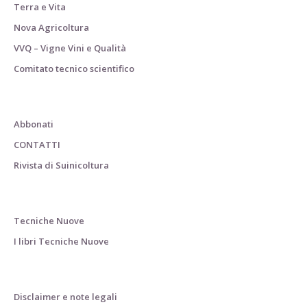
Terra e Vita
Nova Agricoltura
VVQ – Vigne Vini e Qualità
Comitato tecnico scientifico
Abbonati
CONTATTI
Rivista di Suinicoltura
Tecniche Nuove
I libri Tecniche Nuove
Disclaimer e note legali