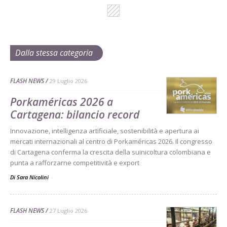
Dalla stessa categoria
FLASH NEWS
29 Luglio 2026
Porkaméricas 2026 a
Cartagena: bilancio record
Innovazione, intelligenza artificiale, sostenibilità e apertura ai
mercati internazionali al centro di Porkaméricas 2026. Il congresso
di Cartagena conferma la crescita della suinicoltura colombiana e
punta a rafforzarne competitività e export
Di Sara Nicolini
-
FLASH NEWS
27 Luglio 2026