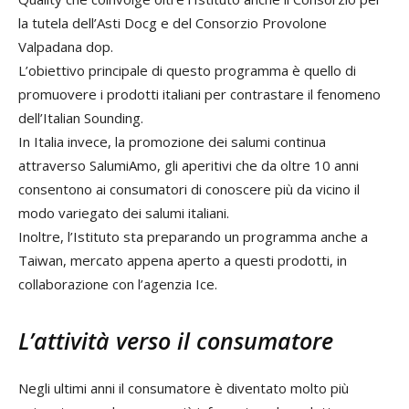
la tutela dell’Asti Docg e del Consorzio Provolone
Valpadana dop.
L’obiettivo principale di questo programma è quello di
promuovere i prodotti italiani per contrastare il fenomeno
dell’Italian Sounding.
In Italia invece, la promozione dei salumi continua
attraverso SalumiAmo, gli aperitivi che da oltre 10 anni
consentono ai consumatori di conoscere più da vicino il
modo variegato dei salumi italiani.
Inoltre, l’Istituto sta preparando un programma anche a
Taiwan, mercato appena aperto a questi prodotti, in
collaborazione con l’agenzia Ice.
L’attività verso il consumatore
Negli ultimi anni il consumatore è diventato molto più