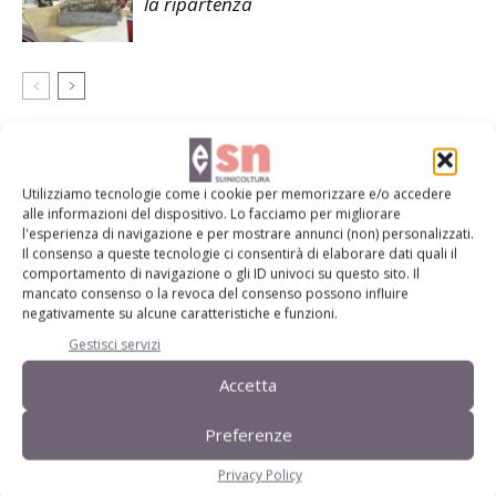
la ripartenza
LASCIA UN COMMENTO
Utilizziamo tecnologie come i cookie per memorizzare e/o accedere
alle informazioni del dispositivo. Lo facciamo per migliorare
l'esperienza di navigazione e per mostrare annunci (non) personalizzati.
Il consenso a queste tecnologie ci consentirà di elaborare dati quali il
comportamento di navigazione o gli ID univoci su questo sito. Il
mancato consenso o la revoca del consenso possono influire
negativamente su alcune caratteristiche e funzioni.
Gestisci servizi
Accetta
Preferenze
Privacy Policy