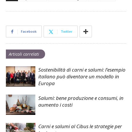
Facebook
Twitter
Articoli correlati
Sostenibilità di carni e salumi: l’esempio
italiano può diventare un modello in
Europa
Salumi: bene produzione e consumi, in
aumento i costi
Carni e salumi al Cibus le strategie per