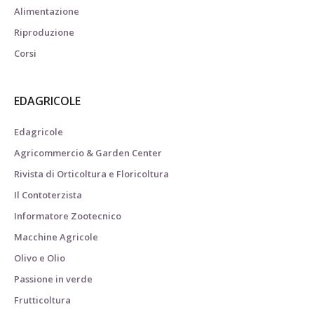
Alimentazione
Riproduzione
Corsi
EDAGRICOLE
Edagricole
Agricommercio & Garden Center
Rivista di Orticoltura e Floricoltura
Il Contoterzista
Informatore Zootecnico
Macchine Agricole
Olivo e Olio
Passione in verde
Frutticoltura