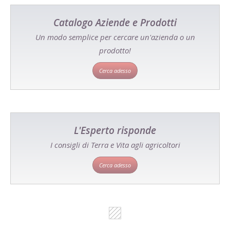
Catalogo Aziende e Prodotti
Un modo semplice per cercare un'azienda o un
prodotto!
Cerca adesso
L'Esperto risponde
I consigli di Terra e Vita agli agricoltori
Cerca adesso