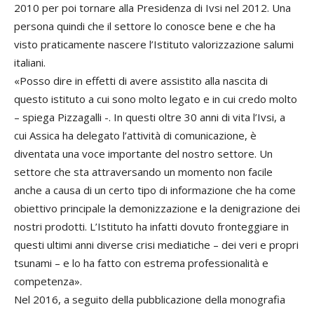
2010 per poi tornare alla Presidenza di Ivsi nel 2012. Una
persona quindi che il settore lo conosce bene e che ha
visto praticamente nascere l’Istituto valorizzazione salumi
italiani.
«Posso dire in effetti di avere assistito alla nascita di
questo istituto a cui sono molto legato e in cui credo molto
– spiega Pizzagalli -. In questi oltre 30 anni di vita l’Ivsi, a
cui Assica ha delegato l’attività di comunicazione, è
diventata una voce importante del nostro settore. Un
settore che sta attraversando un momento non facile
anche a causa di un certo tipo di informazione che ha come
obiettivo principale la demonizzazione e la denigrazione dei
nostri prodotti. L’Istituto ha infatti dovuto fronteggiare in
questi ultimi anni diverse crisi mediatiche – dei veri e propri
tsunami – e lo ha fatto con estrema professionalità e
competenza».
Nel 2016, a seguito della pubblicazione della monografia