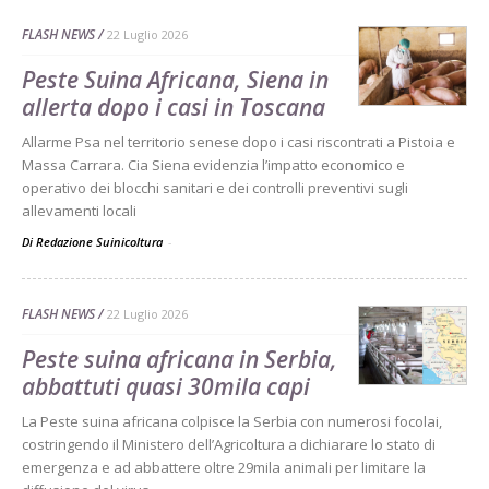
FLASH NEWS
22 Luglio 2026
Peste Suina Africana, Siena in
allerta dopo i casi in Toscana
Allarme Psa nel territorio senese dopo i casi riscontrati a Pistoia e
Massa Carrara. Cia Siena evidenzia l’impatto economico e
operativo dei blocchi sanitari e dei controlli preventivi sugli
allevamenti locali
Di Redazione Suinicoltura
-
FLASH NEWS
22 Luglio 2026
Peste suina africana in Serbia,
abbattuti quasi 30mila capi
La Peste suina africana colpisce la Serbia con numerosi focolai,
costringendo il Ministero dell’Agricoltura a dichiarare lo stato di
emergenza e ad abbattere oltre 29mila animali per limitare la