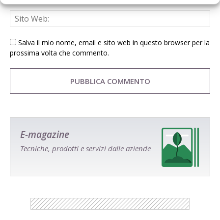
Salva il mio nome, email e sito web in questo browser per la
prossima volta che commento.
E-magazine
Tecniche, prodotti e servizi dalle aziende