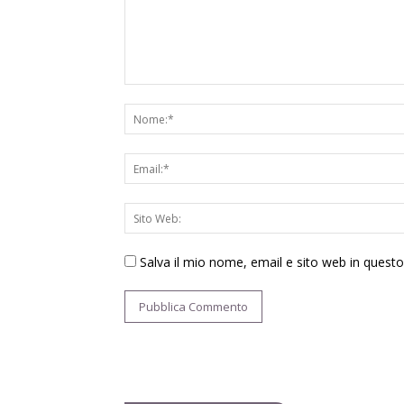
Salva il mio nome, email e sito web in ques