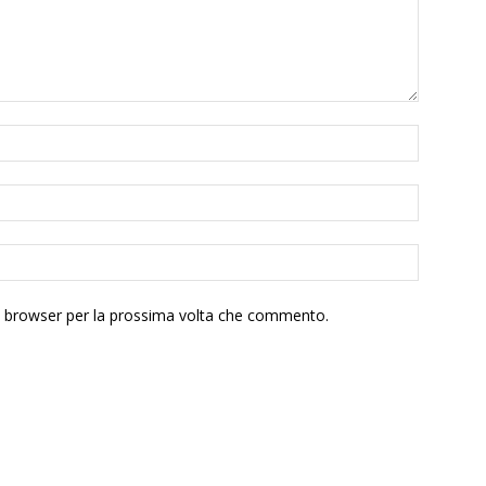
to browser per la prossima volta che commento.