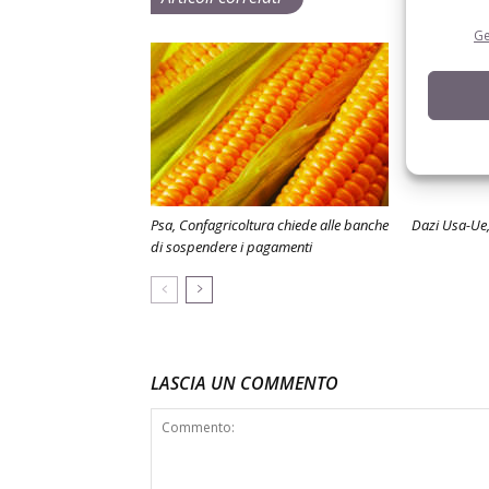
Ge
Psa, Confagricoltura chiede alle banche
Dazi Usa-Ue,
di sospendere i pagamenti
LASCIA UN COMMENTO