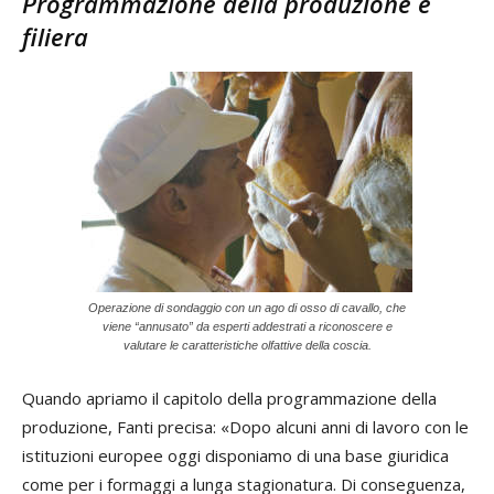
Programmazione della produzione e
filiera
Operazione di sondaggio con un ago di osso di cavallo, che
viene “annusato” da esperti addestrati a riconoscere e
valutare le caratteristiche olfattive della coscia.
Quando apriamo il capitolo della programmazione della
produzione, Fanti precisa: «Dopo alcuni anni di lavoro con le
istituzioni europee oggi disponiamo di una base giuridica
come per i formaggi a lunga stagionatura. Di conseguenza,