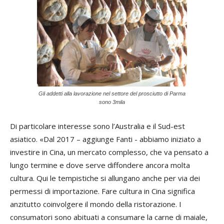
Gli addetti alla lavorazione nel settore del prosciutto di Parma
sono 3mila
Di particolare interesse sono l’Australia e il Sud-est
asiatico. «Dal 2017 – aggiunge Fanti - abbiamo iniziato a
investire in Cina, un mercato complesso, che va pensato a
lungo termine e dove serve diffondere ancora molta
cultura. Qui le tempistiche si allungano anche per via dei
permessi di importazione. Fare cultura in Cina significa
anzitutto coinvolgere il mondo della ristorazione. I
consumatori sono abituati a consumare la carne di maiale,