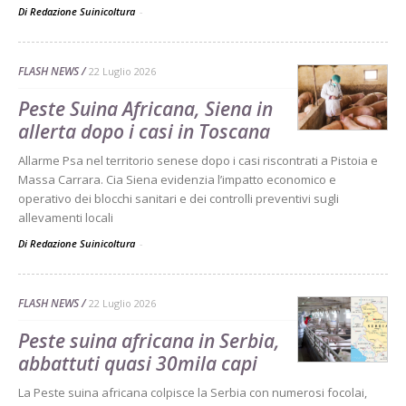
Di Redazione Suinicoltura
-
FLASH NEWS
22 Luglio 2026
Peste Suina Africana, Siena in
allerta dopo i casi in Toscana
Allarme Psa nel territorio senese dopo i casi riscontrati a Pistoia e
Massa Carrara. Cia Siena evidenzia l’impatto economico e
operativo dei blocchi sanitari e dei controlli preventivi sugli
allevamenti locali
Di Redazione Suinicoltura
-
FLASH NEWS
22 Luglio 2026
Peste suina africana in Serbia,
abbattuti quasi 30mila capi
La Peste suina africana colpisce la Serbia con numerosi focolai,