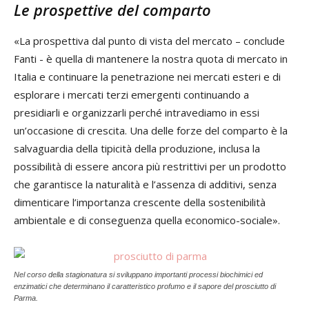
Le prospettive del comparto
«La prospettiva dal punto di vista del mercato – conclude
Fanti - è quella di mantenere la nostra quota di mercato in
Italia e continuare la penetrazione nei mercati esteri e di
esplorare i mercati terzi emergenti continuando a
presidiarli e organizzarli perché intravediamo in essi
un’occasione di crescita. Una delle forze del comparto è la
salvaguardia della tipicità della produzione, inclusa la
possibilità di essere ancora più restrittivi per un prodotto
che garantisce la naturalità e l’assenza di additivi, senza
dimenticare l’importanza crescente della sostenibilità
ambientale e di conseguenza quella economico-sociale».
Nel corso della stagionatura si sviluppano importanti processi biochimici ed
enzimatici che determinano il caratteristico profumo e il sapore del prosciutto di
Parma.