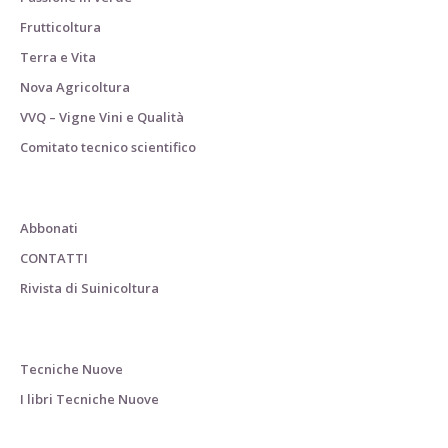
Frutticoltura
Terra e Vita
Nova Agricoltura
VVQ – Vigne Vini e Qualità
Comitato tecnico scientifico
Abbonati
CONTATTI
Rivista di Suinicoltura
Tecniche Nuove
I libri Tecniche Nuove