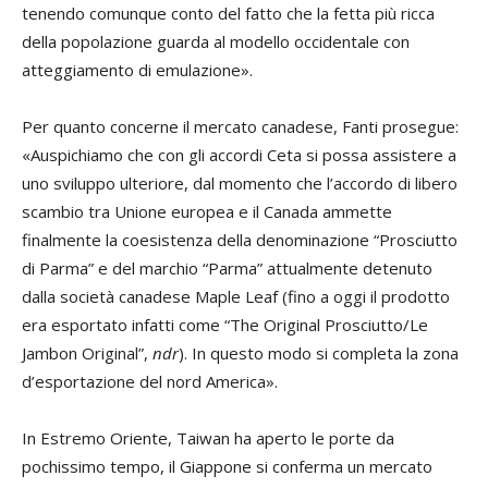
tenendo comunque conto del fatto che la fetta più ricca
della popolazione guarda al modello occidentale con
atteggiamento di emulazione».
Per quanto concerne il mercato canadese, Fanti prosegue:
«Auspichiamo che con gli accordi Ceta si possa assistere a
uno sviluppo ulteriore, dal momento che l’accordo di libero
scambio tra Unione europea e il Canada ammette
finalmente la coesistenza della denominazione “Prosciutto
di Parma” e del marchio “Parma” attualmente detenuto
dalla società canadese Maple Leaf (fino a oggi il prodotto
era esportato infatti come “The Original Prosciutto/Le
Jambon Original”,
ndr
). In questo modo si completa la zona
d’esportazione del nord America».
In Estremo Oriente, Taiwan ha aperto le porte da
pochissimo tempo, il Giappone si conferma un mercato