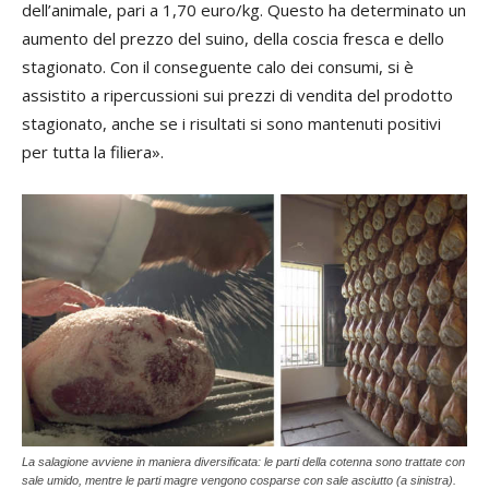
dell’animale, pari a 1,70 euro/kg. Questo ha determinato un
aumento del prezzo del suino, della coscia fresca e dello
stagionato. Con il conseguente calo dei consumi, si è
assistito a ripercussioni sui prezzi di vendita del prodotto
stagionato, anche se i risultati si sono mantenuti positivi
per tutta la filiera».
La salagione avviene in maniera diversificata: le parti della cotenna sono trattate con
sale umido, mentre le parti magre vengono cosparse con sale asciutto (a sinistra).