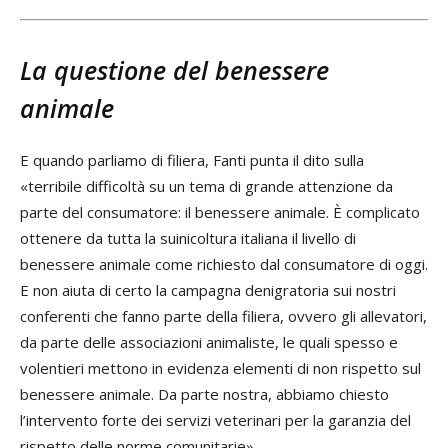
La questione del benessere
animale
E quando parliamo di filiera, Fanti punta il dito sulla
«terribile difficoltà su un tema di grande attenzione da
parte del consumatore: il benessere animale. È complicato
ottenere da tutta la suinicoltura italiana il livello di
benessere animale come richiesto dal consumatore di oggi.
E non aiuta di certo la campagna denigratoria sui nostri
conferenti che fanno parte della filiera, ovvero gli allevatori,
da parte delle associazioni animaliste, le quali spesso e
volentieri mettono in evidenza elementi di non rispetto sul
benessere animale. Da parte nostra, abbiamo chiesto
l’intervento forte dei servizi veterinari per la garanzia del
rispetto delle norme comunitarie».