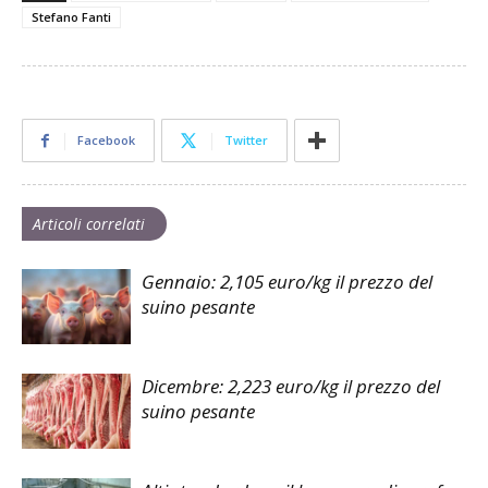
Stefano Fanti
Facebook
Twitter
Articoli correlati
Gennaio: 2,105 euro/kg il prezzo del
suino pesante
Dicembre: 2,223 euro/kg il prezzo del
suino pesante