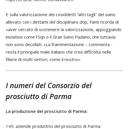
E sulla valorizzazione dei cosiddetti “altri tagli” del suino
allevato con i dettami del disciplinare dop, Fanti ricorda di
«aver cercato di sostenere la valorizzazione, appoggiando
iniziative come l’Sqn o il Gran Suino Padano, che tuttavia
non sono decollati. «La frammentazione – commenta -
resta il principale male italiano che crea difficoltà nelle
filiere di molti settori, come il nostro».
I numeri del Consorzio del
prosciutto di Parma
La produzione del prosciutto di Parma:
145: aziende produttrici del prosciutto di Parma