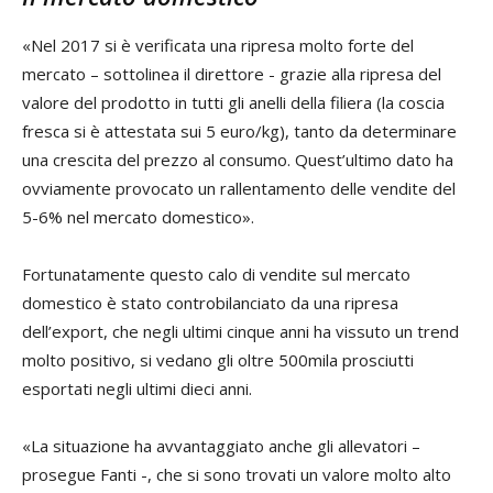
«Nel 2017 si è verificata una ripresa molto forte del
mercato – sottolinea il direttore - grazie alla ripresa del
valore del prodotto in tutti gli anelli della filiera (la coscia
fresca si è attestata sui 5 euro/kg), tanto da determinare
una crescita del prezzo al consumo. Quest’ultimo dato ha
ovviamente provocato un rallentamento delle vendite del
5-6% nel mercato domestico».
Fortunatamente questo calo di vendite sul mercato
domestico è stato controbilanciato da una ripresa
dell’export, che negli ultimi cinque anni ha vissuto un trend
molto positivo, si vedano gli oltre 500mila prosciutti
esportati negli ultimi dieci anni.
«La situazione ha avvantaggiato anche gli allevatori –
prosegue Fanti -, che si sono trovati un valore molto alto