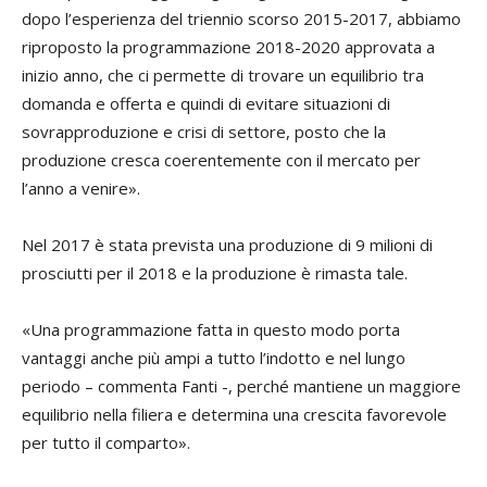
dopo l’esperienza del triennio scorso 2015-2017, abbiamo
riproposto la programmazione 2018-2020 approvata a
inizio anno, che ci permette di trovare un equilibrio tra
domanda e offerta e quindi di evitare situazioni di
sovrapproduzione e crisi di settore, posto che la
produzione cresca coerentemente con il mercato per
l’anno a venire».
Nel 2017 è stata prevista una produzione di 9 milioni di
prosciutti per il 2018 e la produzione è rimasta tale.
«Una programmazione fatta in questo modo porta
vantaggi anche più ampi a tutto l’indotto e nel lungo
periodo – commenta Fanti -, perché mantiene un maggiore
equilibrio nella filiera e determina una crescita favorevole
per tutto il comparto».