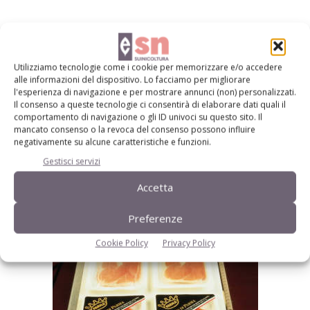
8,15 milioni: prosciutti di Parma marchiati nel 2017
Utilizziamo tecnologie come i cookie per memorizzare e/o accedere
alle informazioni del dispositivo. Lo facciamo per migliorare
l'esperienza di navigazione e per mostrare annunci (non) personalizzati.
Il consenso a queste tecnologie ci consentirà di elaborare dati quali il
comportamento di navigazione o gli ID univoci su questo sito. Il
mancato consenso o la revoca del consenso possono influire
negativamente su alcune caratteristiche e funzioni.
Gestisci servizi
Accetta
Preferenze
Cookie Policy
Privacy Policy