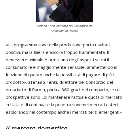
Stefano Fanti, direttore del Consorzio del
prosciutto di Parma.
«La programmazione della produzione porta risultati
positivi, ma la filiera è ancora troppo frammentata. Il
benessere animale è ormai uno degli aspetti su cui il
consumatore è maggiormente sensibile, ammettendo in
funzione di questo anche la possibilità di pagare di più il
prodotto».
Stefano Fanti
, direttore del Consorzio del
prosciutto di Parma, parla a 360 gradi del comparto, le cui
prospettive sono «di mantenere l’attuale quota di mercato
in Italia e di continuare la penetrazione nei mercati esteri,
esplorando nel contempo anche i mercati terzi emergenti».
Il mercato domestico