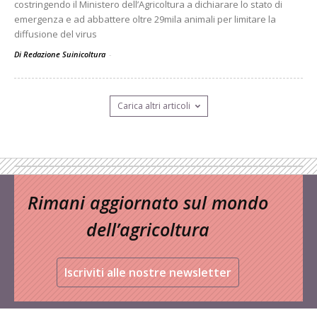
costringendo il Ministero dell’Agricoltura a dichiarare lo stato di
emergenza e ad abbattere oltre 29mila animali per limitare la
diffusione del virus
Di Redazione Suinicoltura
-
Carica altri articoli
Rimani aggiornato sul mondo
dell’agricoltura
Iscriviti alle nostre newsletter