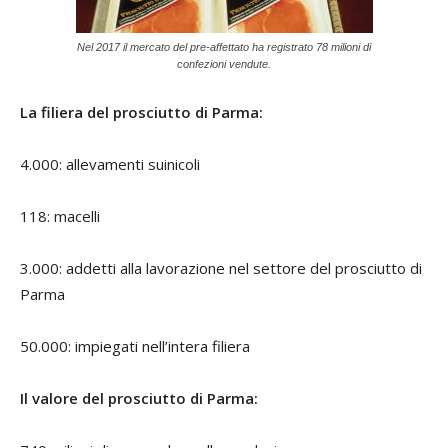
Nel 2017 il mercato del pre-affettato ha registrato 78 milioni di
confezioni vendute.
La filiera del prosciutto di Parma:
4.000: allevamenti suinicoli
118: macelli
3.000: addetti alla lavorazione nel settore del prosciutto di
Parma
50.000: impiegati nell’intera filiera
Il valore del prosciutto di Parma: