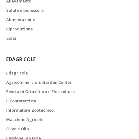
Allevamento
Salute e benessere
Alimentazione
Riproduzione
Corsi
EDAGRICOLE
Edagricole
Agricommercio & Garden Center
Rivista di Orticoltura e Floricoltura
Il Contoterzista
Informatore Zootecnico
Macchine Agricole
Olivo e Olio
Passione in verde