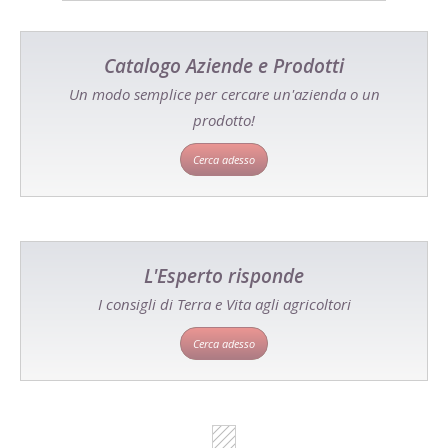
Catalogo Aziende e Prodotti
Un modo semplice per cercare un'azienda o un
prodotto!
Cerca adesso
L'Esperto risponde
I consigli di Terra e Vita agli agricoltori
Cerca adesso