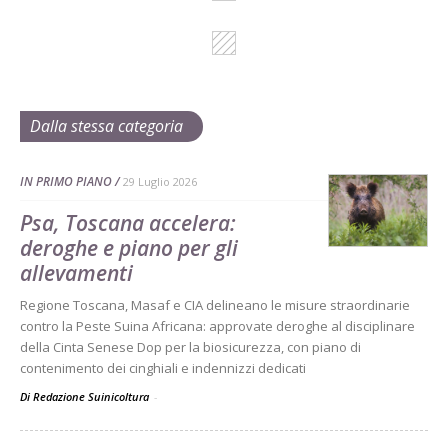
Dalla stessa categoria
IN PRIMO PIANO
29 Luglio 2026
Psa, Toscana accelera:
deroghe e piano per gli
allevamenti
Regione Toscana, Masaf e CIA delineano le misure straordinarie
contro la Peste Suina Africana: approvate deroghe al disciplinare
della Cinta Senese Dop per la biosicurezza, con piano di
contenimento dei cinghiali e indennizzi dedicati
Di Redazione Suinicoltura
-