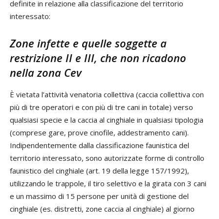
definite in relazione alla classificazione del territorio
interessato:
Zone infette e quelle soggette a
restrizione II e III, che non ricadono
nella zona Cev
È vietata l’attività venatoria collettiva (caccia collettiva con
più di tre operatori e con più di tre cani in totale) verso
qualsiasi specie e la caccia al cinghiale in qualsiasi tipologia
(comprese gare, prove cinofile, addestramento cani).
Indipendentemente dalla classificazione faunistica del
territorio interessato, sono autorizzate forme di controllo
faunistico del cinghiale (art. 19 della legge 157/1992),
utilizzando le trappole, il tiro selettivo e la girata con 3 cani
e un massimo di 15 persone per unità di gestione del
cinghiale (es. distretti, zone caccia al cinghiale) al giorno