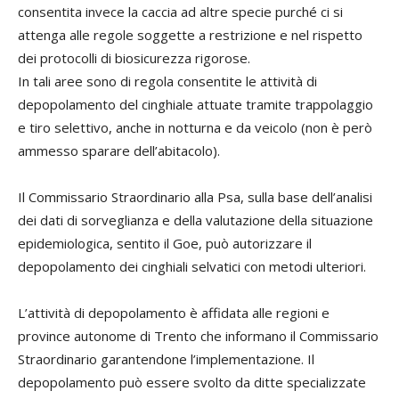
consentita invece la caccia ad altre specie purché ci si
attenga alle regole soggette a restrizione e nel rispetto
dei protocolli di biosicurezza rigorose.
In tali aree sono di regola consentite le attività di
depopolamento del cinghiale attuate tramite trappolaggio
e tiro selettivo, anche in notturna e da veicolo (non è però
ammesso sparare dell’abitacolo).
Il Commissario Straordinario alla Psa, sulla base dell’analisi
dei dati di sorveglianza e della valutazione della situazione
epidemiologica, sentito il Goe, può autorizzare il
depopolamento dei cinghiali selvatici con metodi ulteriori.
L’attività di depopolamento è affidata alle regioni e
province autonome di Trento che informano il Commissario
Straordinario garantendone l’implementazione. Il
depopolamento può essere svolto da ditte specializzate