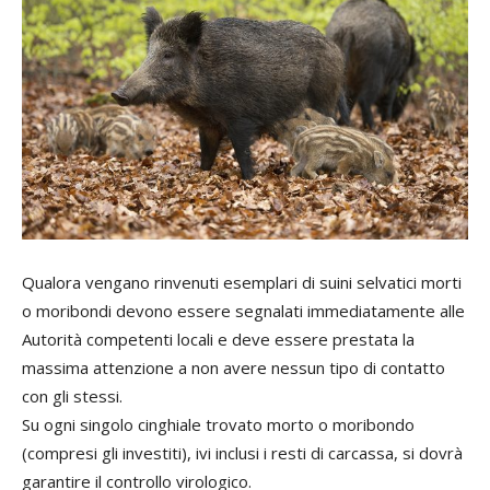
Qualora vengano rinvenuti esemplari di suini selvatici morti
o moribondi devono essere segnalati immediatamente alle
Autorità competenti locali e deve essere prestata la
massima attenzione a non avere nessun tipo di contatto
con gli stessi.
Su ogni singolo cinghiale trovato morto o moribondo
(compresi gli investiti), ivi inclusi i resti di carcassa, si dovrà
garantire il controllo virologico.