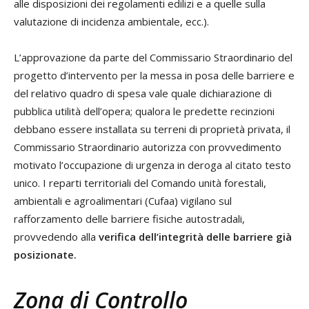
alle disposizioni dei regolamenti edilizi e a quelle sulla
valutazione di incidenza ambientale, ecc.).
L’approvazione da parte del Commissario Straordinario del
progetto d’intervento per la messa in posa delle barriere e
del relativo quadro di spesa vale quale dichiarazione di
pubblica utilità dell’opera; qualora le predette recinzioni
debbano essere installata su terreni di proprietà privata, il
Commissario Straordinario autorizza con provvedimento
motivato l’occupazione di urgenza in deroga al citato testo
unico. I reparti territoriali del Comando unità forestali,
ambientali e agroalimentari (Cufaa) vigilano sul
rafforzamento delle barriere fisiche autostradali,
provvedendo alla
verifica dell’integrità delle barriere già
posizionate.
Zona di Controllo