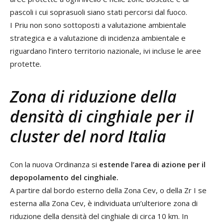
pascoli i cui soprasuoli siano stati percorsi dal fuoco.
I Priu non sono sottoposti a valutazione ambientale
strategica e a valutazione di incidenza ambientale e
riguardano l’intero territorio nazionale, ivi incluse le aree
protette.
Zona di riduzione della
densità di cinghiale per il
cluster del nord Italia
Con la nuova Ordinanza si
estende l’area di azione per il
depopolamento del cinghiale.
A partire dal bordo esterno della Zona Cev, o della Zr I se
esterna alla Zona Cev, è individuata un’ulteriore zona di
riduzione della densità del cinghiale di circa 10 km. In