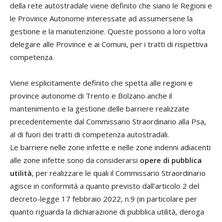
della rete autostradale viene definito che siano le Regioni e
le Province Autonome interessate ad assumersene la
gestione e la manutenzione. Queste possono a loro volta
delegare alle Province e ai Comuni, per i tratti di rispettiva
competenza.
Viene esplicitamente definito che spetta alle regioni e
province autonome di Trento e Bolzano anche il
mantenimento e la gestione delle barriere realizzate
precedentemente dal Commissario Straordinario alla Psa,
al di fuori dei tratti di competenza autostradali.
Le barriere nelle zone infette e nelle zone indenni adiacenti
alle zone infette sono da considerarsi
opere di pubblica
utilità
, per realizzare le quali il Commissario Straordinario
agisce in conformità a quanto previsto dall’articolo 2 del
decreto-legge 17 febbraio 2022, n.9 (in particolare per
quanto riguarda la dichiarazione di pubblica utilità, deroga