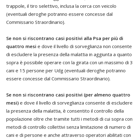
trappole, il tiro selettivo, inclusa la cerca con veicolo
(eventuali deroghe potranno essere concesse dal
Commissario Straordinario).
Se non si riscontrano casi positivi alla Psa per più di
quattro mesi
e dove il livello di sorveglianza non consente
di escludere la presenza della malattia in aggiunta a quanto
sopra è possibile operare con la girata con un massimo di 3
cani e 15 persone per Udg (eventuali deroghe potranno
essere concesse dal Commissario Straordinario).
Se non si riscontrano casi positivi
(per almeno quattro
mesi)
e dove il livello di sorveglianza consente di escludere
la presenza della malattia, è consentito il controllo della
popolazione oltre che tramite tutti i metodi di cui sopra con
metodi di controllo collettivi senza limitazione di numero di
cani e di persone e anche attraverso operatori abilitati con