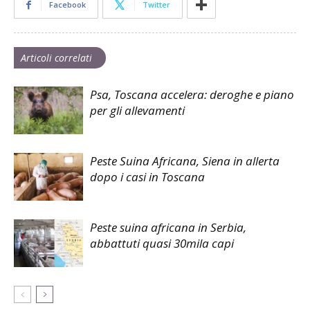
Facebook
Twitter
Articoli correlati
Psa, Toscana accelera: deroghe e piano
per gli allevamenti
Peste Suina Africana, Siena in allerta
dopo i casi in Toscana
Peste suina africana in Serbia,
abbattuti quasi 30mila capi