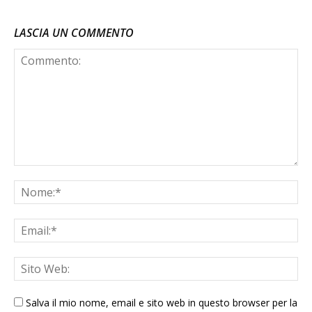
LASCIA UN COMMENTO
Salva il mio nome, email e sito web in questo browser per la