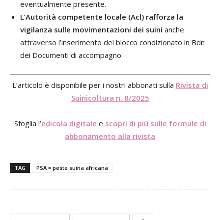
eventualmente presente.
L’Autorità competente locale (Acl) rafforza la
vigilanza sulle movimentazioni dei suini
anche
attraverso l’inserimento del blocco condizionato in Bdn
dei Documenti di accompagno.
L’articolo è disponibile per i nostri abbonati sulla
Rivista di
Suinicoltura n. 8/2025
Sfoglia l’
edicola digitale
e
scopri di più sulle formule di
abbonamento alla rivista
TAG
PSA = peste suina africana