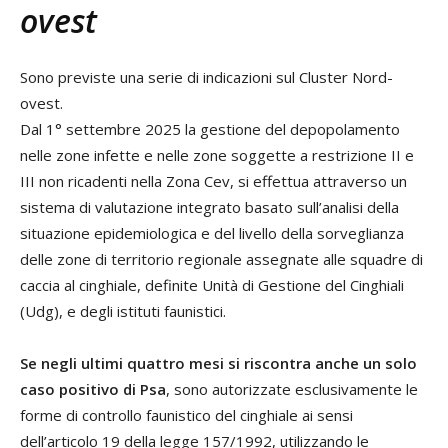
ovest
Sono previste una serie di indicazioni sul Cluster Nord-
ovest.
Dal 1° settembre 2025 la gestione del depopolamento
nelle zone infette e nelle zone soggette a restrizione II e
III non ricadenti nella Zona Cev, si effettua attraverso un
sistema di valutazione integrato basato sull’analisi della
situazione epidemiologica e del livello della sorveglianza
delle zone di territorio regionale assegnate alle squadre di
caccia al cinghiale, definite Unità di Gestione del Cinghiali
(Udg), e degli istituti faunistici.
Se negli ultimi quattro mesi si riscontra anche un solo
caso positivo di Psa
, sono autorizzate esclusivamente le
forme di controllo faunistico del cinghiale ai sensi
dell’articolo 19 della legge 157/1992, utilizzando le