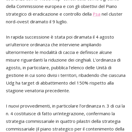
della Commissione europea e con gli obiettivi del Piano
strategico di eradicazione e controllo della
Psa
nel cluster
nord-ovest diramato il 9 luglio.
In rapida successione è stata poi diramata il 4 agosto
un’ulteriore ordinanza che interviene ampliando
ulteriormente le modalità di caccia e definisce alcune
misure riguardanti la riduzione dei cinghiali. L’ordinanza di
agosto, in particolare, pubblica l’elenco delle Unità di
gestione in cui sono divisi i territori, ribadendo che ciascuna
Udg ha target di abbattimento del 150% rispetto alla
stagione venatoria precedente.
I nuovi provvedimenti, in particolare l’ordinanza n. 3 di cui la
n. 4 costituisce di fatto un’integrazione, confermano la
strategia commissariale in quattro pilastri della strategia
commissariale (il piano strategico per il contenimento della