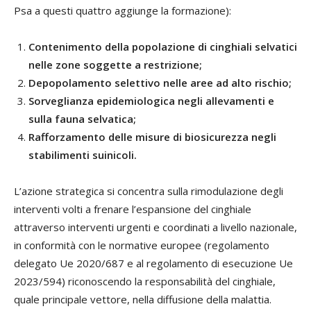
Psa a questi quattro aggiunge la formazione):
Contenimento della popolazione di cinghiali selvatici
nelle zone soggette a restrizione;
Depopolamento selettivo nelle aree ad alto rischio;
Sorveglianza epidemiologica negli allevamenti e
sulla fauna selvatica;
Rafforzamento delle misure di biosicurezza negli
stabilimenti suinicoli.
L’azione strategica si concentra sulla rimodulazione degli
interventi volti a frenare l’espansione del cinghiale
attraverso interventi urgenti e coordinati a livello nazionale,
in conformità con le normative europee (regolamento
delegato Ue 2020/687 e al regolamento di esecuzione Ue
2023/594) riconoscendo la responsabilità del cinghiale,
quale principale vettore, nella diffusione della malattia.