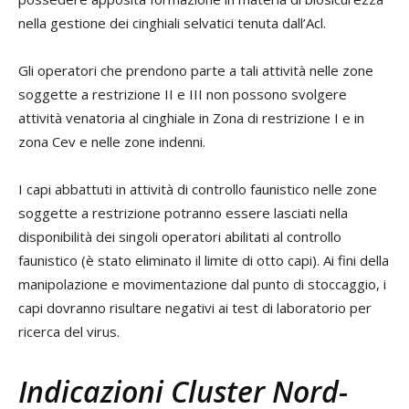
nella gestione dei cinghiali selvatici tenuta dall’Acl.
Gli operatori che prendono parte a tali attività nelle zone
soggette a restrizione II e III non possono svolgere
attività venatoria al cinghiale in Zona di restrizione I e in
zona Cev e nelle zone indenni.
I capi abbattuti in attività di controllo faunistico nelle zone
soggette a restrizione potranno essere lasciati nella
disponibilità dei singoli operatori abilitati al controllo
faunistico (è stato eliminato il limite di otto capi). Ai fini della
manipolazione e movimentazione dal punto di stoccaggio, i
capi dovranno risultare negativi ai test di laboratorio per
ricerca del virus.
Indicazioni Cluster Nord-