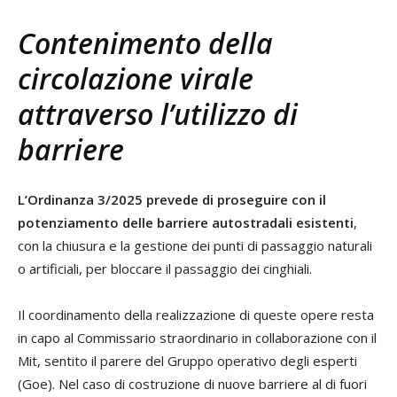
Contenimento della
circolazione virale
attraverso l’utilizzo di
barriere
L’Ordinanza 3/2025 prevede di proseguire con il
potenziamento delle barriere autostradali esistenti
,
con la chiusura e la gestione dei punti di passaggio naturali
o artificiali, per bloccare il passaggio dei cinghiali.
Il coordinamento della realizzazione di queste opere resta
in capo al Commissario straordinario in collaborazione con il
Mit, sentito il parere del Gruppo operativo degli esperti
(Goe). Nel caso di costruzione di nuove barriere al di fuori