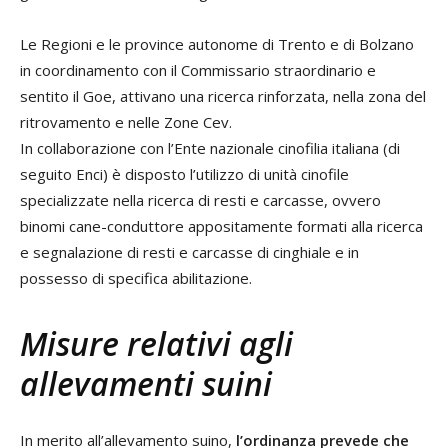
Le Regioni e le province autonome di Trento e di Bolzano
in coordinamento con il Commissario straordinario e
sentito il Goe, attivano una ricerca rinforzata, nella zona del
ritrovamento e nelle Zone Cev.
In collaborazione con l’Ente nazionale cinofilia italiana (di
seguito Enci) è disposto l’utilizzo di unità cinofile
specializzate nella ricerca di resti e carcasse, ovvero
binomi cane-conduttore appositamente formati alla ricerca
e segnalazione di resti e carcasse di cinghiale e in
possesso di specifica abilitazione.
Misure relativi agli
allevamenti suini
In merito all’allevamento suino,
l’ordinanza prevede che