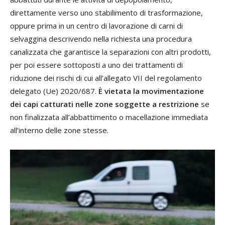
direttamente verso uno stabilimento di trasformazione,
oppure prima in un centro di lavorazione di carni di
selvaggina descrivendo nella richiesta una procedura
canalizzata che garantisce la separazioni con altri prodotti,
per poi essere sottoposti a uno dei trattamenti di
riduzione dei rischi di cui all’allegato VII del regolamento
delegato (Ue) 2020/687.
È vietata la movimentazione
dei capi catturati nelle zone soggette a restrizione
se
non finalizzata all’abbattimento o macellazione immediata
all’interno delle zone stesse.