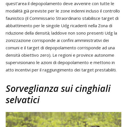
quest’area il depopolamento deve avvenire con tutte le
modalità già previste per le zone indenni incluso il controllo
faunistico (il Commissario Straordinario stabilisce target di
abbattimento per le singole Udg ricadenti nella Zona di
riduzione della densità; laddove non sono presenti Udg la
zonizzazione corrisponde ai confini amministrativi dei
comuni e il target di depopolamento corrisponde ad una
densità obiettivo zero). Le regioni e province autonome
supervisionano le azioni di depopolamento e mettono in
atto incentivi per il raggiungimento dei target prestabiliti.
Sorveglianza sui cinghiali
selvatici