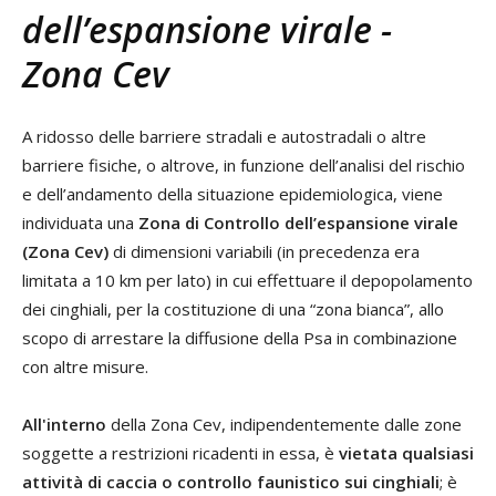
dell’espansione virale -
Zona Cev
A ridosso delle barriere stradali e autostradali o altre
barriere fisiche, o altrove, in funzione dell’analisi del rischio
e dell’andamento della situazione epidemiologica, viene
individuata una
Zona di Controllo dell’espansione virale
(Zona Cev)
di dimensioni variabili (in precedenza era
limitata a 10 km per lato) in cui effettuare il depopolamento
dei cinghiali, per la costituzione di una “zona bianca”, allo
scopo di arrestare la diffusione della Psa in combinazione
con altre misure.
All'interno
della Zona Cev, indipendentemente dalle zone
soggette a restrizioni ricadenti in essa, è
vietata qualsiasi
attività di caccia o controllo faunistico sui cinghiali
; è