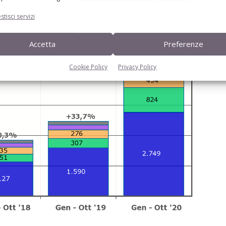
stisci servizi
Accetta
Preferenze
Cookie Policy
Privacy Policy