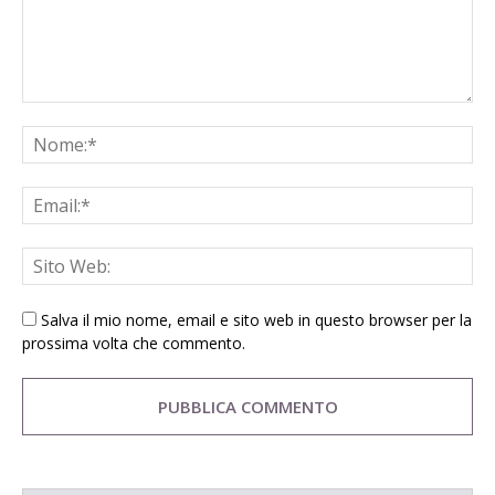
Salva il mio nome, email e sito web in questo browser per la
prossima volta che commento.