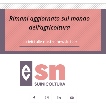
Rimani aggiornato sul mondo
dell’agricoltura
Iscriviti alle nostre newsletter