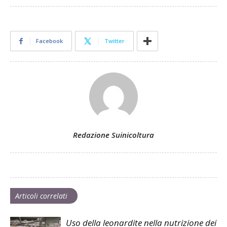
Facebook
Twitter
Redazione Suinicoltura
Articoli correlati
Uso della leonardite nella nutrizione dei