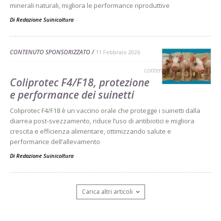
minerali naturali, migliora le performance riproduttive
Di Redazione Suinicoltura
-
CONTENUTO SPONSORIZZATO
11 Febbraio 2026
contenuto sponsorizzato
Coliprotec F4/F18, protezione
e performance dei suinetti
Coliprotec F4/F18 è un vaccino orale che protegge i suinetti dalla
diarrea post-svezzamento, riduce l’uso di antibiotici e migliora
crescita e efficienza alimentare, ottimizzando salute e
performance dell’allevamento
Di Redazione Suinicoltura
-
Carica altri articoli