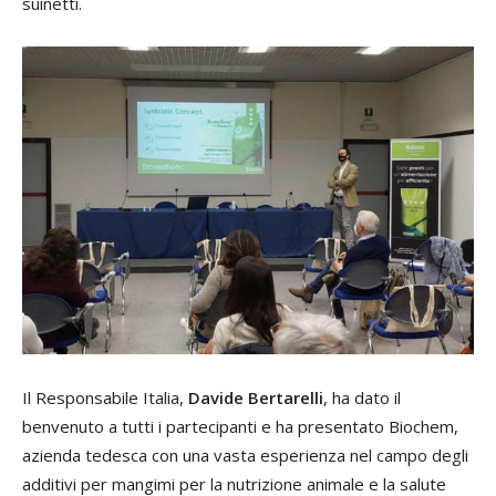
suinetti.
Il Responsabile Italia,
Davide Bertarelli
, ha dato il
benvenuto a tutti i partecipanti e ha presentato Biochem,
azienda tedesca con una vasta esperienza nel campo degli
additivi per mangimi per la nutrizione animale e la salute