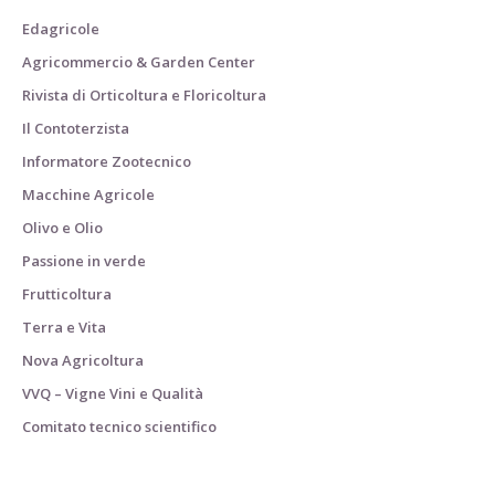
Edagricole
Agricommercio & Garden Center
Rivista di Orticoltura e Floricoltura
Il Contoterzista
Informatore Zootecnico
Macchine Agricole
Olivo e Olio
Passione in verde
Frutticoltura
Terra e Vita
Nova Agricoltura
VVQ – Vigne Vini e Qualità
Comitato tecnico scientifico