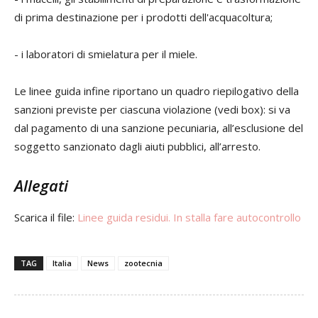
di prima destinazione per i prodotti dell'acquacoltura;
- i laboratori di smielatura per il miele.
Le linee guida infine riportano un quadro riepilogativo della
sanzioni previste per ciascuna violazione (vedi box): si va
dal pagamento di una sanzione pecuniaria, all’esclusione del
soggetto sanzionato dagli aiuti pubblici, all’arresto.
Allegati
Scarica il file:
Linee guida residui. In stalla fare autocontrollo
TAG
Italia
News
zootecnia