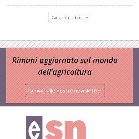
Carica altri articoli
Rimani aggiornato sul mondo
dell’agricoltura
Iscriviti alle nostre newsletter