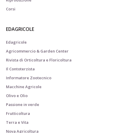
Riproduzione
Corsi
EDAGRICOLE
Edagricole
Agricommercio & Garden Center
Rivista di Orticoltura e Floricoltura
Il Contoterzista
Informatore Zootecnico
Macchine Agricole
Olivo e Olio
Passione in verde
Frutticoltura
Terra e Vita
Nova Agricoltura