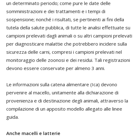
un determinato periodo; come pure le date delle
somministrazioni e dei trattamenti e i tempi di
sospensione; nonché i risultati, se pertinenti ai fini della
tutela della salute pubblica, di tutte le analisi effettuate su
campioni prelevati dagli animali o su altri campioni prelevati
per diagnosticare malattie che potrebbero incidere sulla
sicurezza delle carni, compresi i campioni prelevati nel
monitoraggio delle zoonosi e dei residui. Tali registrazioni
devono essere conservate per almeno 3 anni.
Le informazioni sulla catena alimentare (Ica) devono
pervenire al macello, unitamente alla dichiarazione di
provenienza e di destinazione degli animali, attraverso la
compilazione di un apposito modello allegato alle linee
guida.
Anche macelli e latterie