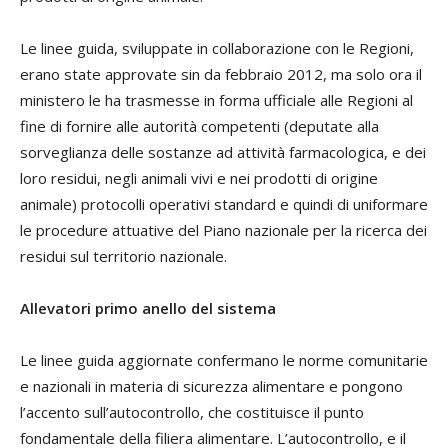
Le linee guida, sviluppate in collaborazione con le Regioni,
erano state approvate sin da febbraio 2012, ma solo ora il
ministero le ha trasmesse in forma ufficiale alle Regioni al
fine di fornire alle autorità competenti (deputate alla
sorveglianza delle sostanze ad attività farmacologica, e dei
loro residui, negli animali vivi e nei prodotti di origine
animale) protocolli operativi standard e quindi di uniformare
le procedure attuative del Piano nazionale per la ricerca dei
residui sul territorio nazionale.
Allevatori primo anello del sistema
Le linee guida aggiornate confermano le norme comunitarie
e nazionali in materia di sicurezza alimentare e pongono
l’accento sull’autocontrollo, che costituisce il punto
fondamentale della filiera alimentare. L’autocontrollo, e il