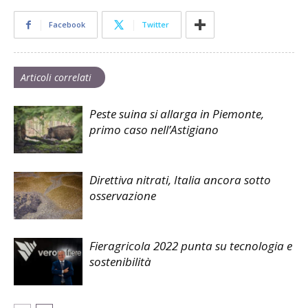
Facebook
Twitter
Articoli correlati
Peste suina si allarga in Piemonte,
primo caso nell’Astigiano
Direttiva nitrati, Italia ancora sotto
osservazione
Fieragricola 2022 punta su tecnologia e
sostenibilità