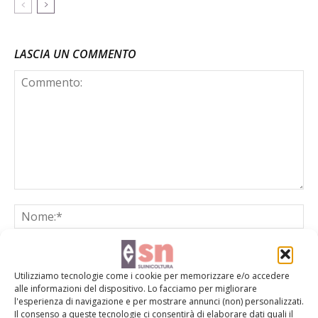
LASCIA UN COMMENTO
Utilizziamo tecnologie come i cookie per memorizzare e/o accedere
alle informazioni del dispositivo. Lo facciamo per migliorare
l'esperienza di navigazione e per mostrare annunci (non) personalizzati.
Il consenso a queste tecnologie ci consentirà di elaborare dati quali il