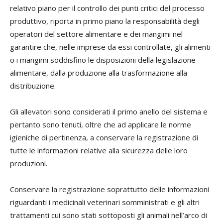
relativo piano per il controllo dei punti critici del processo
produttivo, riporta in primo piano la responsabilità degli
operatori del settore alimentare e dei mangimi nel
garantire che, nelle imprese da essi controllate, gli alimenti
o i mangimi soddisfino le disposizioni della legislazione
alimentare, dalla produzione alla trasformazione alla
distribuzione.
Gli allevatori sono considerati il primo anello del sistema e
pertanto sono tenuti, oltre che ad applicare le norme
igieniche di pertinenza, a conservare la registrazione di
tutte le informazioni relative alla sicurezza delle loro
produzioni.
Conservare la registrazione soprattutto delle informazioni
riguardanti i medicinali veterinari somministrati e gli altri
trattamenti cui sono stati sottoposti gli animali nell’arco di