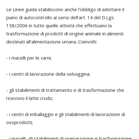
Le Linee guida stabiliscono anche l'obbligo di adottare il
piano di autocontrollo ai sensi dell’art. 14 del D.Lgs.
158/2006 in tutte quelle attività che effettuano la
trasformazione di prodotti di origine animale in alimenti
destinati all'alimentazione umana. Coinvolti:
- i macelli per le carni;
- i centri di lavorazione della selvaggina;
- gli stabilimenti di trattamento e di trasformazione che
ricevono il latte crudo;
- i centri di imballaggio e gli stabilimenti di lavorazione di
ovoprodotti;
- i macelli, gli stabilimenti di preparazione e trasformazione