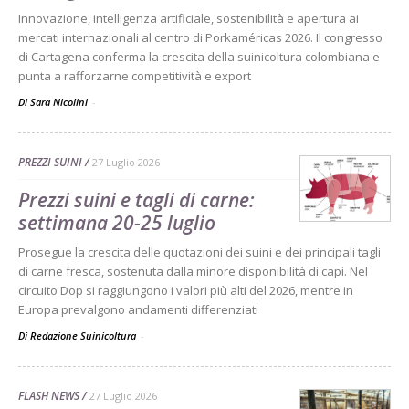
Innovazione, intelligenza artificiale, sostenibilità e apertura ai
mercati internazionali al centro di Porkaméricas 2026. Il congresso
di Cartagena conferma la crescita della suinicoltura colombiana e
punta a rafforzarne competitività e export
Di Sara Nicolini
-
PREZZI SUINI
27 Luglio 2026
Prezzi suini e tagli di carne:
settimana 20-25 luglio
Prosegue la crescita delle quotazioni dei suini e dei principali tagli
di carne fresca, sostenuta dalla minore disponibilità di capi. Nel
circuito Dop si raggiungono i valori più alti del 2026, mentre in
Europa prevalgono andamenti differenziati
Di Redazione Suinicoltura
-
FLASH NEWS
27 Luglio 2026