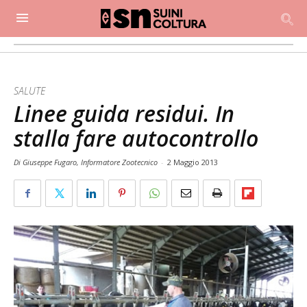
SALUTE
Linee guida residui. In
stalla fare autocontrollo
Di Giuseppe Fugaro, Informatore Zootecnico
-
2 Maggio 2013