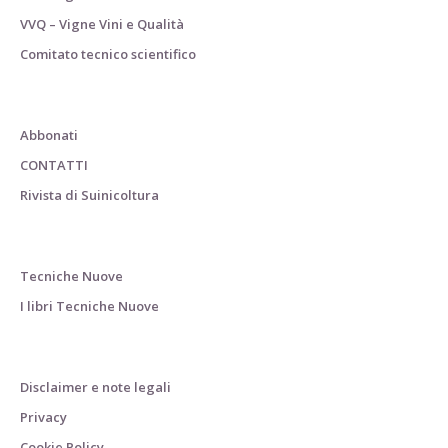
VVQ – Vigne Vini e Qualità
Comitato tecnico scientifico
Abbonati
CONTATTI
Rivista di Suinicoltura
Tecniche Nuove
I libri Tecniche Nuove
Disclaimer e note legali
Privacy
Cookie Policy