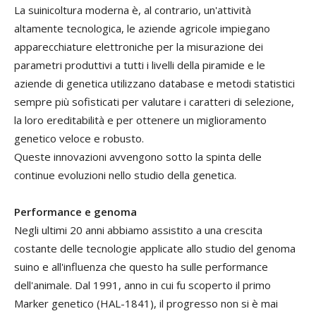
La suinicoltura moderna è, al contrario, un'attività
altamente tecnologica, le aziende agricole impiegano
apparecchiature elettroniche per la misurazione dei
parametri produttivi a tutti i livelli della piramide e le
aziende di genetica utilizzano database e metodi statistici
sempre più sofisticati per valutare i caratteri di selezione,
la loro ereditabilità e per ottenere un miglioramento
genetico veloce e robusto.
Queste innovazioni avvengono sotto la spinta delle
continue evoluzioni nello studio della genetica.
Performance e genoma
Negli ultimi 20 anni abbiamo assistito a una crescita
costante delle tecnologie applicate allo studio del genoma
suino e all'influenza che questo ha sulle performance
dell'animale. Dal 1991, anno in cui fu scoperto il primo
Marker genetico (HAL-1841), il progresso non si è mai