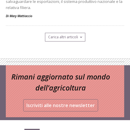
salvaguardare le esportazioni, il sistema produttivo nazionale e la
relativa filiera.
Di
Mary Mattiaccio
Carica altri articoli
Rimani aggiornato sul mondo
dell’agricoltura
Iscriviti alle nostre newsletter