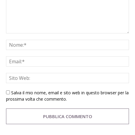
Salva il mio nome, email e sito web in questo browser per la
prossima volta che commento.