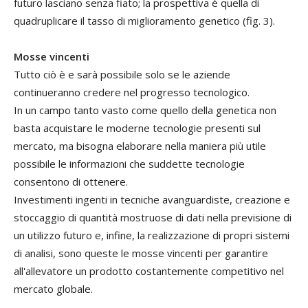
futuro lasciano senza fiato; la prospettiva è quella di
quadruplicare il tasso di miglioramento genetico (fig. 3).
Mosse vincenti
Tutto ciò è e sarà possibile solo se le aziende
continueranno credere nel progresso tecnologico.
In un campo tanto vasto come quello della genetica non
basta acquistare le moderne tecnologie presenti sul
mercato, ma bisogna elaborare nella maniera più utile
possibile le informazioni che suddette tecnologie
consentono di ottenere.
Investimenti ingenti in tecniche avanguardiste, creazione e
stoccaggio di quantità mostruose di dati nella previsione di
un utilizzo futuro e, infine, la realizzazione di propri sistemi
di analisi, sono queste le mosse vincenti per garantire
all'allevatore un prodotto costantemente competitivo nel
mercato globale.