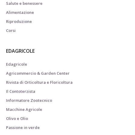
Salute e benessere
Alimentazione
Riproduzione
Corsi
EDAGRICOLE
Edagricole
Agricommercio & Garden Center
Rivista di Orticoltura e Floricoltura
Il Contoterzista
Informatore Zootecnico
Macchine Agricole
Olivo e Olio
Passione in verde