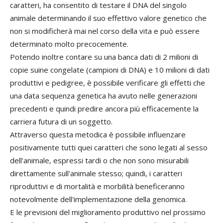
caratteri, ha consentito di testare il DNA del singolo
animale determinando il suo effettivo valore genetico che
non si modificherà mai nel corso della vita e può essere
determinato molto precocemente.
Potendo inoltre contare su una banca dati di 2 milioni di
copie suine congelate (campioni di DNA) e 10 milioni di dati
produttivi e pedigree, è possibile verificare gli effetti che
una data sequenza genetica ha avuto nelle generazioni
precedenti e quindi predire ancora più efficacemente la
carriera futura di un soggetto.
Attraverso questa metodica è possibile influenzare
positivamente tutti quei caratteri che sono legati al sesso
dell'animale, espressi tardi o che non sono misurabili
direttamente sull'animale stesso; quindi, i caratteri
riproduttivi e di mortalità e morbilità beneficeranno
notevolmente dell'implementazione della genomica.
E le previsioni del miglioramento produttivo nel prossimo