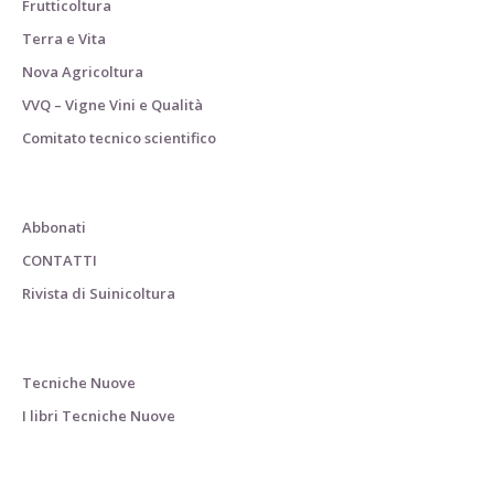
Frutticoltura
Terra e Vita
Nova Agricoltura
VVQ – Vigne Vini e Qualità
Comitato tecnico scientifico
Abbonati
CONTATTI
Rivista di Suinicoltura
Tecniche Nuove
I libri Tecniche Nuove