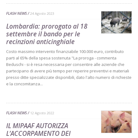
FLASH NEWS
24 Agosto 2023
Lombardia: prorogato al 18
settembre il bando per le
recinzioni anticinghiale
Costo massimo intervento finanziabile 100.000 euro, contributo
parti al 65% della spesa sostenuta "La proroga - commenta
Beduschi - si è resa necessaria per consentire alle aziende che
partecipano di avere più tempo per reperire preventivi e materiali
presso ditte specializzate disponibili, dato l'alto numero di richieste
e la concomitanza...
FLASH NEWS
12 Agosto 2022
IL MIPAAF AUTORIZZA
L’ACCORPAMENTO DEI