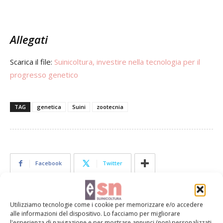
Allegati
Scarica il file:
Suinicoltura, investire nella tecnologia per il
progresso genetico
TAG
genetica
Suini
zootecnia
Facebook
Twitter
Articoli correlati
Utilizziamo tecnologie come i cookie per memorizzare e/o accedere
alle informazioni del dispositivo. Lo facciamo per migliorare
l'esperienza di navigazione e per mostrare annunci (non) personalizzati.