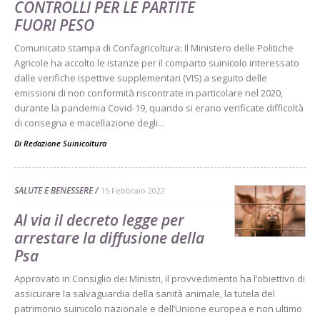
CONTROLLI PER LE PARTITE
FUORI PESO
Comunicato stampa di Confagricoltura: Il Ministero delle Politiche
Agricole ha accolto le istanze per il comparto suinicolo interessato
dalle verifiche ispettive supplementari (VIS) a seguito delle
emissioni di non conformità riscontrate in particolare nel 2020,
durante la pandemia Covid-19, quando si erano verificate difficoltà
di consegna e macellazione degli...
Di
Redazione Suinicoltura
SALUTE E BENESSERE
15 Febbraio 2022
Al via il decreto legge per
arrestare la diffusione della
Psa
Approvato in Consiglio dei Ministri, il provvedimento ha l’obiettivo di
assicurare la salvaguardia della sanità animale, la tutela del
patrimonio suinicolo nazionale e dell’Unione europea e non ultimo