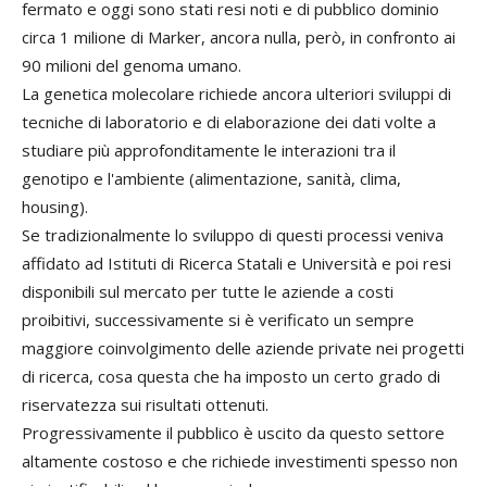
fermato e oggi sono stati resi noti e di pubblico dominio
circa 1 milione di Marker, ancora nulla, però, in confronto ai
90 milioni del genoma umano.
La genetica molecolare richiede ancora ulteriori sviluppi di
tecniche di laboratorio e di elaborazione dei dati volte a
studiare più approfonditamente le interazioni tra il
genotipo e l'ambiente (alimentazione, sanità, clima,
housing).
Se tradizionalmente lo sviluppo di questi processi veniva
affidato ad Istituti di Ricerca Statali e Università e poi resi
disponibili sul mercato per tutte le aziende a costi
proibitivi, successivamente si è verificato un sempre
maggiore coinvolgimento delle aziende private nei progetti
di ricerca, cosa questa che ha imposto un certo grado di
riservatezza sui risultati ottenuti.
Progressivamente il pubblico è uscito da questo settore
altamente costoso e che richiede investimenti spesso non