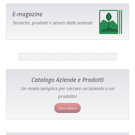
E-magazine
Tecniche, prodotti e servizi dalle aziende
Catalogo Aziende e Prodotti
Un modo semplice per cercare un'azienda o un
prodotto!
Cerca adesso