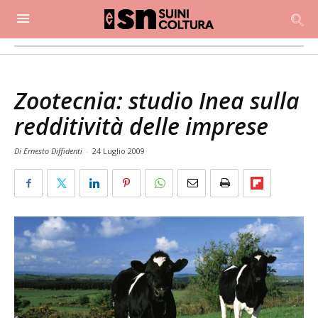
Zootecnia: studio Inea sulla
redditività delle imprese
Di Ernesto Diffidenti
-
24 Luglio 2009