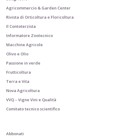
Agricommercio & Garden Center
Rivista di Orticoltura e Floricoltura
Il Contoterzista
Informatore Zootecnico
Macchine Agricole
Olivo e Olio
Passione in verde
Frutticoltura
Terra e Vita
Nova Agricoltura
VVQ – Vigne Vini e Qualità
Comitato tecnico scientifico
Abbonati