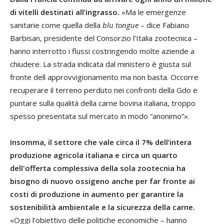
di vitelli destinati all’ingrasso.
«Ma le emergenze
sanitarie come quella della
blu tongue
– dice Fabiano
Barbisan, presidente del Consorzio l’Italia zootecnica –
hanno interrotto i flussi costringendo molte aziende a
chiudere. La strada indicata dal ministero è giusta sul
fronte dell approvvigionamento ma non basta. Occorre
recuperare il terreno perduto nei confronti della Gdo e
puntare sulla qualità della carne bovina italiana, troppo
spesso presentata sul mercato in modo “anonimo”».
Insomma, il settore che vale circa il 7% dell’intera
produzione agricola italiana e circa un quarto
dell'offerta complessiva della sola zootecnia ha
bisogno di nuovo ossigeno anche per far fronte ai
costi di produzione in aumento per garantire la
sostenibilità ambientale e la sicurezza della carne.
«Oggi l’obiettivo delle politiche economiche – hanno