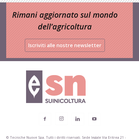
Rimani aggiornato sul mondo
dell’agricoltura
Iscriviti alle nostre newsletter
© Tecniche Nuove Spa. Tutti i diritti riservati. Sede legale Via Eritrea 21 -