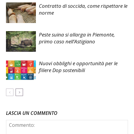
Contratto di soccida, come rispettare le
norme
Peste suina si allarga in Piemonte,
primo caso nell’Astigiano
Nuovi obblighi e opportunità per le
filiere Dop sostenibili
LASCIA UN COMMENTO