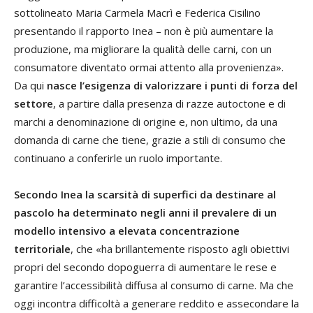
sottolineato Maria Carmela Macrì e Federica Cisilino
presentando il rapporto Inea – non è più aumentare la
produzione, ma migliorare la qualità delle carni, con un
consumatore diventato ormai attento alla provenienza».
Da qui
nasce l’esigenza di valorizzare i punti di forza del
settore
, a partire dalla presenza di razze autoctone e di
marchi a denominazione di origine e, non ultimo, da una
domanda di carne che tiene, grazie a stili di consumo che
continuano a conferirle un ruolo importante.
Secondo Inea la scarsità di superfici da destinare al
pascolo ha determinato negli anni il prevalere di un
modello intensivo a elevata concentrazione
territoriale
, che «ha brillantemente risposto agli obiettivi
propri del secondo dopoguerra di aumentare le rese e
garantire l’accessibilità diffusa al consumo di carne. Ma che
oggi incontra difficoltà a generare reddito e assecondare la