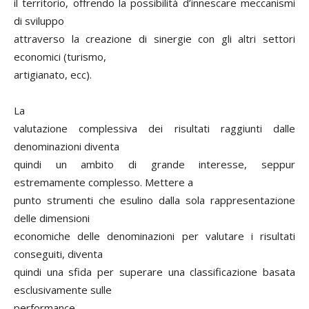
il territorio, offrendo la possibilità d’innescare meccanismi
di sviluppo
attraverso la creazione di sinergie con gli altri settori
economici (turismo,
artigianato, ecc).
La
valutazione complessiva dei risultati raggiunti dalle
denominazioni diventa
quindi un ambito di grande interesse, seppur
estremamente complesso. Mettere a
punto strumenti che esulino dalla sola rappresentazione
delle dimensioni
economiche delle denominazioni per valutare i risultati
conseguiti, diventa
quindi una sfida per superare una classificazione basata
esclusivamente sulle
performance.