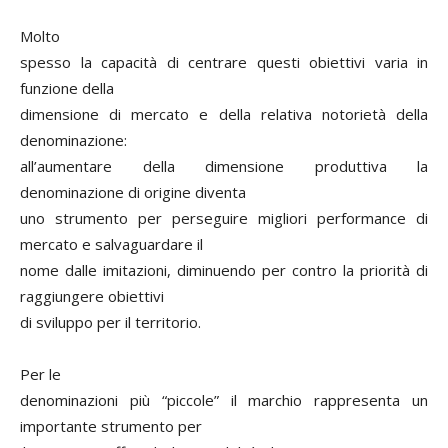
Molto
spesso la capacità di centrare questi obiettivi varia in
funzione della
dimensione di mercato e della relativa notorietà della
denominazione:
all’aumentare della dimensione produttiva la
denominazione di origine diventa
uno strumento per perseguire migliori performance di
mercato e salvaguardare il
nome dalle imitazioni, diminuendo per contro la priorità di
raggiungere obiettivi
di sviluppo per il territorio.
Per le
denominazioni più “piccole” il marchio rappresenta un
importante strumento per