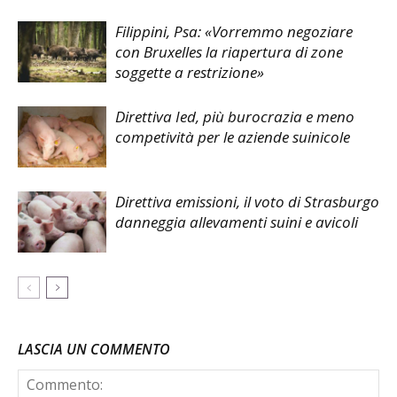
Filippini, Psa: «Vorremmo negoziare
con Bruxelles la riapertura di zone
soggette a restrizione»
Direttiva Ied, più burocrazia e meno
competività per le aziende suinicole
Direttiva emissioni, il voto di Strasburgo
danneggia allevamenti suini e avicoli
LASCIA UN COMMENTO