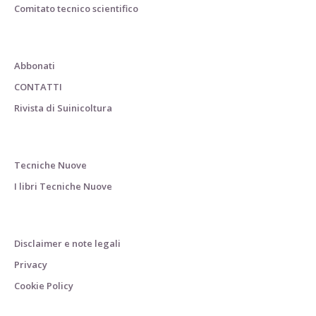
Comitato tecnico scientifico
Abbonati
CONTATTI
Rivista di Suinicoltura
Tecniche Nuove
I libri Tecniche Nuove
Disclaimer e note legali
Privacy
Cookie Policy