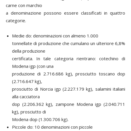
carne con marchio
a denominazione possono essere classificati in quattro
categorie.
Medie do: denominazioni con almeno 1.000
tonnellate di produzione che cumulano un ulteriore 6,8%
della produzione
certificata. In tale categoria rientrano: cotechino di
Modena igp (con una
produzione di 2.716.686 kg), prosciutto toscano dop
(2.716.647 kg),
prosciutto di Norcia igp (2.227.179 kg), salamini italiani
alla cacciatora
dop (2.206.362 kg), zampone Modena igp (2.040.711
kg), prosciutto di
Modena dop (1.300.706 kg).
Piccole do: 10 denominazioni con piccole