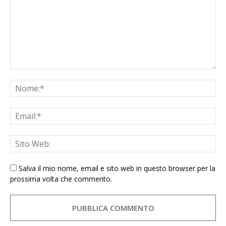
Salva il mio nome, email e sito web in questo browser per la
prossima volta che commento.