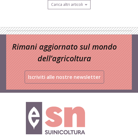
Carica altri articoli
Rimani aggiornato sul mondo
dell’agricoltura
Iscriviti alle nostre newsletter