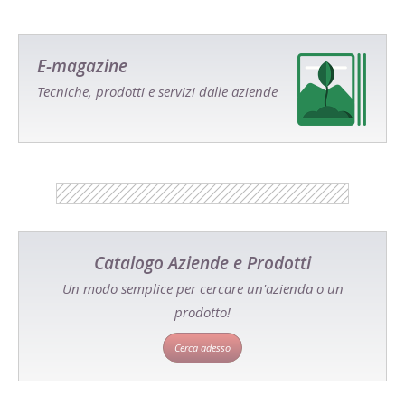
E-magazine
Tecniche, prodotti e servizi dalle aziende
Catalogo Aziende e Prodotti
Un modo semplice per cercare un'azienda o un
prodotto!
Cerca adesso