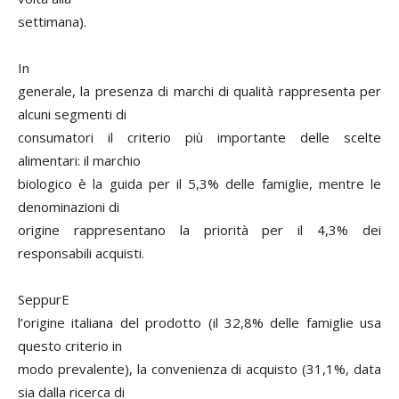
settimana).
In
generale, la presenza di marchi di qualità rappresenta per
alcuni segmenti di
consumatori il criterio più importante delle scelte
alimentari: il marchio
biologico è la guida per il 5,3% delle famiglie, mentre le
denominazioni di
origine rappresentano la priorità per il 4,3% dei
responsabili acquisti.
SeppurE
l’origine italiana del prodotto (il 32,8% delle famiglie usa
questo criterio in
modo prevalente), la convenienza di acquisto (31,1%, data
sia dalla ricerca di