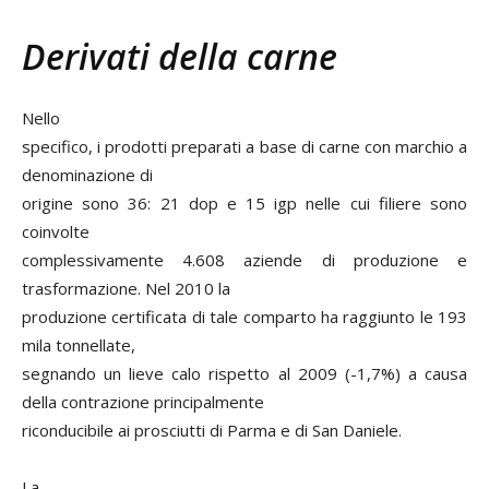
Derivati della carne
Nello
specifico, i prodotti preparati a base di carne con marchio a
denominazione di
origine sono 36: 21 dop e 15 igp nelle cui filiere sono
coinvolte
complessivamente 4.608 aziende di produzione e
trasformazione. Nel 2010 la
produzione certificata di tale comparto ha raggiunto le 193
mila tonnellate,
segnando un lieve calo rispetto al 2009 (-1,7%) a causa
della contrazione principalmente
riconducibile ai prosciutti di Parma e di San Daniele.
La