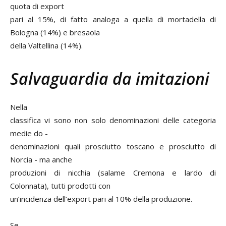
quota di export
pari al 15%, di fatto analoga a quella di mortadella di
Bologna (14%) e bresaola
della Valtellina (14%).
Salvaguardia da imitazioni
Nella
classifica vi sono non solo denominazioni delle categoria
medie do -
denominazioni quali prosciutto toscano e prosciutto di
Norcia - ma anche
produzioni di nicchia (salame Cremona e lardo di
Colonnata), tutti prodotti con
un’incidenza dell’export pari al 10% della produzione.
Se