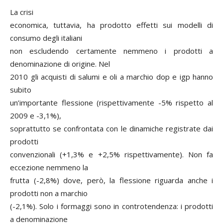
La crisi
economica, tuttavia, ha prodotto effetti sui modelli di
consumo degli italiani
non escludendo certamente nemmeno i prodotti a
denominazione di origine. Nel
2010 gli acquisti di salumi e oli a marchio dop e igp hanno
subito
un’importante flessione (rispettivamente -5% rispetto al
2009 e -3,1%),
soprattutto se confrontata con le dinamiche registrate dai
prodotti
convenzionali (+1,3% e +2,5% rispettivamente). Non fa
eccezione nemmeno la
frutta (-2,8%) dove, però, la flessione riguarda anche i
prodotti non a marchio
(-2,1%). Solo i formaggi sono in controtendenza: i prodotti
a denominazione