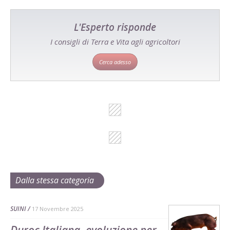
L'Esperto risponde
I consigli di Terra e Vita agli agricoltori
Cerca adesso
Dalla stessa categoria
SUINI
17 Novembre 2025