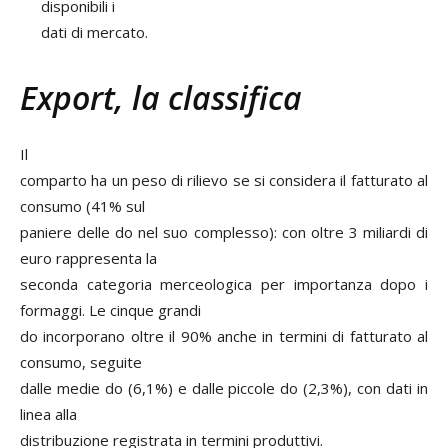
disponibili i
dati di mercato.
Export, la classifica
Il
comparto ha un peso di rilievo se si considera il fatturato al
consumo (41% sul
paniere delle do nel suo complesso): con oltre 3 miliardi di
euro rappresenta la
seconda categoria merceologica per importanza dopo i
formaggi. Le cinque grandi
do incorporano oltre il 90% anche in termini di fatturato al
consumo, seguite
dalle medie do (6,1%) e dalle piccole do (2,3%), con dati in
linea alla
distribuzione registrata in termini produttivi.