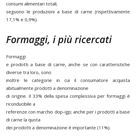
consumi alimentari totali;
seguono le produzioni a base di carne (rispettivamente
17,1% e 0,9%).
Formaggi, i più ricercati
Formaggi
e prodotti a base di carne, anche se con caratteristiche
diverse tra loro, sono
inoltre le categorie in cui il consumatore acquista
abitualmente prodotti a denominazione
di origine. Il 33% della spesa complessiva per formaggi è
riconducibile a
referenze con marchio dop-igp; anche per i prodotti a base
di carne la quota
dei prodotti a denominazione è importante (11%).