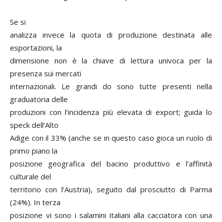
Se si
analizza invece la quota di produzione destinata alle
esportazioni, la
dimensione non è la chiave di lettura univoca per la
presenza sui mercati
internazionali. Le grandi do sono tutte presenti nella
graduatoria delle
produzioni con l’incidenza più elevata di export; guida lo
speck dell’Alto
Adige con il 33% (anche se in questo caso gioca un ruolo di
primo piano la
posizione geografica del bacino produttivo e l’affinità
culturale del
territorio con l’Austria), seguito dal prosciutto di Parma
(24%). In terza
posizione vi sono i salamini italiani alla cacciatora con una