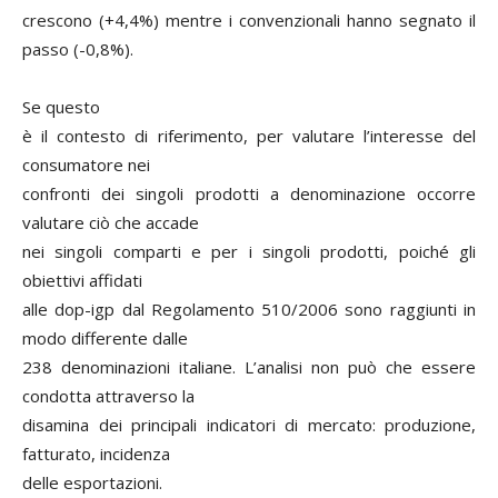
crescono (+4,4%) mentre i convenzionali hanno segnato il
passo (-0,8%).
Se questo
è il contesto di riferimento, per valutare l’interesse del
consumatore nei
confronti dei singoli prodotti a denominazione occorre
valutare ciò che accade
nei singoli comparti e per i singoli prodotti, poiché gli
obiettivi affidati
alle dop-igp dal Regolamento 510/2006 sono raggiunti in
modo differente dalle
238 denominazioni italiane. L’analisi non può che essere
condotta attraverso la
disamina dei principali indicatori di mercato: produzione,
fatturato, incidenza
delle esportazioni.