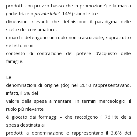
prodotti con prezzo basso che in promozione) e la marca
(industriale o
private label
, 14%) siano le tre
dimensioni rilevanti che definiscono il paradigma delle
scelte del consumatore,
i marchi detengono un ruolo non trascurabile, soprattutto
se letto in un
contesto di contrazione del potere d’acquisto delle
famiglie.
Le
denominazioni di origine (do) nel 2010 rappresentavano,
infatti, il 5% del
valore della spesa alimentare. In termini merceologici, il
ruolo più rilevante
è giocato dai formaggi – che raccolgono il 76,1% della
spesa destinata ai
prodotti a denominazione e rappresentano il 3,8% dei