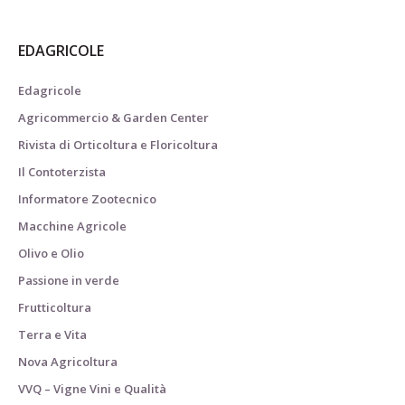
EDAGRICOLE
Edagricole
Agricommercio & Garden Center
Rivista di Orticoltura e Floricoltura
Il Contoterzista
Informatore Zootecnico
Macchine Agricole
Olivo e Olio
Passione in verde
Frutticoltura
Terra e Vita
Nova Agricoltura
VVQ – Vigne Vini e Qualità