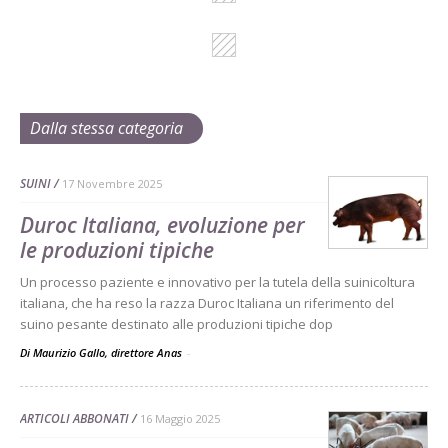
Dalla stessa categoria
SUINI
17 Novembre 2025
Duroc Italiana, evoluzione per
le produzioni tipiche
Un processo paziente e innovativo per la tutela della suinicoltura
italiana, che ha reso la razza Duroc Italiana un riferimento del
suino pesante destinato alle produzioni tipiche dop
Di Maurizio Gallo, direttore Anas
-
ARTICOLI ABBONATI
16 Maggio 2025