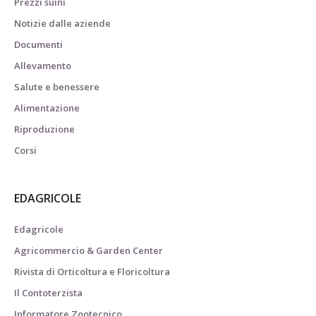
Prezzi suini
Notizie dalle aziende
Documenti
Allevamento
Salute e benessere
Alimentazione
Riproduzione
Corsi
EDAGRICOLE
Edagricole
Agricommercio & Garden Center
Rivista di Orticoltura e Floricoltura
Il Contoterzista
Informatore Zootecnico