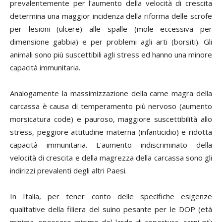
prevalentemente per l'aumento della velocità di crescita
determina una maggior incidenza della riforma delle scrofe
per lesioni (ulcere) alle spalle (mole eccessiva per
dimensione gabbia) e per problemi agli arti (borsiti). Gli
animali sono più suscettibili agli stress ed hanno una minore
capacità immunitaria.
Analogamente la massimizzazione della carne magra della
carcassa è causa di temperamento più nervoso (aumento
morsicatura code) e pauroso, maggiore suscettibilità allo
stress, peggiore attitudine materna (infanticidio) e ridotta
capacità immunitaria. L'aumento indiscriminato della
velocità di crescita e della magrezza della carcassa sono gli
indirizzi prevalenti degli altri Paesi.
In Italia, per tener conto delle specifiche esigenze
qualitative della filiera del suino pesante per le DOP (età