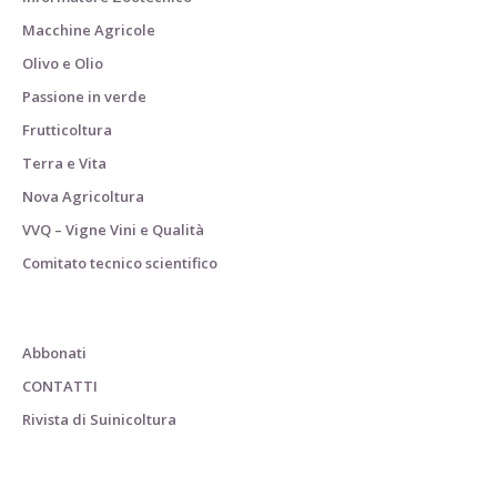
Macchine Agricole
Olivo e Olio
Passione in verde
Frutticoltura
Terra e Vita
Nova Agricoltura
VVQ – Vigne Vini e Qualità
Comitato tecnico scientifico
Abbonati
CONTATTI
Rivista di Suinicoltura