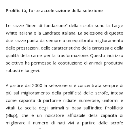
Prolificità, forte accelerazione della selezione
Le razze “linee di fondazione” della scrofa sono la Large
White italiana e la Landrace italiana. La selezione di queste
due razze punta da sempre a un equilibrato miglioramento
delle prestazioni, delle caratteristiche della carcassa e della
qualità della carne per la trasformazione. Questo indirizzo
selettivo ha permesso la costituzione di animali produttivi
robusti e longevi.
A partire dal 2000 la selezione si è concentrata sempre di
più sul miglioramento della prolificità delle scrofe, intesa
come capacità di partorire nidiate numerose, uniformi e
vitali. La scelta degli animali si basa sull'Indice Prolificità
(Blup), che è un indicatore affidabile della capacità di
migliorare il numero di nati vivi a partire dalle scrofe