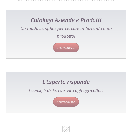
Catalogo Aziende e Prodotti
Un modo semplice per cercare un'azienda o un
prodotto!
Cerca adesso
L'Esperto risponde
I consigli di Terra e Vita agli agricoltori
Cerca adesso