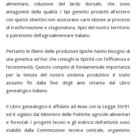
alimentare, riduzione del lardo dorsale, che sono
antagonisti della qualità. I tipi genetici prodotti all'estero
con questi obiettivi non assicurano carni idonee ai processi
di trasformazione e stagionatura, tipici del nostro territorio
e patrimonio dell'agroalimentare italiano.
Pertanto le filiere delle produzioni tipiche hanno bisogno di
una genetica
ad hoc
che coniughi la tipicità con l'efficienza e
l'economicità. Questo compito di fondamentale importanza
per la tenuta del nostro sistema produttivo è stato
assunto fin dalla fine degli anni ottanta dal Libro
genealogico italiano.
Il Libro genealogico è affidato ad Anas con la Legge 30/91
ed è vigilato dal Ministero delle Politiche agricole alimentari
e forestali. I progetti tecnici e gli indirizzi dell'attività sono
stabiliti dalla Commissione tecnica centrale, organismo