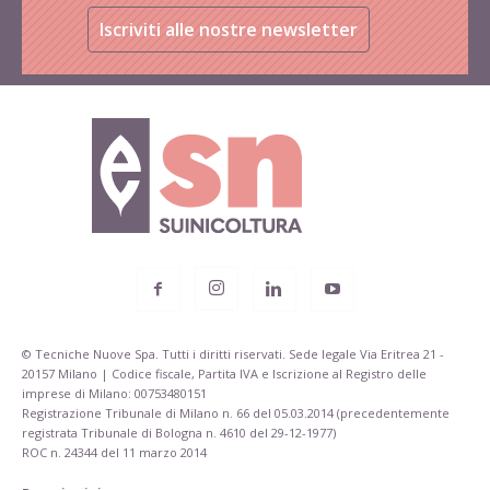
Iscriviti alle nostre newsletter
© Tecniche Nuove Spa. Tutti i diritti riservati. Sede legale Via Eritrea 21 -
20157 Milano | Codice fiscale, Partita IVA e Iscrizione al Registro delle
imprese di Milano: 00753480151
Registrazione Tribunale di Milano n. 66 del 05.03.2014 (precedentemente
registrata Tribunale di Bologna n. 4610 del 29-12-1977)
ROC n. 24344 del 11 marzo 2014