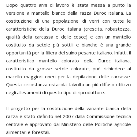
Dopo quattro anni di lavoro è stata messa a punto la
versione a mantello bianco della razza Duroc italiana. La
costituzione di una popolazione di verri con tutte le
caratteristiche della Duroc italiana (crescita, robustezza,
qualità della carcassa e delle cosce) e con un mantello
costituito da setole più sottili e bianche è una grande
opportunità per la filiera del suino pesante italiano. Infatti, il
caratteristico mantello colorato della Duroc italiana,
costituito da grosse setole colorate, può richiedere al
macello maggiori oneri per la depilazione delle carcasse.
Questa circostanza ostacola talvolta un più diffuso utilizzo
negli allevamenti di questo tipo di riproduttore.
Il progetto per la costituzione della variante bianca della
razza è stato definito nel 2007 dalla Commissione tecnica
centrale e approvato dal Ministero delle Politiche agricole
alimentari e forestali.