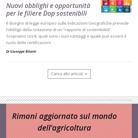
Nuovi obblighi e opportunità
per le filiere Dop sostenibili
Il disegno di legge europeo sulle Indicazioni Geografiche prevede
l’obbligo della redazione di un “rapporto di sostenibilità”.
Scopriamo cos’è, quali sono i suoi vantaggi e quale può essere il
ruolo delle certificazioni
Di
Giuseppe Bitonti
Carica altri articoli
Rimani aggiornato sul mondo
dell’agricoltura