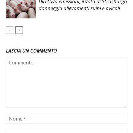
Direttiva emissioni, il voto di Strasburgo
danneggia allevamenti suini e avicoli
LASCIA UN COMMENTO