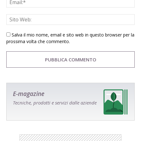
Salva il mio nome, email e sito web in questo browser per la
prossima volta che commento.
E-magazine
Tecniche, prodotti e servizi dalle aziende