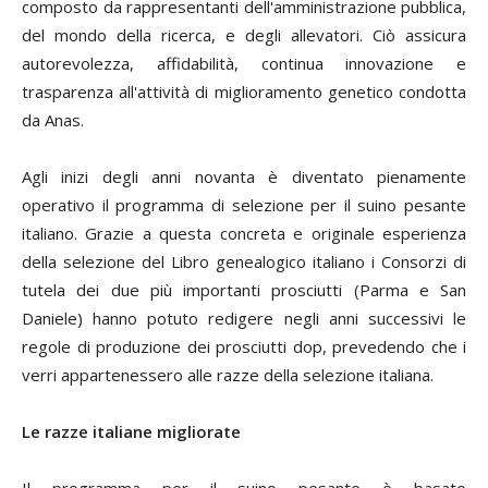
composto da rappresentanti dell'amministrazione pubblica,
del mondo della ricerca, e degli allevatori. Ciò assicura
autorevolezza, affidabilità, continua innovazione e
trasparenza all'attività di miglioramento genetico condotta
da Anas.
Agli inizi degli anni novanta è diventato pienamente
operativo il programma di selezione per il suino pesante
italiano. Grazie a questa concreta e originale esperienza
della selezione del Libro genealogico italiano i Consorzi di
tutela dei due più importanti prosciutti (Parma e San
Daniele) hanno potuto redigere negli anni successivi le
regole di produzione dei prosciutti dop, prevedendo che i
verri appartenessero alle razze della selezione italiana.
Le razze italiane migliorate