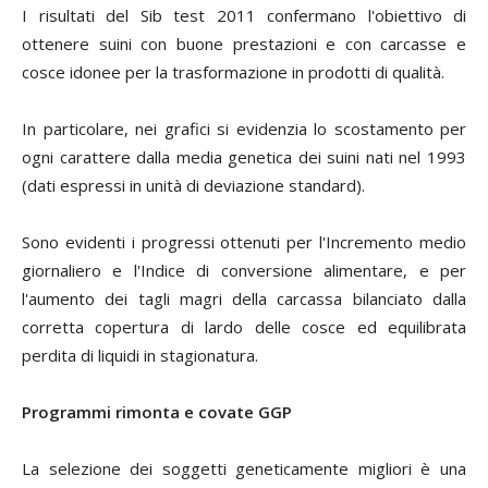
I risultati del Sib test 2011 confermano l'obiettivo di
ottenere suini con buone prestazioni e con carcasse e
cosce idonee per la trasformazione in prodotti di qualità.
In particolare, nei grafici si evidenzia lo scostamento per
ogni carattere dalla media genetica dei suini nati nel 1993
(dati espressi in unità di deviazione standard).
Sono evidenti i progressi ottenuti per l'Incremento medio
giornaliero e l'Indice di conversione alimentare, e per
l'aumento dei tagli magri della carcassa bilanciato dalla
corretta copertura di lardo delle cosce ed equilibrata
perdita di liquidi in stagionatura.
Programmi rimonta e covate GGP
La selezione dei soggetti geneticamente migliori è una