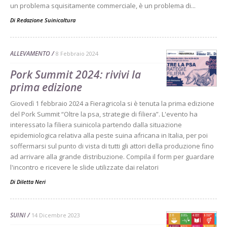
un problema squisitamente commerciale, è un problema di...
Di
Redazione Suinicoltura
ALLEVAMENTO
8 Febbraio 2024
Pork Summit 2024: rivivi la
prima edizione
Giovedì 1 febbraio 2024 a Fieragricola si è tenuta la prima edizione
del Pork Summit “Oltre la psa, strategie di filiera”. L'evento ha
interessato la filiera suinicola partendo dalla situazione
epidemiologica relativa alla peste suina africana in Italia, per poi
soffermarsi sul punto di vista di tutti gli attori della produzione fino
ad arrivare alla grande distribuzione. Compila il form per guardare
l'incontro e ricevere le slide utilizzate dai relatori
Di
Diletta Neri
SUINI
14 Dicembre 2023