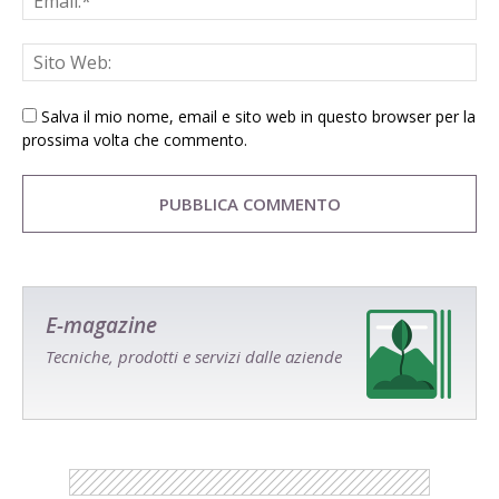
Salva il mio nome, email e sito web in questo browser per la
prossima volta che commento.
E-magazine
Tecniche, prodotti e servizi dalle aziende