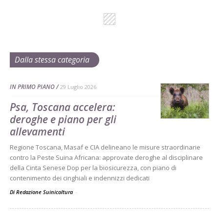
Dalla stessa categoria
IN PRIMO PIANO
29 Luglio 2026
Psa, Toscana accelera:
deroghe e piano per gli
allevamenti
Regione Toscana, Masaf e CIA delineano le misure straordinarie
contro la Peste Suina Africana: approvate deroghe al disciplinare
della Cinta Senese Dop per la biosicurezza, con piano di
contenimento dei cinghiali e indennizzi dedicati
Di Redazione Suinicoltura
-