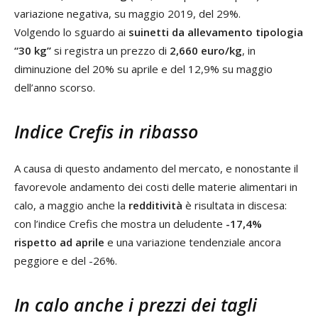
variazione negativa, su maggio 2019, del 29%.
Volgendo lo sguardo ai
suinetti da allevamento tipologia
“30 kg”
si registra un prezzo di
2,660 euro/kg
, in
diminuzione del 20% su aprile e del 12,9% su maggio
dell’anno scorso.
Indice Crefis in ribasso
A causa di questo andamento del mercato, e nonostante il
favorevole andamento dei costi delle materie alimentari in
calo, a maggio anche la
redditività
è risultata in discesa:
con l’indice Crefis che mostra un deludente
-17,4%
rispetto ad aprile
e una variazione tendenziale ancora
peggiore e del -26%.
In calo anche i prezzi dei tagli