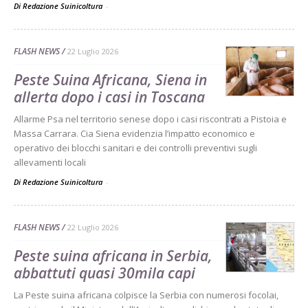
Di Redazione Suinicoltura
-
FLASH NEWS
22 Luglio 2026
Peste Suina Africana, Siena in
allerta dopo i casi in Toscana
Allarme Psa nel territorio senese dopo i casi riscontrati a Pistoia e
Massa Carrara. Cia Siena evidenzia l’impatto economico e
operativo dei blocchi sanitari e dei controlli preventivi sugli
allevamenti locali
Di Redazione Suinicoltura
-
FLASH NEWS
22 Luglio 2026
Peste suina africana in Serbia,
abbattuti quasi 30mila capi
La Peste suina africana colpisce la Serbia con numerosi focolai,