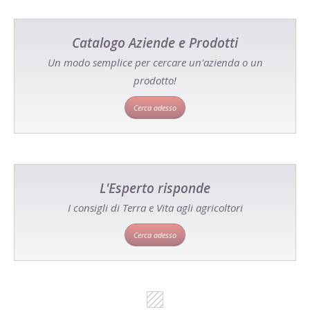
Catalogo Aziende e Prodotti
Un modo semplice per cercare un'azienda o un
prodotto!
Cerca adesso
L'Esperto risponde
I consigli di Terra e Vita agli agricoltori
Cerca adesso