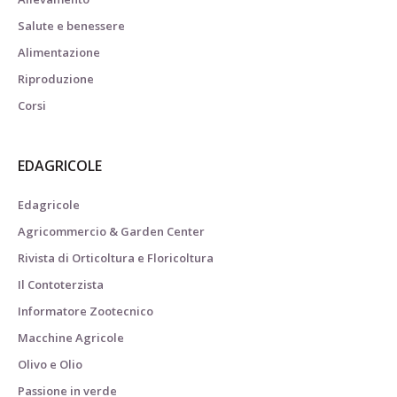
Salute e benessere
Alimentazione
Riproduzione
Corsi
EDAGRICOLE
Edagricole
Agricommercio & Garden Center
Rivista di Orticoltura e Floricoltura
Il Contoterzista
Informatore Zootecnico
Macchine Agricole
Olivo e Olio
Passione in verde